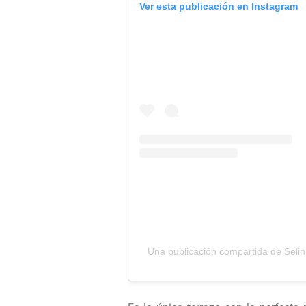
Ver esta publicación en Instagram
Una publicación compartida de Seli