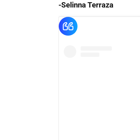
-Selinna Terraza