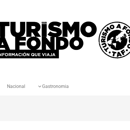
Nacional
Gastronomia