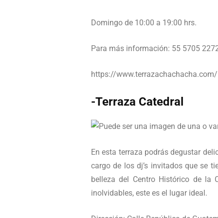
Domingo de 10:00 a 19:00 hrs.
Para más información: 55 5705 227
https://www.terrazachachacha.com/
-Terraza Catedral
En esta terraza podrás degustar del
cargo de los dj’s invitados que se t
belleza del Centro Histórico de la
inolvidables, este es el lugar ideal.