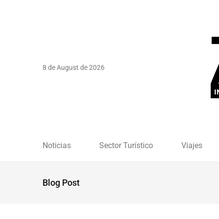
8 de August de 2026
Noticias
Sector Turístico
Viajes
Blog Post