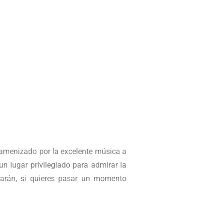
 amenizado por la excelente música a
un lugar privilegiado para admirar la
inarán, si quieres pasar un momento