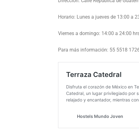
Dirección: Calle República de Guate
Horario: Lunes a jueves de 13:00 a 23
Viernes a domingo: 14:00 a 24:00 hrs
Para más información: 55 5518 172