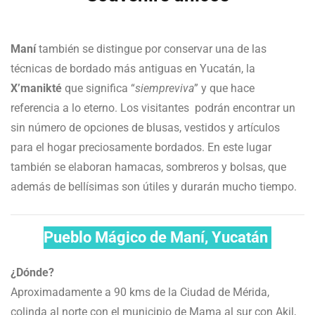
Maní
también se distingue por conservar una de las
técnicas de bordado más antiguas en Yucatán, la
X’manikté
que significa “
siempreviva
” y que hace
referencia a lo eterno. Los visitantes podrán encontrar un
sin número de opciones de blusas, vestidos y artículos
para el hogar preciosamente bordados. En este lugar
también se elaboran hamacas, sombreros y bolsas, que
además de bellísimas son útiles y durarán mucho tiempo.
Pueblo Mágico de Maní, Yucatán
¿Dónde?
Aproximadamente a 90 kms de la Ciudad de Mérida,
colinda al norte con el municipio de Mama al sur con Akil,