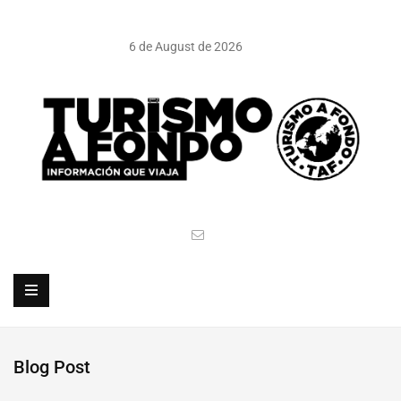
6 de August de 2026
Blog Post