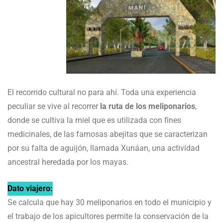
El recorrido cultural no para ahí. Toda una experiencia
peculiar se vive al recorrer
la ruta de los meliponarios
,
donde se cultiva la miel que es utilizada con fines
medicinales, de las famosas abejitas que se caracterizan
por su falta de aguijón, llamada Xunáan, una actividad
ancestral heredada por los mayas.
Dato viajero:
Se calcula que hay 30 meliponarios en todo el municipio y
el trabajo de los apicultores permite la conservación de la