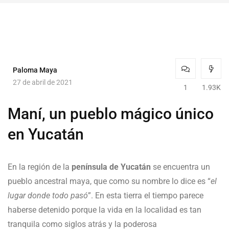
Paloma Maya
27 de abril de 2021
1
1.93K
Maní, un pueblo mágico único
en Yucatán
En la región de la
península de Yucatán
se encuentra un
pueblo ancestral maya, que como su nombre lo dice es “
el
lugar donde todo pasó
”. En esta tierra el tiempo parece
haberse detenido porque la vida en la localidad es tan
tranquila como siglos atrás y la poderosa