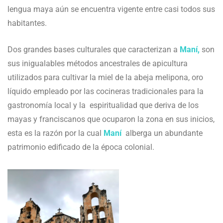
lengua maya aún se encuentra vigente entre casi todos sus
habitantes.
Dos grandes bases culturales que caracterizan a
Maní,
son
sus inigualables métodos ancestrales de apicultura
utilizados para cultivar la miel de la abeja melipona, oro
líquido empleado por las cocineras tradicionales para la
gastronomía local y la espiritualidad que deriva de los
mayas y franciscanos que ocuparon la zona en sus inicios,
esta es la razón por la cual
Maní
alberga un abundante
patrimonio edificado de la época colonial.