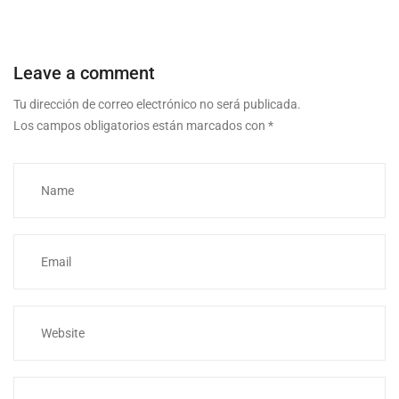
Leave a comment
Tu dirección de correo electrónico no será publicada.
Los campos obligatorios están marcados con
*