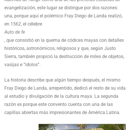
evangelización, este lugar se distingue por dos razones:
una, porque aquí el polémico Fray Diego de Landa realizó,
en 1562, el célebre
Auto de fe
, que consistió en la quema de códices mayas con detalles
históricos, astronómicos, religiosos y que, según Justo
Sierra, también propició la destrucción de miles de objetos,
vasijas e “ídolos”.
La historia describe que algún tiempo después, el mismo
Fray Diego de Landa, arrepentido, dedicó el resto de su vida
al estudio y divulgación de la cultura maya. La segunda
razón es porque este convento cuenta con una de las
capillas abiertas más impresionantes de América Latina.