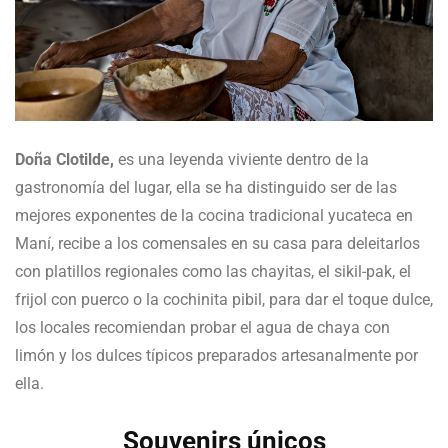
Doña Clotilde,
es una leyenda viviente dentro de la
gastronomía del lugar, ella se ha distinguido ser de las
mejores exponentes de la cocina tradicional yucateca en
Maní, recibe a los comensales en su casa para deleitarlos
con platillos regionales como las chayitas, el sikil-pak, el
frijol con puerco o la cochinita pibil, para dar el toque dulce,
los locales recomiendan probar el agua de chaya con
limón y los dulces típicos preparados artesanalmente por
ella.
Souvenirs únicos