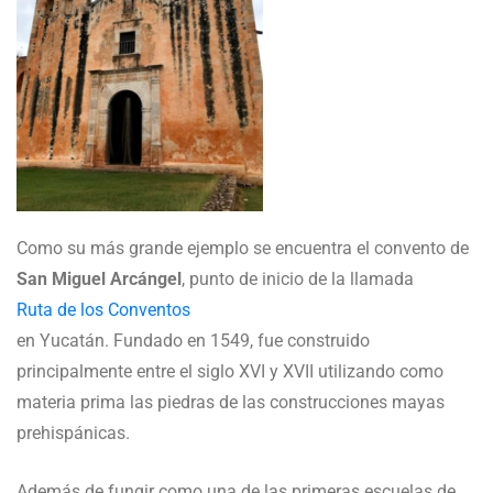
Como su más grande ejemplo se encuentra el convento de
San Miguel Arcángel
, punto de inicio de la llamada
Ruta de los Conventos
en Yucatán. Fundado en 1549, fue construido
principalmente entre el siglo XVI y XVII utilizando como
materia prima las piedras de las construcciones mayas
prehispánicas.
Además de fungir como una de las primeras escuelas de