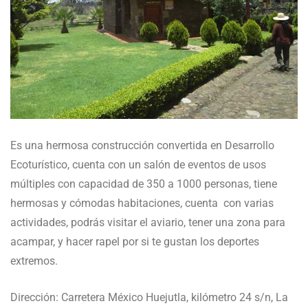
Es una hermosa construcción convertida en Desarrollo
Ecoturístico, cuenta con un salón de eventos de usos
múltiples con capacidad de 350 a 1000 personas, tiene
hermosas y cómodas habitaciones, cuenta con varias
actividades, podrás visitar el aviario, tener una zona para
acampar, y hacer rapel por si te gustan los deportes
extremos.
Dirección: Carretera México Huejutla, kilómetro 24 s/n, La