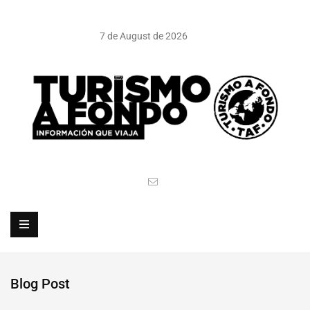
7 de August de 2026
Blog Post