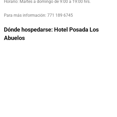
Horario: Martes a domingo de 9:00 a 19:00 hrs.
Para más información: 771 189 6745
Dónde hospedarse: Hotel Posada Los
Abuelos