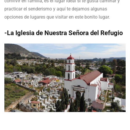
convivir en familia, es el lugar ideal si te gusta caminar y
practicar el senderismo y aquí te dejamos algunas
opciones de lugares que visitar en este bonito lugar.
-La Iglesia de Nuestra Señora del Refugio