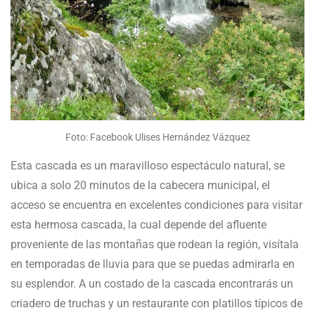
Foto: Facebook Ulises Hernández Vázquez
Esta cascada es un maravilloso espectáculo natural, se
ubica a solo 20 minutos de la cabecera municipal, el
acceso se encuentra en excelentes condiciones para visitar
esta hermosa cascada, la cual depende del afluente
proveniente de las montañas que rodean la región, visítala
en temporadas de lluvia para que se puedas admirarla en
su esplendor. A un costado de la cascada encontrarás un
criadero de truchas y un restaurante con platillos típicos de