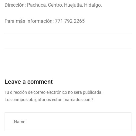
Dirección: Pachuca, Centro, Huejutla, Hidalgo.
Para más información: 771 792 2265
Leave a comment
Tu dirección de correo electrónico no será publicada.
Los campos obligatorios están marcados con
*