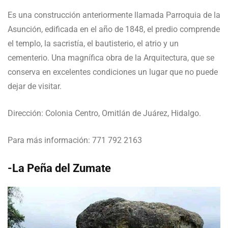
Es una construcción anteriormente llamada Parroquia de la
Asunción, edificada en el año de 1848, el predio comprende
el templo, la sacristía, el bautisterio, el atrio y un
cementerio. Una magnífica obra de la Arquitectura, que se
conserva en excelentes condiciones un lugar que no puede
dejar de visitar.
Dirección: Colonia Centro, Omitlán de Juárez, Hidalgo.
Para más información: 771 792 2163
-La Peña del Zumate