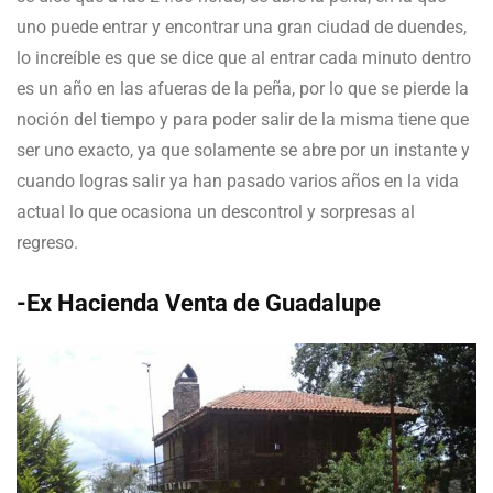
uno puede entrar y encontrar una gran ciudad de duendes,
lo increíble es que se dice que al entrar cada minuto dentro
es un año en las afueras de la peña, por lo que se pierde la
noción del tiempo y para poder salir de la misma tiene que
ser uno exacto, ya que solamente se abre por un instante y
cuando logras salir ya han pasado varios años en la vida
actual lo que ocasiona un descontrol y sorpresas al
regreso.
-Ex Hacienda Venta de Guadalupe