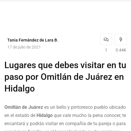
Tania Fernández de Lara B.
17 de julio de 2021
1
3.44K
Lugares que debes visitar en tu
paso por Omitlán de Juárez en
Hidalgo
Omitlán de Juárez
es un bello y pintoresco pueblo ubicado
en el estado de
Hidalgo
que vale mucho la pena conocer, te
encantará y podrás visitar en compañía de tu pareja o para