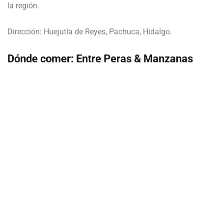
la región.
Dirección: Huejutla de Reyes, Pachuca, Hidalgo.
Dónde comer: Entre Peras & Manzanas