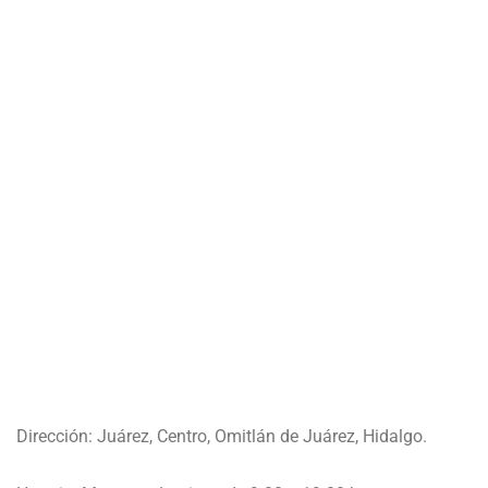
Dirección: Juárez, Centro, Omitlán de Juárez, Hidalgo.