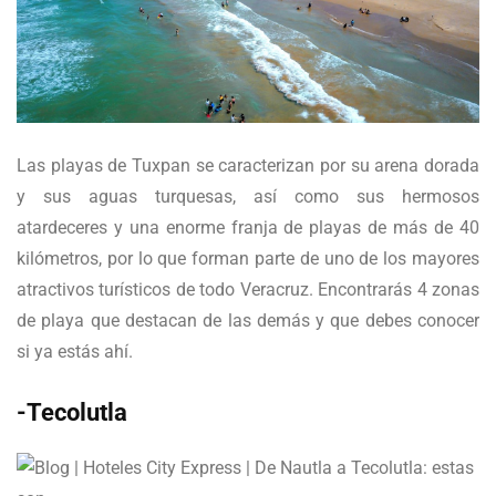
Las playas de Tuxpan se caracterizan por su arena dorada
y sus aguas turquesas, así como sus hermosos
atardeceres y una enorme franja de playas de más de 40
kilómetros, por lo que forman parte de uno de los mayores
atractivos turísticos de todo Veracruz. Encontrarás 4 zonas
de playa que destacan de las demás y que debes conocer
si ya estás ahí.
-Tecolutla