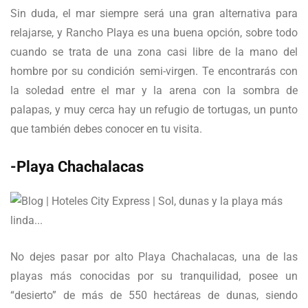
Sin duda, el mar siempre será una gran alternativa para
relajarse, y Rancho Playa es una buena opción, sobre todo
cuando se trata de una zona casi libre de la mano del
hombre por su condición semi-virgen. Te encontrarás con
la soledad entre el mar y la arena con la sombra de
palapas, y muy cerca hay un refugio de tortugas, un punto
que también debes conocer en tu visita.
-Playa Chachalacas
No dejes pasar por alto Playa Chachalacas, una de las
playas más conocidas por su tranquilidad, posee un
“desierto” de más de 550 hectáreas de dunas, siendo