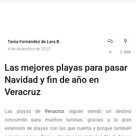
Tania Fernández de Lara B.
4 de diciembre de 2022
0
2.46K
Las mejores playas para pasar
Navidad y fin de año en
Veracruz
Las playas de
Veracruz
siguen siendo un destino
concurrido para muchos turistas, gracias a la gran
extensión de playas con las que cuenta y porque también