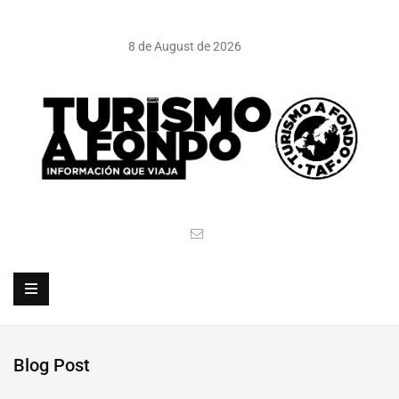
8 de August de 2026
Blog Post