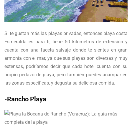
Si te gustan más las playas privadas, entonces playa costa
Esmeralda es para ti, tiene 50 kilómetros de extensión y
cuenta con una faceta salvaje donde te sientes en gran
armonía con el mar, ya que sus playas son diversas y muy
extensas, podríamos decir que cada hotel cuenta con su
propio pedazo de playa, pero también puedes acampar en
las zonas específicas, y degusta su deliciosa comida.
-Rancho Playa