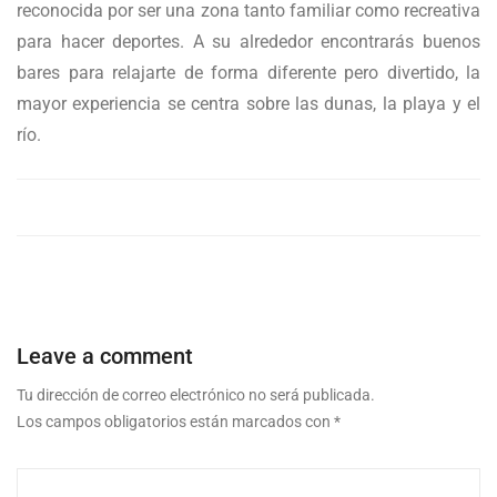
reconocida por ser una zona tanto familiar como recreativa
para hacer deportes. A su alrededor encontrarás buenos
bares para relajarte de forma diferente pero divertido, la
mayor experiencia se centra sobre las dunas, la playa y el
río.
Leave a comment
Tu dirección de correo electrónico no será publicada.
Los campos obligatorios están marcados con
*