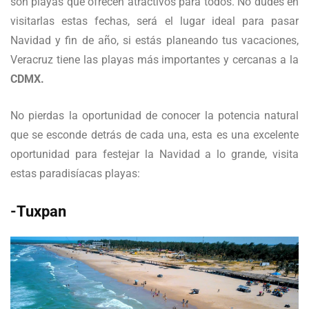
son playas que ofrecen atractivos para todos. No dudes en
visitarlas estas fechas, será el lugar ideal para pasar
Navidad y fin de año, si estás planeando tus vacaciones,
Veracruz tiene las playas más importantes y cercanas a la
CDMX.
No pierdas la oportunidad de conocer la potencia natural
que se esconde detrás de cada una, esta es una excelente
oportunidad para festejar la Navidad a lo grande, visita
estas paradisíacas playas:
-Tuxpan