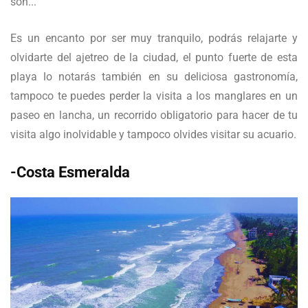
Es un encanto por ser muy tranquilo, podrás relajarte y
olvidarte del ajetreo de la ciudad, el punto fuerte de esta
playa lo notarás también en su deliciosa gastronomía,
tampoco te puedes perder la visita a los manglares en un
paseo en lancha, un recorrido obligatorio para hacer de tu
visita algo inolvidable y tampoco olvides visitar su acuario.
-Costa Esmeralda