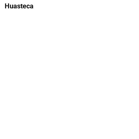
Huasteca