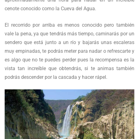
cenote conocido como la Cueva del Agua.
El recorrido por arriba es menos conocido pero también
vale la pena, ya que tendrás más tiempo, caminarás por un
sendero que está junto a un río y bajarás unas escaleras
muy empinadas, te podrás meter para nadar o refrescarte y
es algo que no te puedes perder pues la recompensa es la
vista tan increíble que obtendrás, si te animas también
podrás descender por la cascada y hacer rápel.