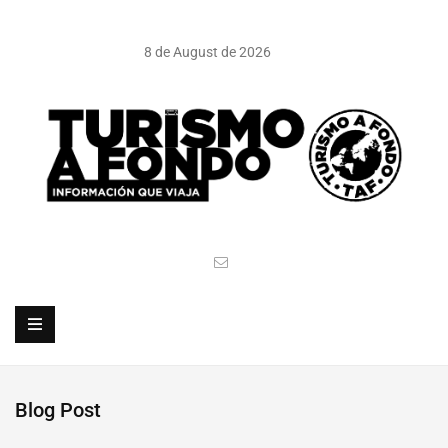
8 de August de 2026
Blog Post