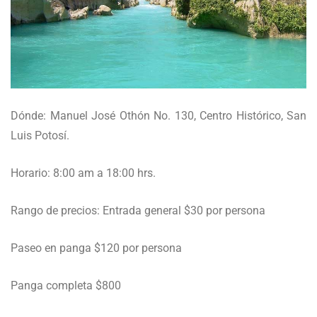
Dónde: Manuel José Othón No. 130, Centro Histórico, San
Luis Potosí.
Horario: 8:00 am a 18:00 hrs.
Rango de precios: Entrada general $30 por persona
Paseo en panga $120 por persona
Panga completa $800