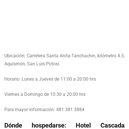
Ubicación: Carretera Santa Anita-Tanchachín, kilómetro 4.5,
Aquismón, San Luis Potosí.
Horario: Lunes a Jueves de 11:00 a 20:00 hrs
Viernes a Domingo de 10:30 a 20:00 hrs
Para mayor información: 481 381 3884
Dónde hospedarse: Hotel Cascada