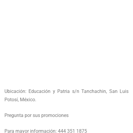
Ubicación: Educación y Patria s/n Tanchachin, San Luis
Potosí, México.
Pregunta por sus promociones
Para mayor información: 444 351 1875