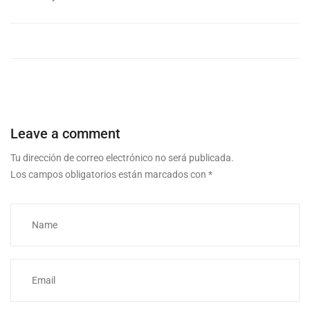
Leave a comment
Tu dirección de correo electrónico no será publicada.
Los campos obligatorios están marcados con
*