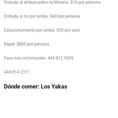
Entrada al embarcadero la Morena: $10 por persona
Entrada al río por arriba: $40 por persona
Estacionamiento por arriba: $30 por auto
Rápel: $800 por persona
Para más información: 444 812 9939
444 814 2311
Dónde comer: Los Yakas