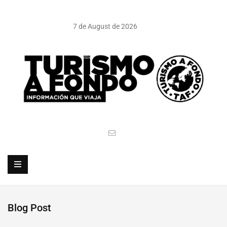
7 de August de 2026
Blog Post