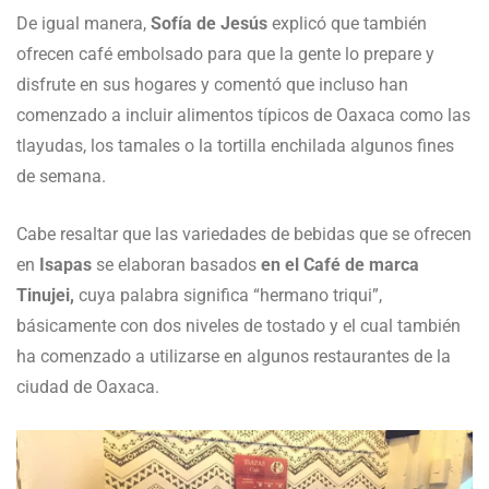
De igual manera,
Sofía de Jesús
explicó que también
ofrecen café embolsado para que la gente lo prepare y
disfrute en sus hogares y comentó que incluso han
comenzado a incluir alimentos típicos de Oaxaca como las
tlayudas, los tamales o la tortilla enchilada algunos fines
de semana.
Cabe resaltar que las variedades de bebidas que se ofrecen
en
Isapas
se elaboran basados
en el Café de marca
Tinujei,
cuya palabra significa “hermano triqui”,
básicamente con dos niveles de tostado y el cual también
ha comenzado a utilizarse en algunos restaurantes de la
ciudad de Oaxaca.