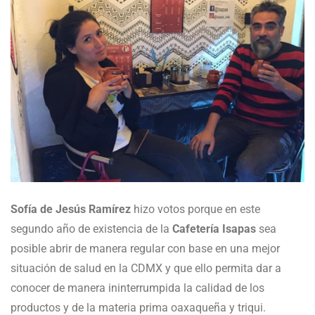
Sofía de Jesús Ramírez
hizo votos porque en este
segundo año de existencia de la
Cafetería Isapas
sea
posible abrir de manera regular con base en una mejor
situación de salud en la CDMX y que ello permita dar a
conocer de manera ininterrumpida la calidad de los
productos y de la materia prima oaxaqueña y triqui.