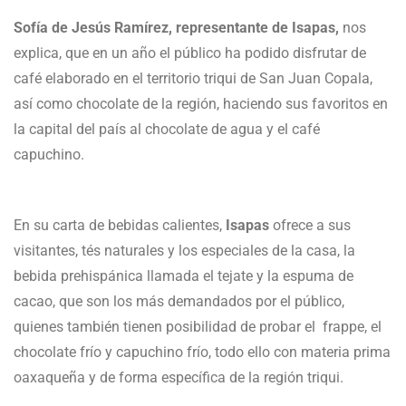
Sofía de Jesús Ramírez, representante de Isapas,
nos
explica, que en un año el público ha podido disfrutar de
café elaborado en el territorio triqui de San Juan Copala,
así como chocolate de la región, haciendo sus favoritos en
la capital del país al chocolate de agua y el café
capuchino.
En su carta de bebidas calientes,
Isapas
ofrece a sus
visitantes, tés naturales y los especiales de la casa, la
bebida prehispánica llamada el tejate y la espuma de
cacao, que son los más demandados por el público,
quienes también tienen posibilidad de probar el frappe, el
chocolate frío y capuchino frío, todo ello con materia prima
oaxaqueña y de forma específica de la región triqui.