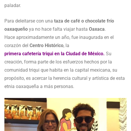
paladar.
Para deleitarse con una
taza de café o chocolate frío
oaxaqueño
ya no hace falta viajar hasta
Oaxaca
.
Hace aproximadamente un año, fue inaugurada en el
corazón del
Centro Histórico
, la
primera cafetería triqui en la Ciudad de México.
Su
creación, forma parte de los esfuerzos hechos por la
comunidad triqui que habita en la capital mexicana, su
propósito, es acercar la herencia cultural y artística de esta
etnia oaxaqueña a más personas.