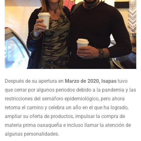
Después de su apertura en
Marzo de 2020, Isapas
tuvo
que cerrar por algunos periodos debido a la pandemia y las
restricciones del semáforo epidemiológico, pero ahora
retoma el camino y celebra un año en el que ha logrado,
ampliar su oferta de productos, impulsar la compra de
materia prima oaxaqueña e incluso llamar la atención de
algunas personalidades.