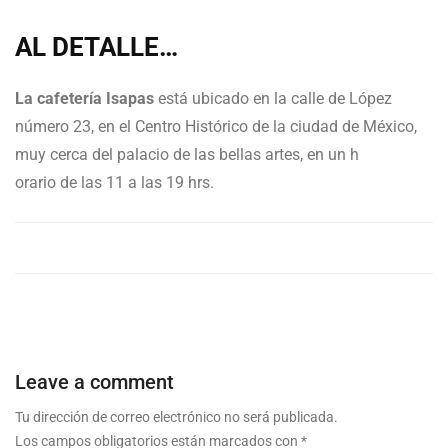
AL DETALLE…
La cafetería Isapas
está ubicado en la calle de López
número 23, en el Centro Histórico de la ciudad de México,
muy cerca del palacio de las bellas artes, en un h
orario de las 11 a las 19 hrs.
Leave a comment
Tu dirección de correo electrónico no será publicada.
Los campos obligatorios están marcados con
*