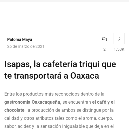
Paloma Maya
26 de marzo de 2021
2
1.58K
Isapas, la cafetería triqui que
te transportará a Oaxaca
Entre los productos más reconocidos dentro de la
gastronomía Oaxacaqueña,
se encuentran
el café y el
chocolate
, la producción de ambos se distingue por la
calidad y otros atributos tales como el aroma, cuerpo,
sabor, acidez y la sensación inigualable que deja en el