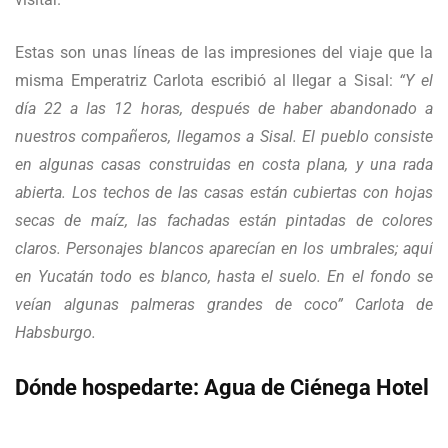
Estas son unas líneas de las impresiones del viaje que la
misma Emperatriz Carlota escribió al llegar a Sisal:
“Y el
día 22 a las 12 horas, después de haber abandonado a
nuestros compañeros, llegamos a Sisal. El pueblo consiste
en algunas casas construidas en costa plana, y una rada
abierta. Los techos de las casas están cubiertas con hojas
secas de maíz, las fachadas están pintadas de colores
claros. Personajes blancos aparecían en los umbrales; aquí
en Yucatán todo es blanco, hasta el suelo. En el fondo se
veían algunas palmeras grandes de coco” Carlota de
Habsburgo.
Dónde hospedarte: Agua de Ciénega Hotel