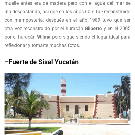
muelle antes era de madera pero con el agua del mar se
iba desgastando, así que en los años 60´s fue reconstruido
con mampostería, después en el año 1989 tuvo que ser
otra vez reconstruido por el huracán
Gilberto
y en el 2005
por el huracán
Wilma
pero sigue siendo el lugar ideal para
reflexionar y tomarte muchas fotos.
–
Fuerte de Sisal Yucatán