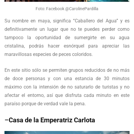
Foto: Facebook @CarolinePardilla
Su nombre en maya, significa “Caballero del Agua” y es
definitivamente un lugar que no te puedes perder como
tampoco la oportunidad de sumergirte en su agua
cristalina, podrás hacer esnórquel para apreciar las
maravillosas especies de peces coloridos.
En este sitio sólo se permiten grupos reducidos de no más
de doce personas y con una estancia de 30 minutos
máximo con la intensión de no saturarlo de turistas y no
afectar el entorno, así que disfruta cada minuto en este
paraíso porque de verdad vale la pena.
–
Casa de la Emperatriz Carlota