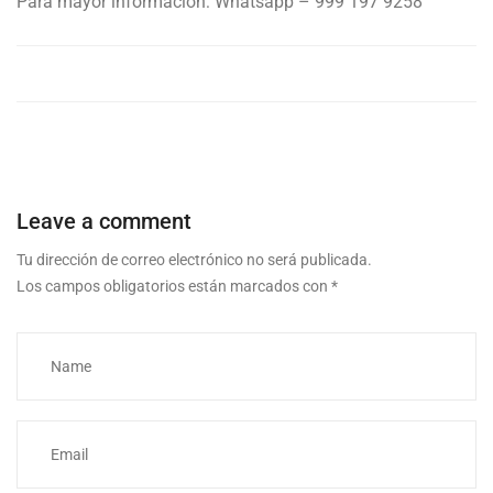
Para mayor información: Whatsapp – 999 197 9258
Leave a comment
Tu dirección de correo electrónico no será publicada.
Los campos obligatorios están marcados con
*