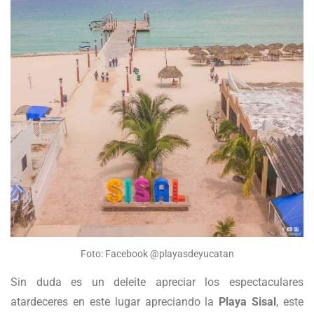
Foto: Facebook @playasdeyucatan
Sin duda es un deleite apreciar los espectaculares
atardeceres en este lugar apreciando la
Playa Sisal
, este