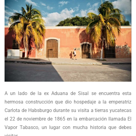
A un lado de la ex Aduana de Sisal se encuentra esta
hermosa construcción que dio hospedaje a la emperatriz
Carlota de Habsburgo durante su visita a tierras yucatecas
el 22 de noviembre de 1865 en la embarcación llamada El
Vapor Tabasco, un lugar con mucha historia que debes
visitar.