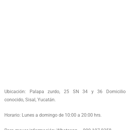
Ubicación: Palapa zurdo, 25 SN 34 y 36 Domicilio
conocido, Sisal, Yucatán.
Horario: Lunes a domingo de 10:00 a 20:00 hrs.