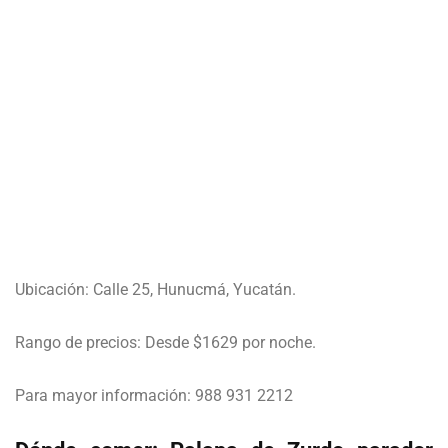
Ubicación: Calle 25, Hunucmá, Yucatán.
Rango de precios: Desde $1629 por noche.
Para mayor información: 988 931 2212