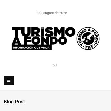
9 de August de 2026
Blog Post