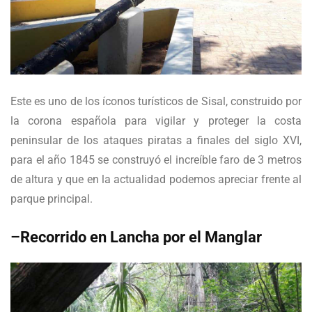
Este es uno de los íconos turísticos de Sisal, construido por
la corona española para vigilar y proteger la costa
peninsular de los ataques piratas a finales del siglo XVI,
para el año 1845 se construyó el increíble faro de 3 metros
de altura y que en la actualidad podemos apreciar frente al
parque principal.
–
Recorrido en Lancha por el Manglar