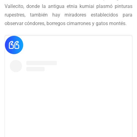
Vallecito, donde la antigua etnia kumiai plasmó pinturas
rupestres, también hay miradores establecidos para
observar cóndores, borregos cimarrones y gatos montés.