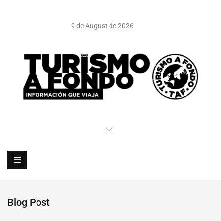
9 de August de 2026
Blog Post