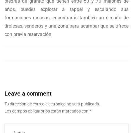
piedras de granito que tienen entre 50 y 70 millones de
años, puedes explorar a rappel y escalando sus
formaciones rocosas, encontrarás también un circuito de
tirolesas, senderos y una zona para acampar que se ofrece
con previa reservación.
Leave a comment
Tu dirección de correo electrónico no será publicada.
Los campos obligatorios están marcados con
*