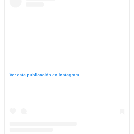
Ver esta publicación en Instagram