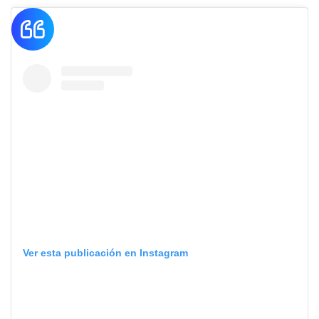
Ver esta publicación en Instagram