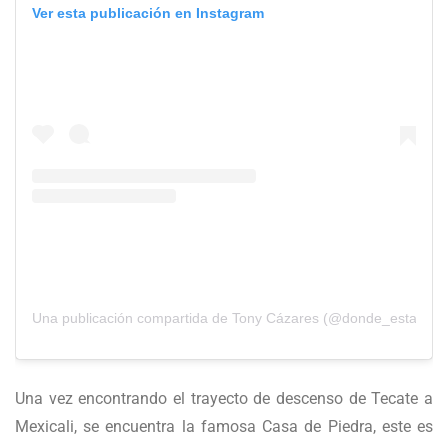
Ver esta publicación en Instagram
Una publicación compartida de Tony Cázares (@donde_esta_ton
Una vez encontrando el trayecto de descenso de Tecate a
Mexicali, se encuentra la famosa Casa de Piedra, este es