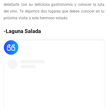
deleitarte con su deliciosa gastronomía y conocer la ruta
del vino. Te dejamos dos lugares que debes conocer en tu
próxima visita a este hermoso estado:
-Laguna Salada