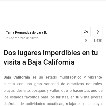
Tania Fernández de Lara B.
23 de febrero de 2022
0
1.43K
Dos lugares imperdibles en tu
visita a Baja California
Baja California
es un estado multifacético y vibrante,
cuenta con una gran variedad de atractivos naturales,
playas, desierto, bosques y valles, que lo hacen así, uno de
los estados favoritos para los turistas, en tu visita podrás
disfrutar de actividades acuáticas, relajarte en la playa,