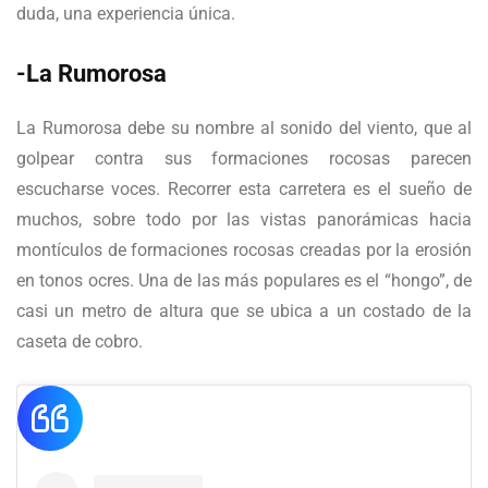
duda, una experiencia única.
-La Rumorosa
La Rumorosa debe su nombre al sonido del viento, que al
golpear contra sus formaciones rocosas parecen
escucharse voces. Recorrer esta carretera es el sueño de
muchos, sobre todo por las vistas panorámicas hacia
montículos de formaciones rocosas creadas por la erosión
en tonos ocres. Una de las más populares es el “hongo”, de
casi un metro de altura que se ubica a un costado de la
caseta de cobro.