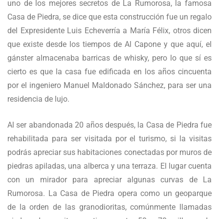
uno de los mejores secretos de La Rumorosa, la famosa
Casa de Piedra, se dice que esta construcción fue un regalo
del Expresidente Luis Echeverría a María Félix, otros dicen
que existe desde los tiempos de Al Capone y que aquí, el
gánster almacenaba barricas de whisky, pero lo que sí es
cierto es que la casa fue edificada en los años cincuenta
por el ingeniero Manuel Maldonado Sánchez, para ser una
residencia de lujo.
Al ser abandonada 20 años después, la Casa de Piedra fue
rehabilitada para ser visitada por el turismo, si la visitas
podrás apreciar sus habitaciones conectadas por muros de
piedras apiladas, una alberca y una terraza. El lugar cuenta
con un mirador para apreciar algunas curvas de La
Rumorosa. La Casa de Piedra opera como un geoparque
de la orden de las granodioritas, comúnmente llamadas