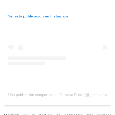
Ver esta publicación en Instagram
Una publicación compartida de Gustavo Rubio (@gustavorub.io)