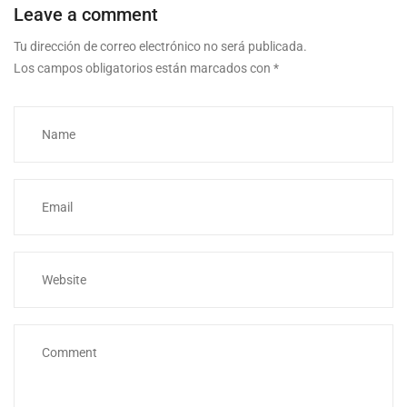
Leave a comment
Tu dirección de correo electrónico no será publicada.
Los campos obligatorios están marcados con
*