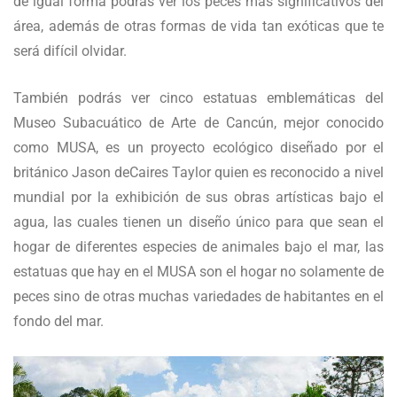
de igual forma podrás ver los peces más significativos del
área, además de otras formas de vida tan exóticas que te
será difícil olvidar.
También podrás ver cinco estatuas emblemáticas del
Museo Subacuático de Arte de Cancún, mejor conocido
como MUSA, es un proyecto ecológico diseñado por el
británico Jason deCaires Taylor quien es reconocido a nivel
mundial por la exhibición de sus obras artísticas bajo el
agua, las cuales tienen un diseño único para que sean el
hogar de diferentes especies de animales bajo el mar, las
estatuas que hay en el MUSA son el hogar no solamente de
peces sino de otras muchas variedades de habitantes en el
fondo del mar.