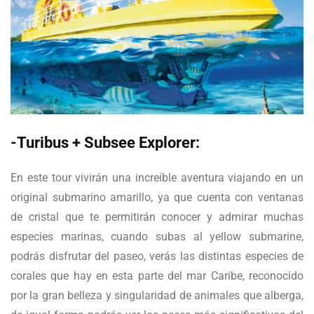
-Turibus + Subsee Explorer:
En este tour vivirán una increíble aventura viajando en un
original submarino amarillo, ya que cuenta con ventanas
de cristal que te permitirán conocer y admirar muchas
especies marinas, cuando subas al yellow submarine,
podrás disfrutar del paseo, verás las distintas especies de
corales que hay en esta parte del mar Caribe, reconocido
por la gran belleza y singularidad de animales que alberga,