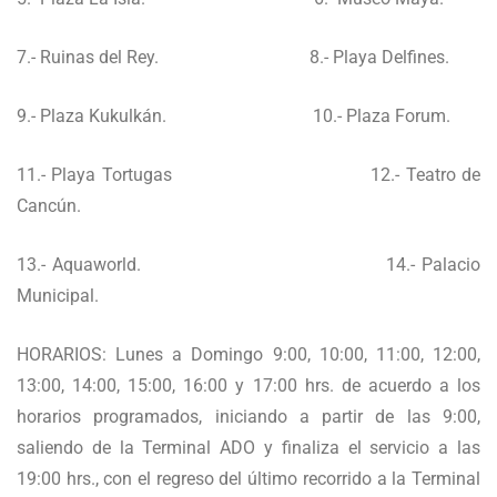
7.- Ruinas del Rey. 8.- Playa Delfines.
9.- Plaza Kukulkán. 10.- Plaza Forum.
11.- Playa Tortugas 12.- Teatro de
Cancún.
13.- Aquaworld. 14.- Palacio
Municipal.
HORARIOS: Lunes a Domingo 9:00, 10:00, 11:00, 12:00,
13:00, 14:00, 15:00, 16:00 y 17:00 hrs. de acuerdo a los
horarios programados, iniciando a partir de las 9:00,
saliendo de la Terminal ADO y finaliza el servicio a las
19:00 hrs., con el regreso del último recorrido a la Terminal