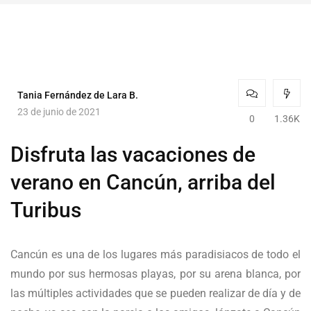
Tania Fernández de Lara B.
23 de junio de 2021
0
1.36K
Disfruta las vacaciones de
verano en Cancún, arriba del
Turibus
Cancún es una de los lugares más paradisiacos de todo el
mundo por sus hermosas playas, por su arena blanca, por
las múltiples actividades que se pueden realizar de día y de