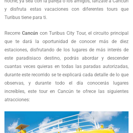
noche, ya sea con la pareja o los amigos, lánzate a Cancún
y disfruta estas vacaciones con diferentes tours que
Turibus tiene para ti.
Recorre
Cancún
con Turibus City Tour, el circuito principal
que te dará la oportunidad de conocer más de diez
estaciones, disfrutando de los lugares de más interés de
este paradisiaco destino, podrás abordar y descender
cuantas veces quieras en todas las paradas autorizadas,
durante este recorrido se te explicará cada detalle de lo que
observas, y durante todo el día conocerás lugares
increíbles, este tour en Cancún te ofrece las siguientes
atracciones: