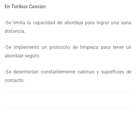
En Turibus Cancún:
-Se limita la capacidad de abordaje para lograr una sana
distancia.
-Se implementó un protocolo de limpieza para tener un
abordaje seguro.
-Se desinfectan constantemente cabinas y superficies de
contacto.