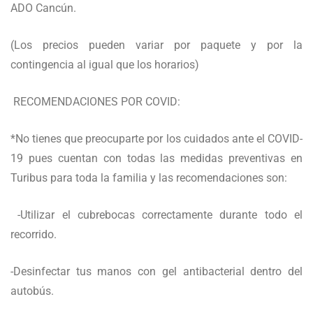
ADO Cancún.
(Los precios pueden variar por paquete y por la
contingencia al igual que los horarios)
RECOMENDACIONES POR COVID:
*No tienes que preocuparte por los cuidados ante el COVID-
19 pues cuentan con todas las medidas preventivas en
Turibus para toda la familia y las recomendaciones son:
-Utilizar el cubrebocas correctamente durante todo el
recorrido.
-Desinfectar tus manos con gel antibacterial dentro del
autobús.