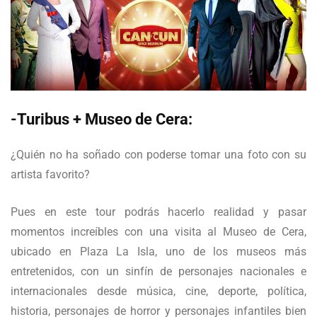
-Turibus + Museo de Cera:
¿Quién no ha soñado con poderse tomar una foto con su
artista favorito?
Pues en este tour podrás hacerlo realidad y pasar
momentos increíbles con una visita al Museo de Cera,
ubicado en Plaza La Isla, uno de los museos más
entretenidos, con un sinfín de personajes nacionales e
internacionales desde música, cine, deporte, política,
historia, personajes de horror y personajes infantiles bien