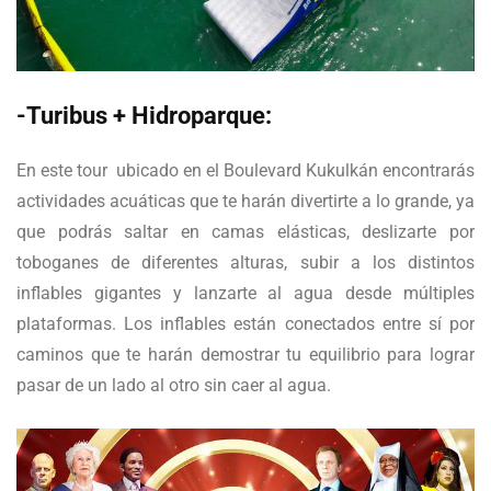
-Turibus + Hidroparque:
En este tour ubicado en el Boulevard Kukulkán encontrarás
actividades acuáticas que te harán divertirte a lo grande, ya
que podrás saltar en camas elásticas, deslizarte por
toboganes de diferentes alturas, subir a los distintos
inflables gigantes y lanzarte al agua desde múltiples
plataformas. Los inflables están conectados entre sí por
caminos que te harán demostrar tu equilibrio para lograr
pasar de un lado al otro sin caer al agua.