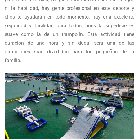
ni la habilidad, hay gente profesional en este deporte y
ellos te ayudarán en todo momento, hay una excelente
seguridad y facilidad para todos, pues la superficie es
suave como la de un trampolín. Esta actividad tiene
duración de una hora y sin duda, será una de las
atracciones más divertidas para los pequeños de la
familia.