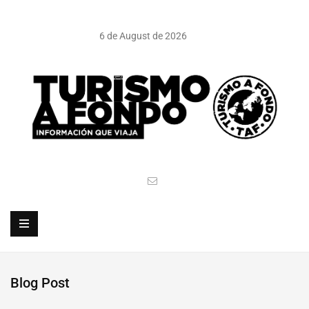
6 de August de 2026
Blog Post