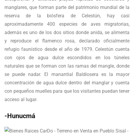
manglares, que forman parte del patrimonio mundial de la
reserva de la biósfera de Celestún, hay casi
aproximadamente 400 especies de aves migratorias,
además es uno de los dos sitios donde anida, se alimenta
y reproduce el flamenco rosa, declarado oficialmente
refugio faunístico desde el año de 1979. Celestún cuenta
con ojos de agua dulce escondidos en los túneles
naturales que se forman con las ramas del mangle, donde
se puede nadar. El manantial Baldiosera es la mayor
concentración de agua dulce dentro del manglar y cuenta
con pequeños muelles para que los visitantes puedan tener
acceso al lugar.
-Hunucmá