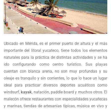
Ubicado en Mérida, es el primer puerto de altura y el más
importante del litoral yucateco, tiene todos los elementos
naturales para la práctica de distintas actividades y se ha
ido configurando como centro turístico. Sus playas
cuentan con blanca arena, no son muy profundas y su
oleaje es tranquilo y sin corrientes, lo que lo hace un lugar
ideal para practicar diversos deportes acuáticos como
windsurf,
kayak
, natación, paddle board y muchos otros. El
malecón ofrece restaurantes con especialidades yucatecas
y marinas, tiendas de artesanías típicas, música en vivo y