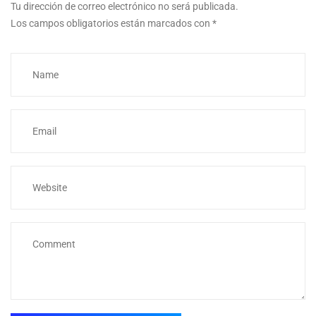
Tu dirección de correo electrónico no será publicada.
Los campos obligatorios están marcados con
*