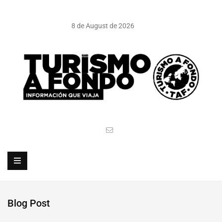
8 de August de 2026
Blog Post