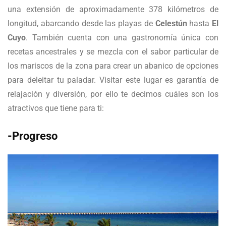
una extensión de aproximadamente 378 kilómetros de
longitud, abarcando desde las playas de
Celestún
hasta
El
Cuyo
. También cuenta con una gastronomía única con
recetas ancestrales y se mezcla con el sabor particular de
los mariscos de la zona para crear un abanico de opciones
para deleitar tu paladar. Visitar este lugar es garantía de
relajación y diversión, por ello te decimos cuáles son los
atractivos que tiene para ti:
-Progreso