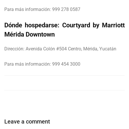
Para más información: 999 278 0587
Dónde hospedarse: Courtyard by Marriott
Mérida Downtown
Dirección: Avenida Colón #504 Centro, Mérida, Yucatán
Para más información: 999 454 3000
Leave a comment