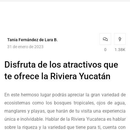
Tania Fernández de Lara B.
31 de enero de 2023
0
1.38K
Disfruta de los atractivos que
te ofrece la Riviera Yucatán
En este hermoso lugar podrás apreciar la gran variedad de
ecosistemas como los bosques tropicales, ojos de agua,
manglares y playas, que harán de tu visita una experiencia
única e inolvidable. Hablar de la Riviera Yucateca es hablar
sobre la riqueza y la variedad que tiene para ti, cuenta con