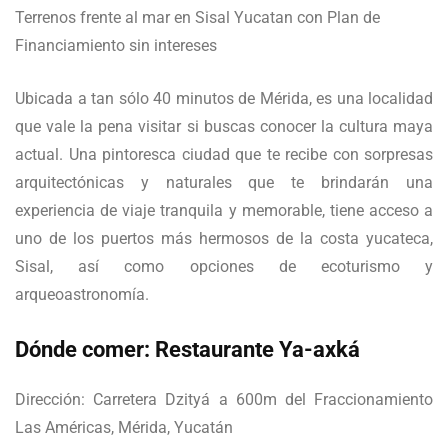
Ubicada a tan sólo 40 minutos de Mérida, es una localidad
que vale la pena visitar si buscas conocer la cultura maya
actual. Una pintoresca ciudad que te recibe con sorpresas
arquitectónicas y naturales que te brindarán una
experiencia de viaje tranquila y memorable, tiene acceso a
uno de los puertos más hermosos de la costa yucateca,
Sisal, así como opciones de ecoturismo y
arqueoastronomía.
Dónde comer: Restaurante Ya-axká
Dirección: Carretera Dzityá a 600m del Fraccionamiento
Las Américas, Mérida, Yucatán