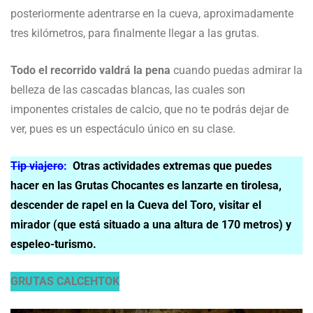
posteriormente adentrarse en la cueva, aproximadamente
tres kilómetros, para finalmente llegar a las grutas.
Todo el recorrido valdrá la pena
cuando puedas admirar la
belleza de las cascadas blancas, las cuales son
imponentes cristales de calcio, que no te podrás dejar de
ver, pues es un espectáculo único en su clase.
Tip viajero
:
Otras actividades extremas que puedes
hacer en las Grutas Chocantes es lanzarte en tirolesa,
descender de rapel en la Cueva del Toro, visitar el
mirador (que está situado a una altura de 170 metros) y
espeleo-turismo.
GRUTAS CALCEHTOK