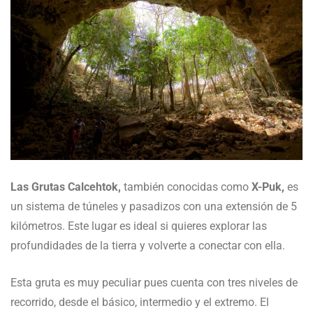
Las Grutas Calcehtok,
también conocidas como
X-Puk,
es
un sistema de túneles y pasadizos con una extensión de 5
kilómetros. Este lugar es ideal si quieres explorar las
profundidades de la tierra y volverte a conectar con ella.
Esta gruta es muy peculiar pues cuenta con tres niveles de
recorrido, desde el básico, intermedio y el extremo. El