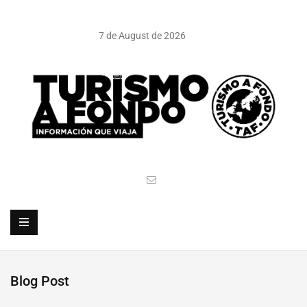
7 de August de 2026
Blog Post