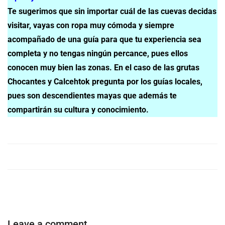
Te sugerimos que sin importar cuál de las cuevas decidas
visitar, vayas con ropa muy cómoda y siempre
acompañado de una guía para que tu experiencia sea
completa y no tengas ningún percance, pues ellos
conocen muy bien las zonas. En el caso de las grutas
Chocantes y Calcehtok pregunta por los guías locales,
pues son descendientes mayas que además te
compartirán su cultura y conocimiento.
Leave a comment