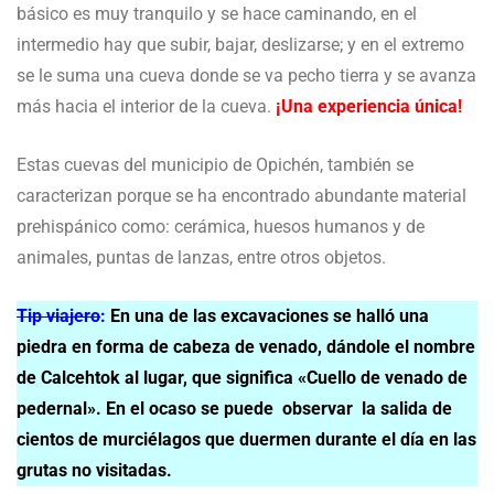
básico es muy tranquilo y se hace caminando, en el
intermedio hay que subir, bajar, deslizarse; y en el extremo
se le suma una cueva donde se va pecho tierra y se avanza
más hacia el interior de la cueva.
¡Una experiencia única!
Estas cuevas del municipio de Opichén, también se
caracterizan porque se ha encontrado abundante material
prehispánico como: cerámica, huesos humanos y de
animales, puntas de lanzas, entre otros objetos.
Tip viajero
:
En una de las excavaciones se halló una
piedra en forma de cabeza de venado, dándole el nombre
de Calcehtok al lugar, que significa «Cuello de venado de
pedernal». En el ocaso se puede observar la salida de
cientos de murciélagos que duermen durante el día en las
grutas no visitadas.