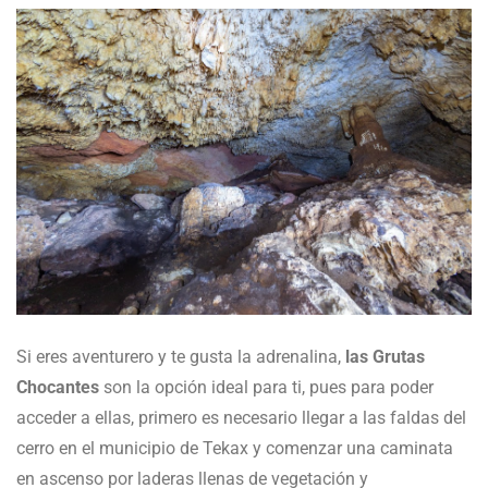
Si eres aventurero y te gusta la adrenalina,
las Grutas
Chocantes
son la opción ideal para ti, pues para poder
acceder a ellas, primero es necesario llegar a las faldas del
cerro en el municipio de Tekax y comenzar una caminata
en ascenso por laderas llenas de vegetación y