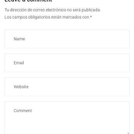
Tu dirección de correo electrónico no será publicada.
Los campos obligatorios están marcados con
*