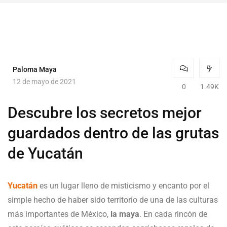
Paloma Maya
12 de mayo de 2021
0
1.49K
Descubre los secretos mejor
guardados dentro de las grutas
de Yucatán
Yucatán
es un lugar lleno de misticismo y encanto por el
simple hecho de haber sido territorio de una de las culturas
más importantes de México,
la maya
. En cada rincón de