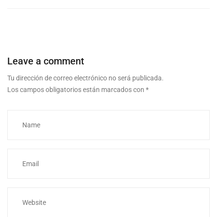
Leave a comment
Tu dirección de correo electrónico no será publicada.
Los campos obligatorios están marcados con
*