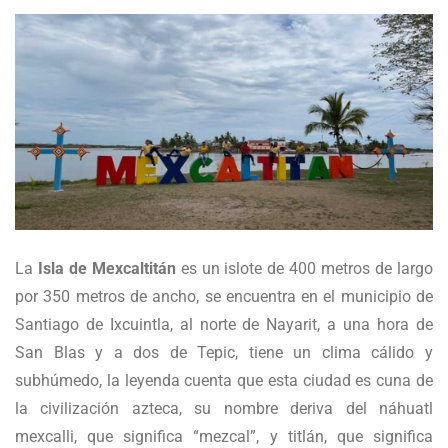
La
Isla de Mexcaltitán
es un islote de 400 metros de largo
por 350 metros de ancho, se encuentra en el municipio de
Santiago de Ixcuintla, al norte de Nayarit, a una hora de
San Blas y a dos de Tepic, tiene un clima cálido y
subhúmedo, la leyenda cuenta que esta ciudad es cuna de
la civilización azteca, su nombre deriva del náhuatl
mexcalli, que significa “mezcal”, y titlán, que significa