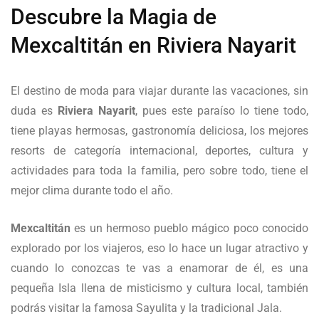
Descubre la Magia de
Mexcaltitán en Riviera Nayarit
El destino de moda para viajar durante las vacaciones, sin
duda es
Riviera Nayarit
, pues este paraíso lo tiene todo,
tiene playas hermosas, gastronomía deliciosa, los mejores
resorts de categoría internacional, deportes, cultura y
actividades para toda la familia, pero sobre todo, tiene el
mejor clima durante todo el año.
Mexcaltitán
es un hermoso pueblo mágico poco conocido
explorado por los viajeros, eso lo hace un lugar atractivo y
cuando lo conozcas te vas a enamorar de él, es una
pequeña Isla llena de misticismo y cultura local, también
podrás visitar la famosa Sayulita y la tradicional Jala.