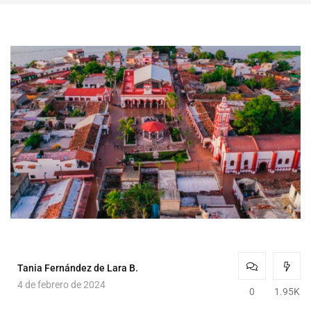
Tania Fernández de Lara B.
4 de febrero de 2024
0
1.95K