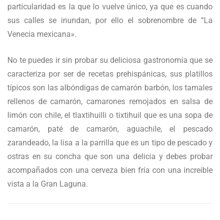
particularidad es la que lo vuelve único, ya que es cuando
sus calles se inundan, por ello el sobrenombre de “La
Venecia mexicana».
No te puedes ir sin probar su deliciosa gastronomía que se
caracteriza por ser de recetas prehispánicas, sus platillos
típicos son las albóndigas de camarón barbón, los tamales
rellenos de camarón, camarones remojados en salsa de
limón con chile, el tlaxtihuilli o tixtihuil que es una sopa de
camarón, paté de camarón, aguachile, el pescado
zarandeado, la lisa a la parrilla que es un tipo de pescado y
ostras en su concha que son una delicia y debes probar
acompañados con una cerveza bien fría con una increíble
vista a la Gran Laguna.