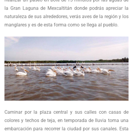
la Gran Laguna de Mexcaltitán donde podrás apreciar la
naturaleza de sus alrededores, verás aves de la región y los
manglares y es de esta forma como se llega al pueblo.
Caminar por la plaza central y sus calles con casas de
colores y techos de teja, en temporada de lluvia toma una
embarcación para recorrer la ciudad por sus canales. Esta