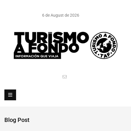
6 de August de 2026
Blog Post