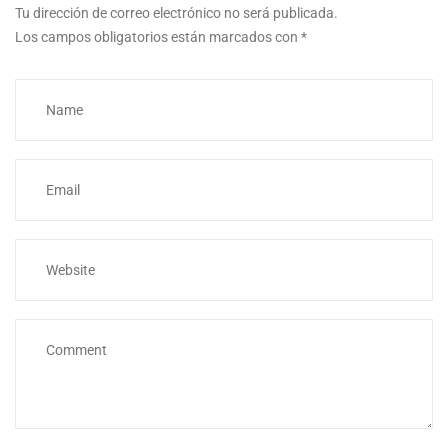
Tu dirección de correo electrónico no será publicada.
Los campos obligatorios están marcados con
*