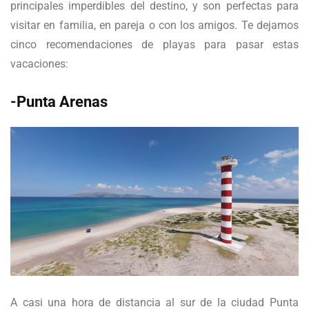
principales imperdibles del destino, y son perfectas para
visitar en familia, en pareja o con los amigos. Te dejamos
cinco recomendaciones de playas para pasar estas
vacaciones:
-Punta Arenas
A casi una hora de distancia al sur de la ciudad Punta