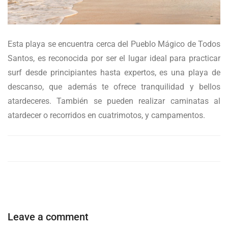
Esta playa se encuentra cerca del Pueblo Mágico de Todos
Santos, es reconocida por ser el lugar ideal para practicar
surf desde principiantes hasta expertos, es una playa de
descanso, que además te ofrece tranquilidad y bellos
atardeceres. También se pueden realizar caminatas al
atardecer o recorridos en cuatrimotos, y campamentos.
Leave a comment