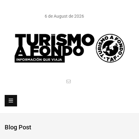
6 de August de 2026
Blog Post