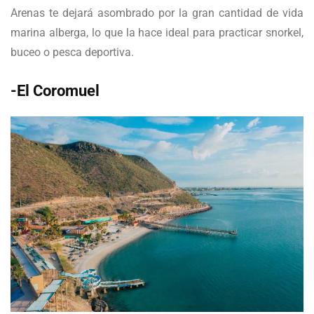
Arenas te dejará asombrado por la gran cantidad de vida
marina alberga, lo que la hace ideal para practicar snorkel,
buceo o pesca deportiva.
-El Coromuel