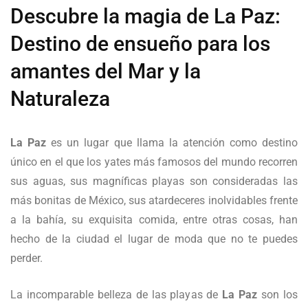
Descubre la magia de La Paz:
Destino de ensueño para los
amantes del Mar y la
Naturaleza
La Paz
es un lugar que llama la atención como destino
único en el que los yates más famosos del mundo recorren
sus aguas, sus magníficas playas son consideradas las
más bonitas de México, sus atardeceres inolvidables frente
a la bahía, su exquisita comida, entre otras cosas, han
hecho de la ciudad el lugar de moda que no te puedes
perder.
La incomparable belleza de las playas de
La Paz
son los