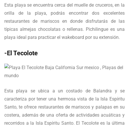
Esta playa se encuentra cerca del muelle de cruceros, en la
orilla de la playa, podrás encontrar dos excelentes
restaurantes de mariscos en donde disfrutarás de las
típicas almejas chocolatas o rellenas. Pichilingue es una
playa ideal para practicar el wakeboard por su extensión.
-El Tecolote
Esta playa se ubica a un costado de Balandra y se
caracteriza por tener una hermosa vista de la Isla Espíritu
Santo, te ofrece restaurantes de mariscos y palapas en su
costera, además de una oferta de actividades acuáticas y
recorridos a la Isla Espíritu Santo. El Tecolote es la última