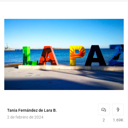
Tania Fernández de Lara B.
2 de febrero de 2024
2
1.69K