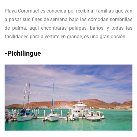
Playa Coromuel es conocida por recibir a familias que van
a pasar sus fines de semana bajo las cómodas sombrillas
de palma, aquí encontrarás palapas, baños, y todas las
facilidades para divertirte en grande, es una gran opción.
-Pichilingue