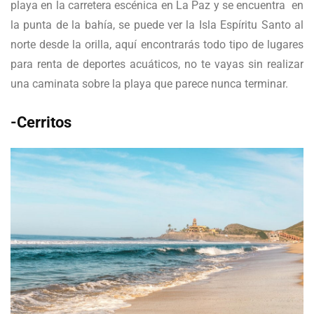
playa en la carretera escénica en La Paz y se encuentra en
la punta de la bahía, se puede ver la Isla Espíritu Santo al
norte desde la orilla, aquí encontrarás todo tipo de lugares
para renta de deportes acuáticos, no te vayas sin realizar
una caminata sobre la playa que parece nunca terminar.
-Cerritos