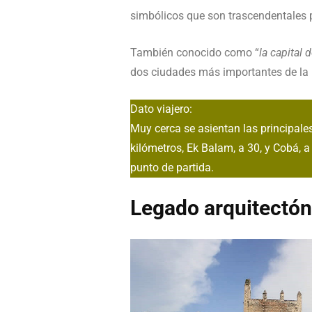
simbólicos que son trascendentales p
También conocido como “
la capital 
dos ciudades más importantes de la
Dato viajero:
Muy cerca se asientan las principales
kilómetros, Ek Balam, a 30, y Cobá, 
punto de partida.
Legado arquitectón