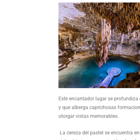
Este encantador lugar se profundiza
y que alberga caprichosas formaciones
otorgar vistas memorables.
La cereza del pastel se encuentra en