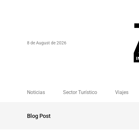
8 de August de 2026
Noticias
Sector Turístico
Viajes
Blog Post