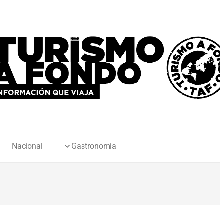
Nacional
Gastronomia