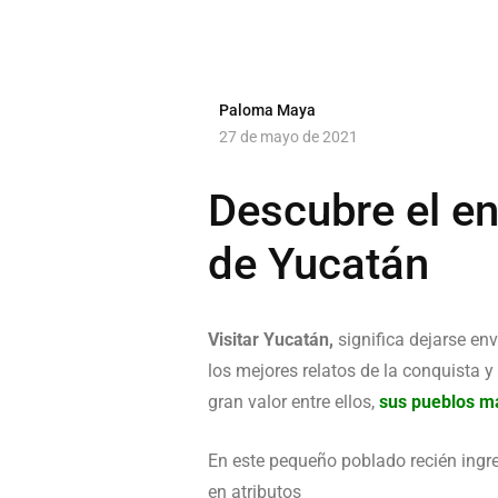
Paloma Maya
27 de mayo de 2021
Descubre el en
de Yucatán
Visitar Yucatán,
significa dejarse en
los mejores relatos de la conquista 
gran valor entre ellos,
sus pueblos má
En este pequeño poblado recién ingre
en atributos