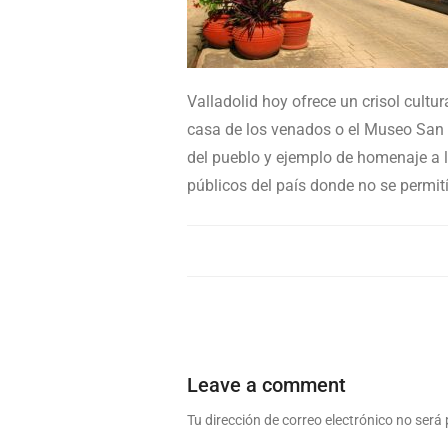
Valladolid hoy ofrece un crisol cult
casa de los venados o el Museo San R
del pueblo y ejemplo de homenaje a l
públicos del país donde no se permití
Leave a comment
Tu dirección de correo electrónico no será