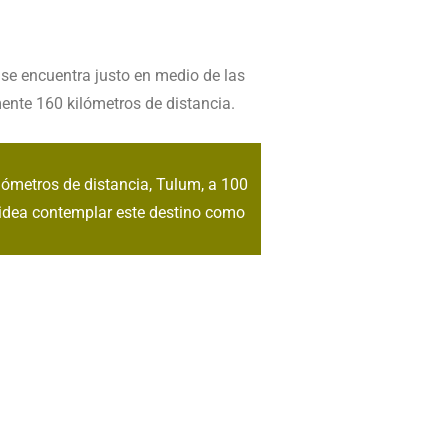
se encuentra justo en medio de las
nte 160 kilómetros de distancia.
ilómetros de distancia, Tulum, a 100
 idea contemplar este destino como