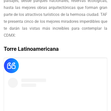
paisajes, desde parques nacionales, reservas ecológicas,
hasta las mejores obras arquitectónicas que forman gran
parte de los atractivos turísticos de la hermosa ciudad. TAF
te presenta cinco de los mejores miradores imperdibles que
te darán las vistas más increíbles para contemplar la
CDMX:
Torre Latinoamericana