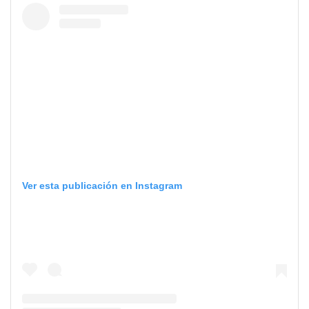
Ver esta publicación en Instagram