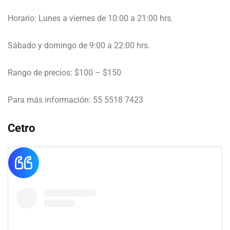
Horario: Lunes a viernes de 10:00 a 21:00 hrs.
Sábado y domingo de 9:00 a 22:00 hrs.
Rango de precios: $100 – $150
Para más información: 55 5518 7423
Cetro