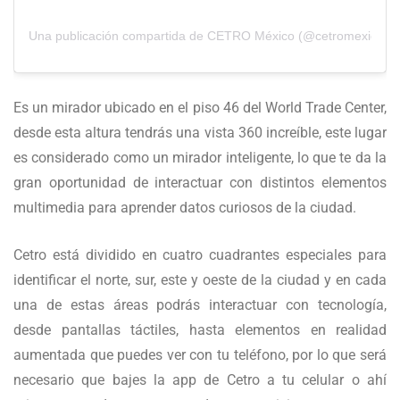
Una publicación compartida de CETRO México (@cetromexico)
Es un mirador ubicado en el piso 46 del World Trade Center,
desde esta altura tendrás una vista 360 increíble, este lugar
es considerado como un mirador inteligente, lo que te da la
gran oportunidad de interactuar con distintos elementos
multimedia para aprender datos curiosos de la ciudad.
Cetro está dividido en cuatro cuadrantes especiales para
identificar el norte, sur, este y oeste de la ciudad y en cada
una de estas áreas podrás interactuar con tecnología,
desde pantallas táctiles, hasta elementos en realidad
aumentada que puedes ver con tu teléfono, por lo que será
necesario que bajes la app de Cetro a tu celular o ahí