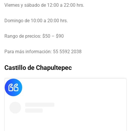
Viernes y sábado de 12:00 a 22:00 hrs.
Domingo de 10:00 a 20:00 hrs.
Rango de precios: $50 – $90
Para más información: 55 5592 2038
Castillo de Chapultepec