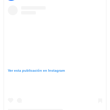
Ver esta publicación en Instagram