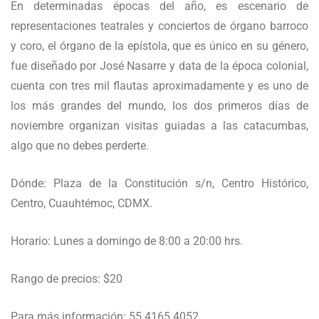
En determinadas épocas del año, es escenario de
representaciones teatrales y conciertos de órgano barroco
y coro, el órgano de la epístola, que es único en su género,
fue diseñado por José Nasarre y data de la época colonial,
cuenta con tres mil flautas aproximadamente y es uno de
los más grandes del mundo, los dos primeros días de
noviembre organizan visitas guiadas a las catacumbas,
algo que no debes perderte.
Dónde: Plaza de la Constitución s/n, Centro Histórico,
Centro, Cuauhtémoc, CDMX.
Horario: Lunes a domingo de 8:00 a 20:00 hrs.
Rango de precios: $20
Para más información: 55 4165 4052