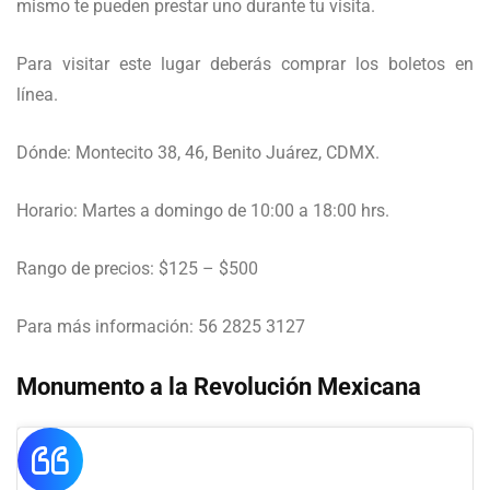
mismo te pueden prestar uno durante tu visita.
Para visitar este lugar deberás comprar los boletos en
línea.
Dónde: Montecito 38, 46, Benito Juárez, CDMX.
Horario: Martes a domingo de 10:00 a 18:00 hrs.
Rango de precios: $125 – $500
Para más información: 56 2825 3127
Monumento a la Revolución Mexicana