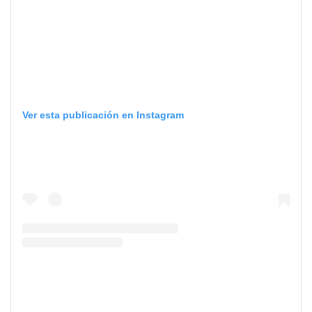
Ver esta publicación en Instagram