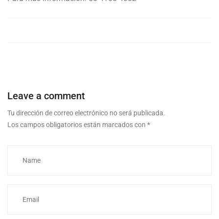
Leave a comment
Tu dirección de correo electrónico no será publicada.
Los campos obligatorios están marcados con
*