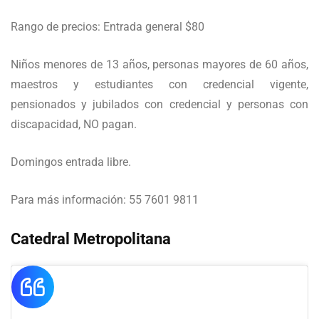
Rango de precios: Entrada general $80
Niños menores de 13 años, personas mayores de 60 años,
maestros y estudiantes con credencial vigente,
pensionados y jubilados con credencial y personas con
discapacidad, NO pagan.
Domingos entrada libre.
Para más información: 55 7601 9811
Catedral Metropolitana