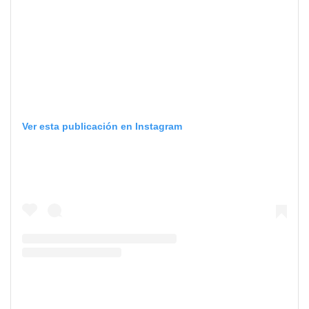
Ver esta publicación en Instagram