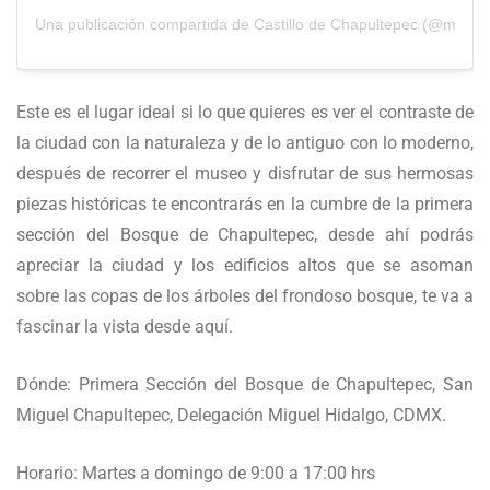
Una publicación compartida de Castillo de Chapultepec (@museod
Este es el lugar ideal si lo que quieres es ver el contraste de
la ciudad con la naturaleza y de lo antiguo con lo moderno,
después de recorrer el museo y disfrutar de sus hermosas
piezas históricas te encontrarás en la cumbre de la primera
sección del Bosque de Chapultepec, desde ahí podrás
apreciar la ciudad y los edificios altos que se asoman
sobre las copas de los árboles del frondoso bosque, te va a
fascinar la vista desde aquí.
Dónde: Primera Sección del Bosque de Chapultepec, San
Miguel Chapultepec, Delegación Miguel Hidalgo, CDMX.
Horario: Martes a domingo de 9:00 a 17:00 hrs