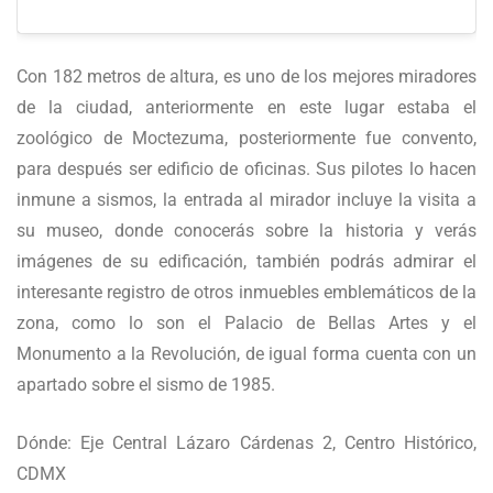
Con 182 metros de altura, es uno de los mejores miradores
de la ciudad, anteriormente en este lugar estaba el
zoológico de Moctezuma, posteriormente fue convento,
para después ser edificio de oficinas. Sus pilotes lo hacen
inmune a sismos, la entrada al mirador incluye la visita a
su museo, donde conocerás sobre la historia y verás
imágenes de su edificación, también podrás admirar el
interesante registro de otros inmuebles emblemáticos de la
zona, como lo son el Palacio de Bellas Artes y el
Monumento a la Revolución, de igual forma cuenta con un
apartado sobre el sismo de 1985.
Dónde: Eje Central Lázaro Cárdenas 2, Centro Histórico,
CDMX