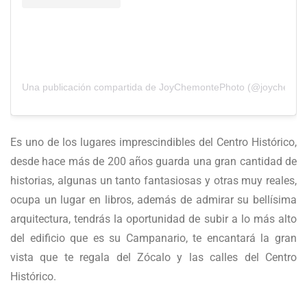
Una publicación compartida de JoyChemontePhoto (@joychemon
Es uno de los lugares imprescindibles del Centro Histórico,
desde hace más de 200 años guarda una gran cantidad de
historias, algunas un tanto fantasiosas y otras muy reales,
ocupa un lugar en libros, además de admirar su bellísima
arquitectura, tendrás la oportunidad de subir a lo más alto
del edificio que es su Campanario, te encantará la gran
vista que te regala del Zócalo y las calles del Centro
Histórico.