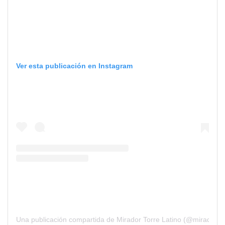
Ver esta publicación en Instagram
Una publicación compartida de Mirador Torre Latino (@mirador_to