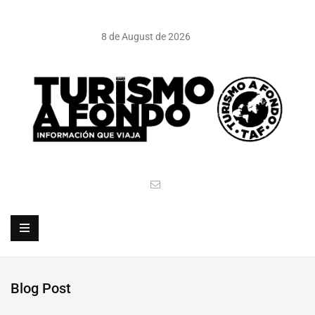
8 de August de 2026
Blog Post