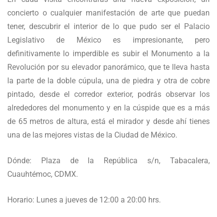
concierto o cualquier manifestación de arte que puedan
tener, descubrir el interior de lo que pudo ser el Palacio
Legislativo de México es impresionante, pero
definitivamente lo imperdible es subir el Monumento a la
Revolución por su elevador panorámico, que te lleva hasta
la parte de la doble cúpula, una de piedra y otra de cobre
pintado, desde el corredor exterior, podrás observar los
alrededores del monumento y en la cúspide que es a más
de 65 metros de altura, está el mirador y desde ahí tienes
una de las mejores vistas de la Ciudad de México.
Dónde: Plaza de la República s/n, Tabacalera,
Cuauhtémoc, CDMX.
Horario: Lunes a jueves de 12:00 a 20:00 hrs.