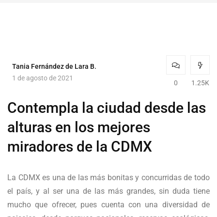
Tania Fernández de Lara B.
1 de agosto de 2021
0
1.25K
Contempla la ciudad desde las
alturas en los mejores
miradores de la CDMX
La CDMX es una de las más bonitas y concurridas de todo
el país, y al ser una de las más grandes, sin duda tiene
mucho que ofrecer, pues cuenta con una diversidad de