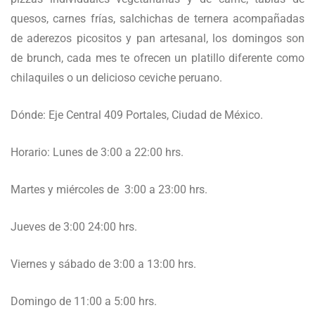
quesos, carnes frías, salchichas de ternera acompañadas
de aderezos picositos y pan artesanal, los domingos son
de brunch, cada mes te ofrecen un platillo diferente como
chilaquiles o un delicioso ceviche peruano.
Dónde: Eje Central 409 Portales, Ciudad de México.
Horario: Lunes de 3:00 a 22:00 hrs.
Martes y miércoles de 3:00 a 23:00 hrs.
Jueves de 3:00 24:00 hrs.
Viernes y sábado de 3:00 a 13:00 hrs.
Domingo de 11:00 a 5:00 hrs.