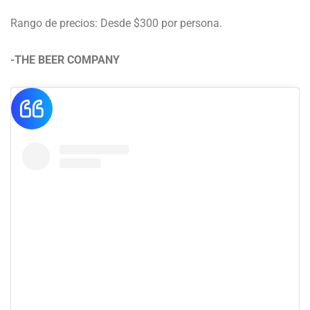
Rango de precios: Desde $300 por persona.
-THE BEER COMPANY