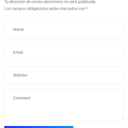
Tu dirección de correo electrónico no será publicada.
Los campos obligatorios están marcados con
*