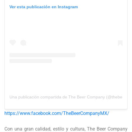
Ver esta publicación en Instagram
Una publicación compartida de The Beer Company (@thebeerco
https://www.facebook.com/TheBeerCompanyMX/
Con una gran calidad, estilo y cultura, The Beer Company