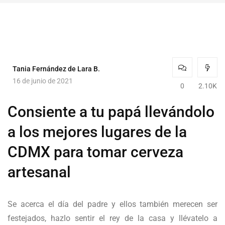
Tania Fernández de Lara B.
16 de junio de 2021
0
2.10K
Consiente a tu papá llevándolo
a los mejores lugares de la
CDMX para tomar cerveza
artesanal
Se acerca el día del padre y ellos también merecen ser
festejados, hazlo sentir el rey de la casa y llévatelo a