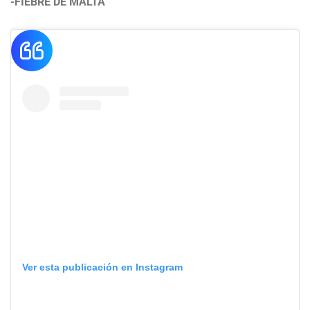
-FIEBRE DE MALTA
Ver esta publicación en Instagram