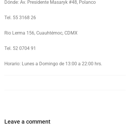
Dónde: Av. Presidente Masaryk #48, Polanco
Tel. 55 3168 26
Rio Lerma 156, Cuauhtémoc, CDMX
Tel. 52 0704 91
Horario: Lunes a Domingo de 13:00 a 22:00 hrs.
Leave a comment