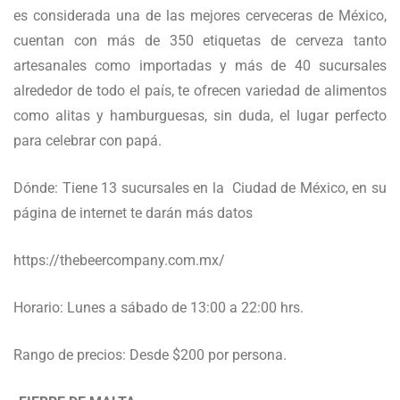
es considerada una de las mejores cerveceras de México,
cuentan con más de 350 etiquetas de cerveza tanto
artesanales como importadas y más de 40 sucursales
alrededor de todo el país, te ofrecen variedad de alimentos
como alitas y hamburguesas, sin duda, el lugar perfecto
para celebrar con papá.
Dónde: Tiene 13 sucursales en la Ciudad de México, en su
página de internet te darán más datos
https://thebeercompany.com.mx/
Horario: Lunes a sábado de 13:00 a 22:00 hrs.
Rango de precios: Desde $200 por persona.