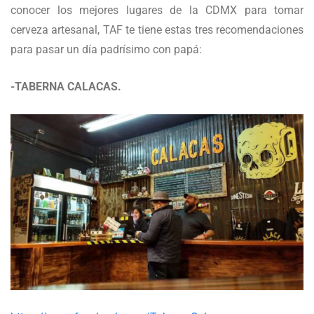
conocer los mejores lugares de la CDMX para tomar
cerveza artesanal, TAF te tiene estas tres recomendaciones
para pasar un día padrísimo con papá:
-TABERNA CALACAS.