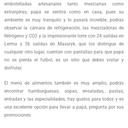
embotelladas artesanales tanto mexicanas como
extranjeras, papá se sentirá como en casa, pues su
ambiente es muy tranquilo y lo pasará increíble, podrás
observar la cámara de refrigeración, las mezcladoras de
Nitrógeno y CO2 y la impresionante torre con 24 salidas en
Lerma y 36 salidas en Masaryk, que los distingue de
cualquier otro lugar, cuentan con pantallas para que papá
no se pierda el futbol, es un sitio que debes visitar y
disfrutar.
El menú de alimentos también es muy amplio, podrás
encontrar hamburguesas, sopas, ensaladas, pastas,
entradas y las especialidades, hay gustos para todos y es
una excelente opción para llevar a papá, pregunta por sus
promociones.