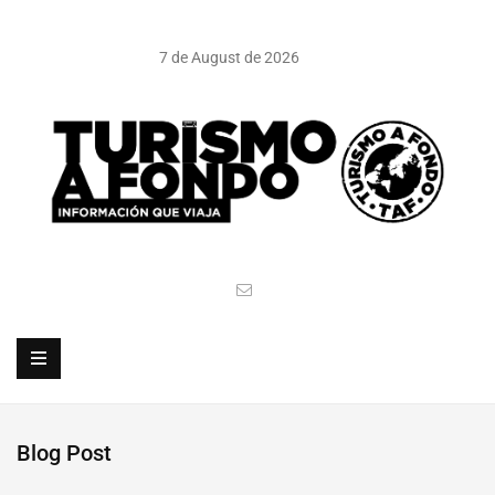
7 de August de 2026
Blog Post