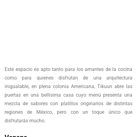
Este espacio es apto tanto para los amantes de la cocina
como para quienes disfrutan de una arquitectura
inigualable, en plena colonia Americana, Tikuun abre las
puertas en una bellísima casa cuyo menú presenta una
mezcla de sabores con platillos originarios de distintas
regiones de México, pero con un toque único que
disfrutarás mucho.