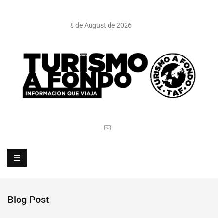
8 de August de 2026
Blog Post