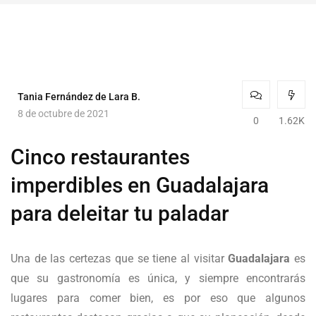
Tania Fernández de Lara B.
8 de octubre de 2021
0
1.62K
Cinco restaurantes
imperdibles en Guadalajara
para deleitar tu paladar
Una de las certezas que se tiene al visitar
Guadalajara
es
que su gastronomía es única, y siempre encontrarás
lugares para comer bien, es por eso que algunos