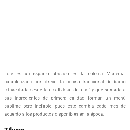
Este es un espacio ubicado en la colonia Moderna,
caracterizado por ofrecer la cocina tradicional de barrio
reinventada desde la creatividad del chef y que sumada a
sus ingredientes de primera calidad forman un menú
sublime pero inefable, pues este cambia cada mes de
acuerdo a los productos disponibles en la época.