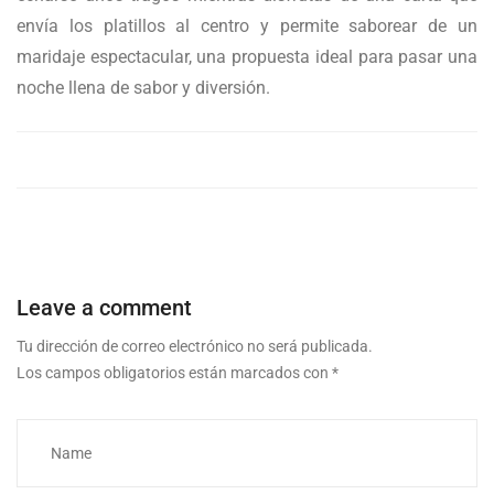
envía los platillos al centro y permite saborear de un
maridaje espectacular, una propuesta ideal para pasar una
noche llena de sabor y diversión.
Leave a comment
Tu dirección de correo electrónico no será publicada.
Los campos obligatorios están marcados con
*