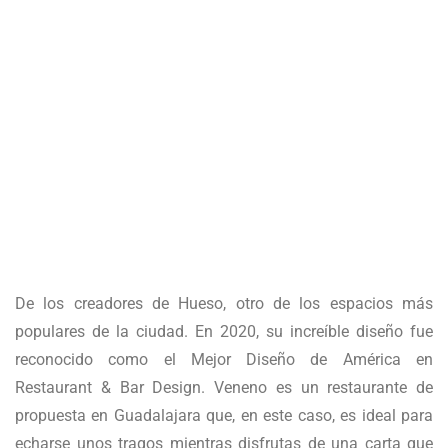
De los creadores de Hueso, otro de los espacios más
populares de la ciudad. En 2020, su increíble diseño fue
reconocido como el Mejor Diseño de América en
Restaurant & Bar Design. Veneno es un restaurante de
propuesta en Guadalajara que, en este caso, es ideal para
echarse unos tragos mientras disfrutas de una carta que