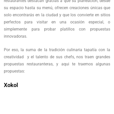
restaurantes destacan gracias a que su planeación, desde
su espacio hasta su menú, ofrecen creaciones únicas que
solo encontrarás en la ciudad y que los convierte en sitios
perfectos para visitar en una ocasión especial, o
simplemente para probar platillos con propuestas
innovadoras.
Por eso, la suma de la tradición culinaria tapatía con la
creatividad y el talento de sus chefs, nos traen grandes
propuestas restauranteras, y aqui te traemos algunas
propuestas:
Xokol