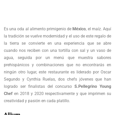
Es una oda al alimento primigenio de
México
, el maíz. Aquí
la tradición se vuelve modernidad y el uso de este regalo de
la tierra se convierte en una experiencia que se abre
cuando nos reciben con una tortilla con sal y un vaso de
agua, seguida por un menú que muestra sabores
prehispánicos y combinaciones que no encontrarás en
ningún otro lugar, este restaurante es liderado por Oscar
Segundo y Cynthia Ruelas, dos chefs jóvenes que han
logrado ser finalistas del concurso
S.Pellegrino Young
Chef
en 2018 y 2020 respectivamente y que imprimen su
creatividad y pasión en cada platillo.
Allium