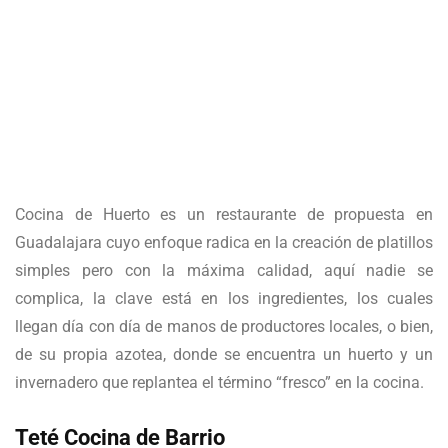
Cocina de Huerto es un restaurante de propuesta en
Guadalajara cuyo enfoque radica en la creación de platillos
simples pero con la máxima calidad, aquí nadie se
complica, la clave está en los ingredientes, los cuales
llegan día con día de manos de productores locales, o bien,
de su propia azotea, donde se encuentra un huerto y un
invernadero que replantea el término “fresco” en la cocina.
Teté Cocina de Barrio