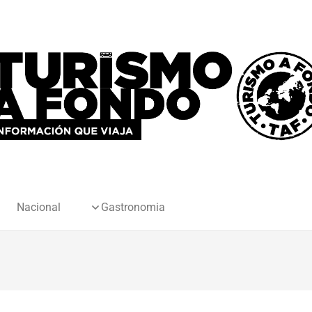
Nacional
Gastronomia