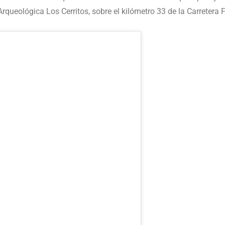
Arqueológica Los Cerritos, sobre el kilómetro 33 de la Carretera