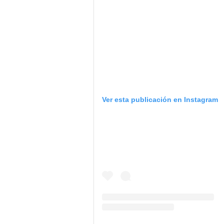
Ver esta publicación en Instagram