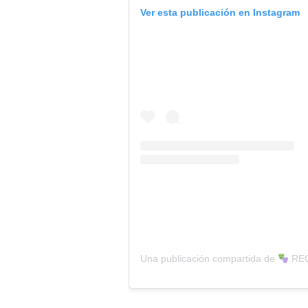
Ver esta publicación en Instagram
Una publicación compartida de
REC