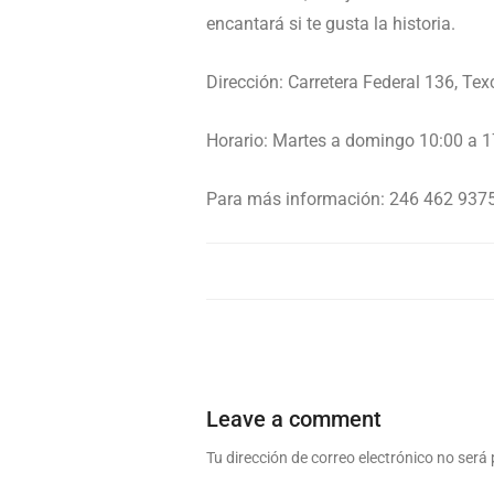
encantará si te gusta la historia.
Dirección: Carretera Federal 136, Te
Horario: Martes a domingo 10:00 a 1
Para más información: 246 462 937
Leave a comment
Tu dirección de correo electrónico no será