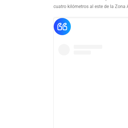
cuatro kilómetros al este de la Zona 