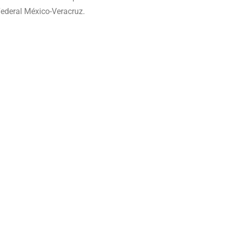
 Federal México-Veracruz.