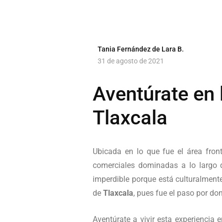
Tania Fernández de Lara B.
31 de agosto de 2021
Aventúrate en
Tlaxcala
Ubicada en lo que fue el área front
comerciales dominadas a lo largo d
imperdible porque está culturalmente
de
Tlaxcala
, pues fue el paso por do
Aventúrate a vivir esta experiencia 