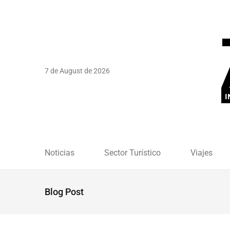
7 de August de 2026
Noticias
Sector Turístico
Viajes
Blog Post