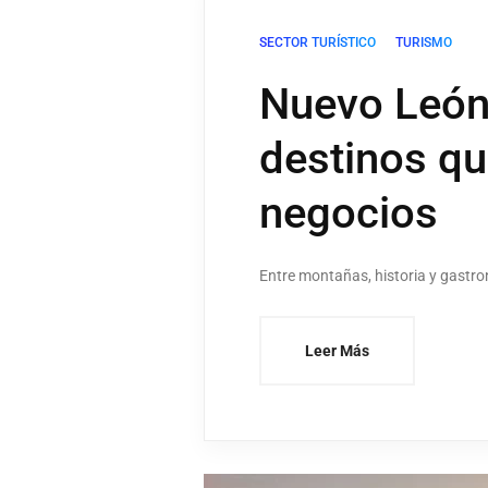
SECTOR TURÍSTICO
TURISMO
Nuevo León 
destinos qu
negocios
Entre montañas, historia y gastro
Leer Más