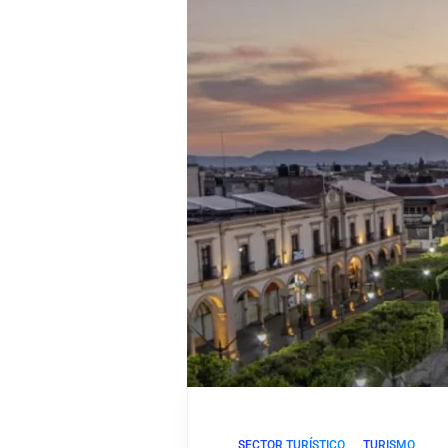
SECTOR TURÍSTICO
TURISMO