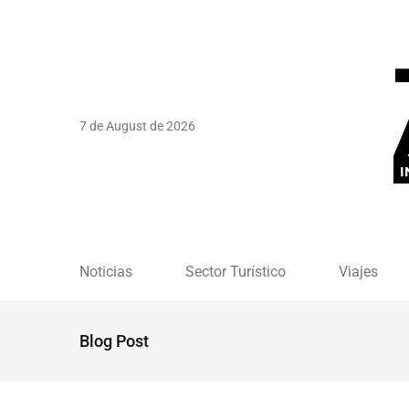
7 de August de 2026
Noticias
Sector Turístico
Viajes
Blog Post