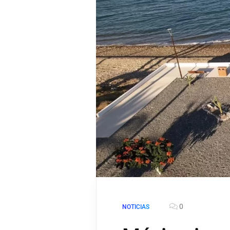
0
NOTICIAS