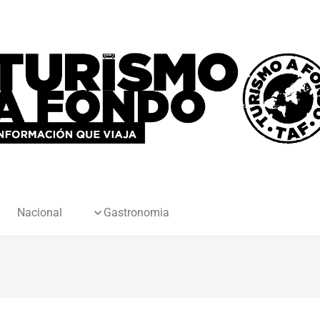
Nacional
Gastronomia