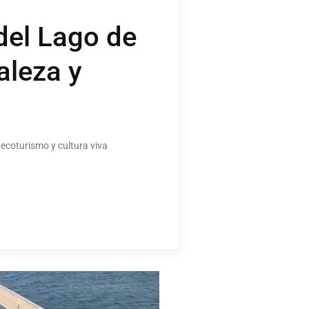
del Lago de
aleza y
 ecoturismo y cultura viva