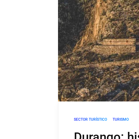
SECTOR TURÍSTICO
TURISMO
Durango: hi