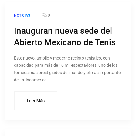
0
NOTICIAS
Inauguran nueva sede del
Abierto Mexicano de Tenis
Este nuevo, amplio y moderno recinto tenístico, con
capacidad para más de 10 mil espectadores, uno de los
torneos más prestigiados del mundo y el más importante
de Latinoamérica
Leer Más