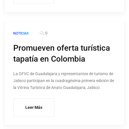
0
NOTICIAS
Promueven oferta turística
tapatía en Colombia
La OFVC de Guadalajara y representantes de turismo de
Jalisco participan en la cuadragésima primera edición de
la Vitrina Turística de Anato Guadalajara, Jalisco
Leer Más