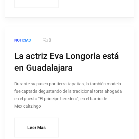
0
NOTICIAS
La actriz Eva Longoria está
en Guadalajara
Durante su paseo por tierra tapatías, la también modelo
fue captada degustando de la tradicional torta ahogada
en el puesto “El príncipe heredero”, en el barrio de
Mexicaltzingo
Leer Más