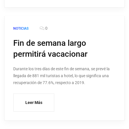
0
NOTICIAS
Fin de semana largo
permitirá vacacionar
Durante los tres días de este fin de semana, se prevé la
llegada de 881 mil turistas a hotel, lo que significa una
recuperación de 77.6%, respecto a 2019.
Leer Más