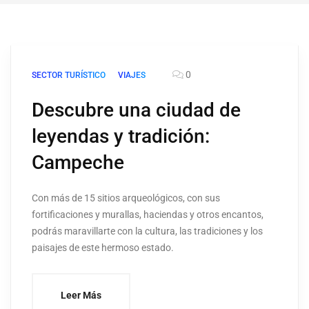
0
SECTOR TURÍSTICO
VIAJES
Descubre una ciudad de
leyendas y tradición:
Campeche
Con más de 15 sitios arqueológicos, con sus
fortificaciones y murallas, haciendas y otros encantos,
podrás maravillarte con la cultura, las tradiciones y los
paisajes de este hermoso estado.
Leer Más