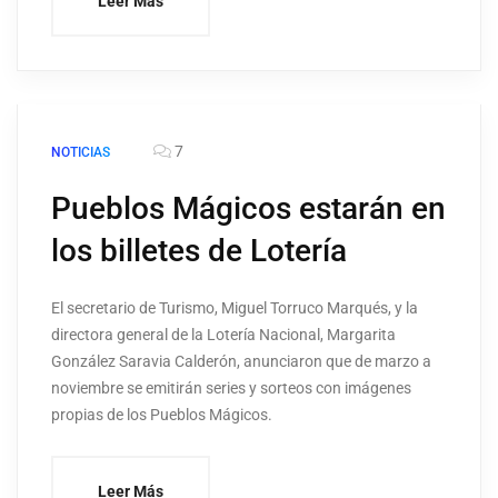
Leer Más
7
NOTICIAS
Pueblos Mágicos estarán en
los billetes de Lotería
El secretario de Turismo, Miguel Torruco Marqués, y la
directora general de la Lotería Nacional, Margarita
González Saravia Calderón, anunciaron que de marzo a
noviembre se emitirán series y sorteos con imágenes
propias de los Pueblos Mágicos.
Leer Más