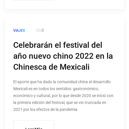
0
VIAJES
Celebrarán el festival del
año nuevo chino 2022 en la
Chinesca de Mexicali
El aporte que ha dado la comunidad china al desarrollo
Mexicali es en todos los sentidos: gastronómico,
económico y cultural, por lo que desde 2020 se inició con
la primera edición del festival, que se vio truncada en
2021 por los efectos de la pandemia