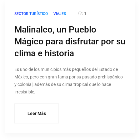
1
SECTOR TURÍSTICO
VIAJES
Malinalco, un Pueblo
Mágico para disfrutar por su
clima e historia
Es uno de los municipios más pequeños del Estado de
México, pero con gran fama por su pasado prehispánico
y colonial; además de su clima tropical que lo hace
irresistible.
Leer Más