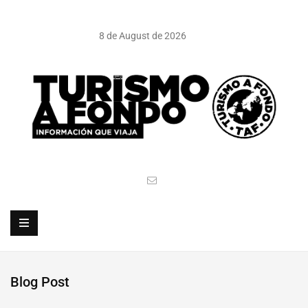
8 de August de 2026
Blog Post