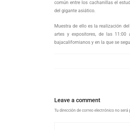
común entre los cachanillas el estud
del gigante asiático.
Muestra de ello es la realización de
artes y expositores, de las 11:00
bajacalifornianos y en la que se segu
Leave a comment
Tu dirección de correo electrónico no será