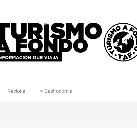
Nacional
Gastronomia