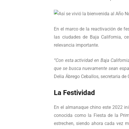
En el marco de la reactivación de fe
las ciudades de Baja California, 
relevancia importante.
“Con esta actividad en Baja Californi
que se busca nuevamente sean espacio
Delia Ábrego Ceballos, secretaria de 
La Festividad
En el almanaque chino este 2022 inic
conocida como la Fiesta de la Prim
estrechen, siendo ahora cada vez ma