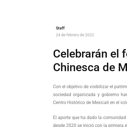
Staff
24 de febrero de 2022
Celebrarán el 
Chinesca de M
Con el objetivo de visibilizar el pat
sociedad organizada y gobierno han
Centro Histórico de Mexicali en el icón
El aporte que ha dado la comunidad 
desde 2020 se inició con la primera e