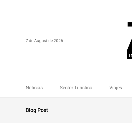
7 de August de 2026
Noticias
Sector Turístico
Viajes
Blog Post