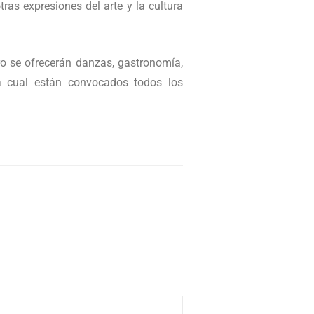
ras expresiones del arte y la cultura
o se ofrecerán danzas, gastronomía,
la cual están convocados todos los