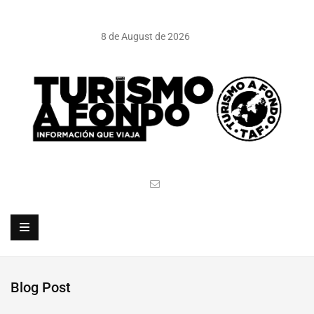
8 de August de 2026
Blog Post