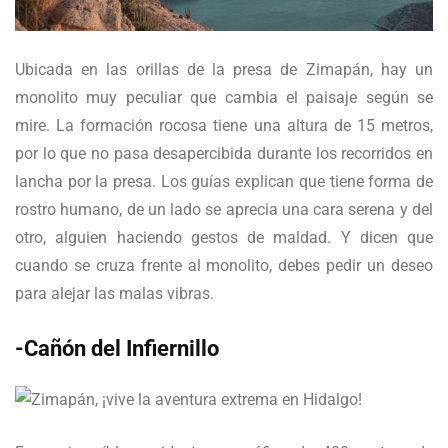
Ubicada en las orillas de la presa de Zimapán, hay un
monolito muy peculiar que cambia el paisaje según se
mire. La formación rocosa tiene una altura de 15 metros,
por lo que no pasa desapercibida durante los recorridos en
lancha por la presa. Los guías explican que tiene forma de
rostro humano, de un lado se aprecia una cara serena y del
otro, alguien haciendo gestos de maldad. Y dicen que
cuando se cruza frente al monolito, debes pedir un deseo
para alejar las malas vibras.
-Cañón del Infiernillo