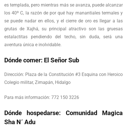
es templada, pero mientras más se avanza, puede alcanzar
los 40º C, la razón de por qué hay manantiales termales y
se puede nadar en ellos, y el cierre de oro es llegar a las
grutas de Xajhá, su principal atractivo son las gruesas
estalactitas pendiendo del techo, sin duda, será una
aventura única e inolvidable.
Dónde comer: El Señor Sub
Dirección: Plaza de la Constitución #3 Esquina con Heroico
Colegio militar, Zimapán, Hidalgo
Para más información: 772 150 3226
Dónde hospedarse: Comunidad Magica
Sha N´ Adu