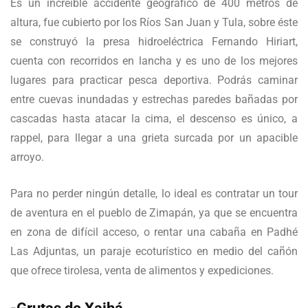
Es un increíble accidente geográfico de 400 metros de
altura, fue cubierto por los Ríos San Juan y Tula, sobre éste
se construyó la presa hidroeléctrica Fernando Hiriart,
cuenta con recorridos en lancha y es uno de los mejores
lugares para practicar pesca deportiva. Podrás caminar
entre cuevas inundadas y estrechas paredes bañadas por
cascadas hasta atacar la cima, el descenso es único, a
rappel, para llegar a una grieta surcada por un apacible
arroyo.
Para no perder ningún detalle, lo ideal es contratar un tour
de aventura en el pueblo de Zimapán, ya que se encuentra
en zona de difícil acceso, o rentar una cabaña en Padhé
Las Adjuntas, un paraje ecoturístico en medio del cañón
que ofrece tirolesa, venta de alimentos y expediciones.