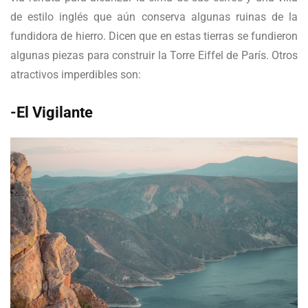
de estilo inglés que aún conserva algunas ruinas de la
fundidora de hierro. Dicen que en estas tierras se fundieron
algunas piezas para construir la Torre Eiffel de París. Otros
atractivos imperdibles son:
-El Vigilante