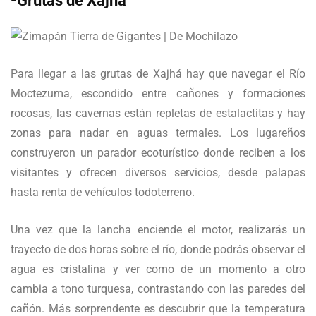
-Grutas de Xajhá
Para llegar a las grutas de Xajhá hay que navegar el Río
Moctezuma, escondido entre cañones y formaciones
rocosas, las cavernas están repletas de estalactitas y hay
zonas para nadar en aguas termales. Los lugareños
construyeron un parador ecoturístico donde reciben a los
visitantes y ofrecen diversos servicios, desde palapas
hasta renta de vehículos todoterreno.
Una vez que la lancha enciende el motor, realizarás un
trayecto de dos horas sobre el río, donde podrás observar el
agua es cristalina y ver como de un momento a otro
cambia a tono turquesa, contrastando con las paredes del
cañón. Más sorprendente es descubrir que la temperatura