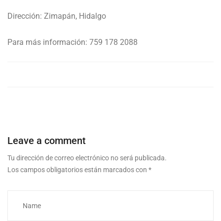
Dirección: Zimapán, Hidalgo
Para más información: 759 178 2088
Leave a comment
Tu dirección de correo electrónico no será publicada.
Los campos obligatorios están marcados con
*