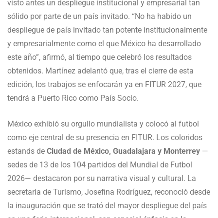
visto antes un despliegue institucional y empresarial tan
sólido por parte de un país invitado. “No ha habido un
despliegue de país invitado tan potente institucionalmente
y empresarialmente como el que México ha desarrollado
este año”, afirmó, al tiempo que celebró los resultados
obtenidos. Martínez adelantó que, tras el cierre de esta
edición, los trabajos se enfocarán ya en FITUR 2027, que
tendrá a Puerto Rico como País Socio.
México exhibió su orgullo mundialista y colocó al futbol
como eje central de su presencia en FITUR. Los coloridos
estands de
Ciudad de México, Guadalajara y Monterrey
—
sedes de 13 de los 104 partidos del Mundial de Futbol
2026— destacaron por su narrativa visual y cultural. La
secretaria de Turismo, Josefina Rodríguez, reconoció desde
la inauguración que se trató del mayor despliegue del país