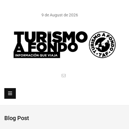
9 de August de 2026
Blog Post