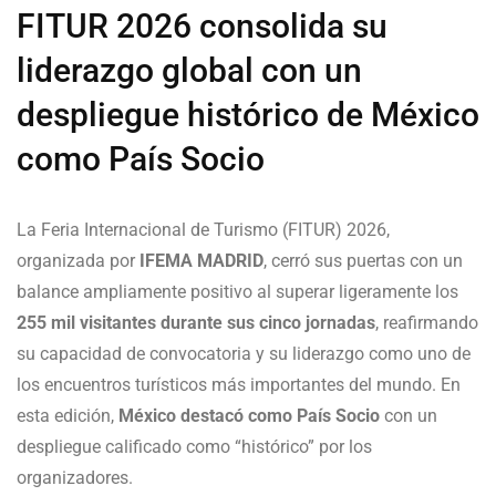
FITUR 2026 consolida su
liderazgo global con un
despliegue histórico de México
como País Socio
La Feria Internacional de Turismo (FITUR) 2026,
organizada por
IFEMA MADRID
, cerró sus puertas con un
balance ampliamente positivo al superar ligeramente los
255 mil visitantes durante sus cinco jornadas
, reafirmando
su capacidad de convocatoria y su liderazgo como uno de
los encuentros turísticos más importantes del mundo. En
esta edición,
México destacó como País Socio
con un
despliegue calificado como “histórico” por los
organizadores.