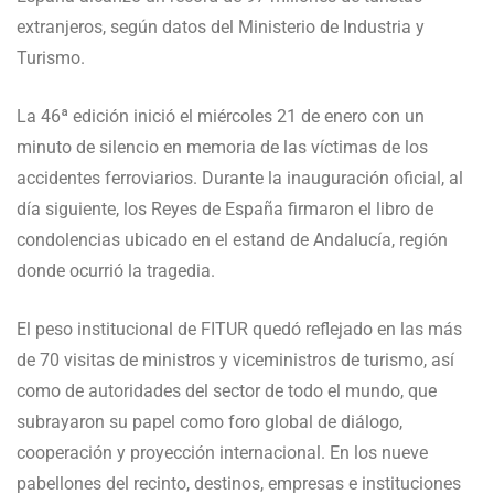
extranjeros, según datos del Ministerio de Industria y
Turismo.
La 46ª edición inició el miércoles 21 de enero con un
minuto de silencio en memoria de las víctimas de los
accidentes ferroviarios. Durante la inauguración oficial, al
día siguiente, los Reyes de España firmaron el libro de
condolencias ubicado en el estand de Andalucía, región
donde ocurrió la tragedia.
El peso institucional de FITUR quedó reflejado en las más
de 70 visitas de ministros y viceministros de turismo, así
como de autoridades del sector de todo el mundo, que
subrayaron su papel como foro global de diálogo,
cooperación y proyección internacional. En los nueve
pabellones del recinto, destinos, empresas e instituciones