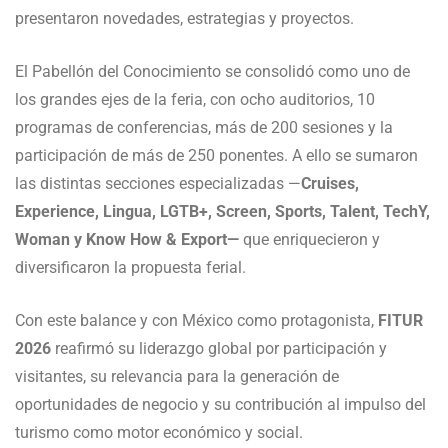
presentaron novedades, estrategias y proyectos.
El Pabellón del Conocimiento se consolidó como uno de
los grandes ejes de la feria, con ocho auditorios, 10
programas de conferencias, más de 200 sesiones y la
participación de más de 250 ponentes. A ello se sumaron
las distintas secciones especializadas —
Cruises,
Experience, Lingua, LGTB+, Screen, Sports, Talent, TechY,
Woman y Know How & Export—
que enriquecieron y
diversificaron la propuesta ferial.
Con este balance y con México como protagonista,
FITUR
2026
reafirmó su liderazgo global por participación y
visitantes, su relevancia para la generación de
oportunidades de negocio y su contribución al impulso del
turismo como motor económico y social.