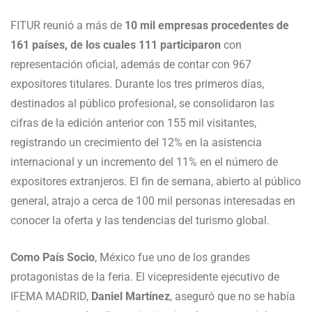
FITUR reunió a más de
10 mil empresas procedentes de
161 países, de los cuales 111 participaron
con
representación oficial, además de contar con 967
expositores titulares. Durante los tres primeros días,
destinados al público profesional, se consolidaron las
cifras de la edición anterior con 155 mil visitantes,
registrando un crecimiento del 12% en la asistencia
internacional y un incremento del 11% en el número de
expositores extranjeros. El fin de semana, abierto al público
general, atrajo a cerca de 100 mil personas interesadas en
conocer la oferta y las tendencias del turismo global.
Como País Socio
, México fue uno de los grandes
protagonistas de la feria. El vicepresidente ejecutivo de
IFEMA MADRID,
Daniel Martínez
, aseguró que no se había