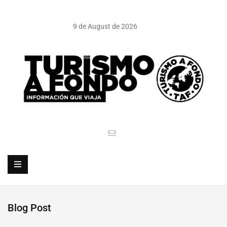
9 de August de 2026
Blog Post