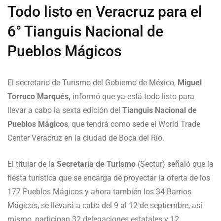
Todo listo en Veracruz para el
6° Tianguis Nacional de
Pueblos Mágicos
El secretario de Turismo del Gobierno de México,
Miguel
Torruco Marqués,
informó que ya está todo listo para
llevar a cabo la sexta edición del
Tianguis Nacional de
Pueblos Mágicos
, que tendrá como sede el World Trade
Center Veracruz en la ciudad de Boca del Río.
El titular de la
Secretaría de Turismo
(Sectur) señaló que la
fiesta turística que se encarga de proyectar la oferta de los
177 Pueblos Mágicos y ahora también los 34 Barrios
Mágicos, se llevará a cabo del 9 al 12 de septiembre, así
mismo, participan 32 delegaciones estatales y 12