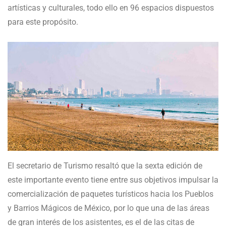
artísticas y culturales, todo ello en 96 espacios dispuestos
para este propósito.
El secretario de Turismo resaltó que la sexta edición de
este importante evento tiene entre sus objetivos impulsar la
comercialización de paquetes turísticos hacia los Pueblos
y Barrios Mágicos de México, por lo que una de las áreas
de gran interés de los asistentes, es el de las citas de