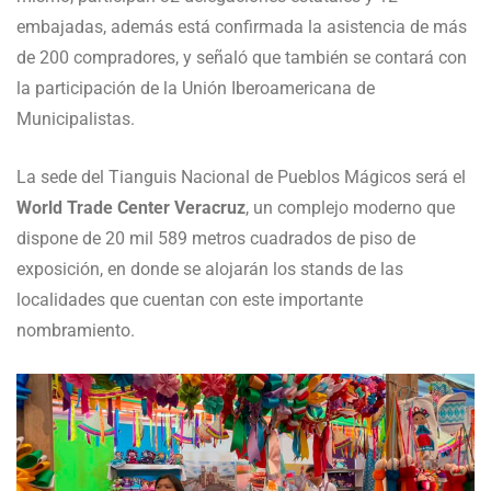
embajadas, además está confirmada la asistencia de más
de 200 compradores, y señaló que también se contará con
la participación de la Unión Iberoamericana de
Municipalistas.
La sede del Tianguis Nacional de Pueblos Mágicos será el
World Trade Center Veracruz
, un complejo moderno que
dispone de 20 mil 589 metros cuadrados de piso de
exposición, en donde se alojarán los stands de las
localidades que cuentan con este importante
nombramiento.