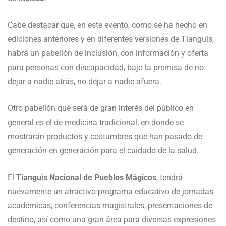
Cabe destacar que, en este evento, como se ha hecho en
ediciones anteriores y en diferentes versiones de Tianguis,
habrá un pabellón de inclusión, con información y oferta
para personas con discapacidad, bajo la premisa de no
dejar a nadie atrás, no dejar a nadie afuera.
Otro pabellón que será de gran interés del público en
general es el de medicina tradicional, en donde se
mostrarán productos y costumbres que han pasado de
generación en generación para el cuidado de la salud.
El
Tianguis Nacional de Pueblos Mágicos
, tendrá
nuevamente un atractivo programa educativo de jornadas
académicas, conferencias magistrales, presentaciones de
destino, así como una gran área para diversas expresiones