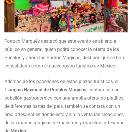
Torruco Marqués destacó que este evento es abierto al
público en general, quien podrá conocer la oferta de los
Pueblos y ahora los Barrios Mágicos, destinos que se han
consolidado como el nuevo rostro turístico de México.
Además de los pabellones de estas plazas turísticas, el
Tianguis Nacional de Pueblos Mágicos
, contará con un
pabellón gastronómico con una amplia oferta de platillos
de diferentes partes del país, también se contará con un
área artesanal en donde estarán a la venta las creaciones
de las manos mágicas de maestras y maestros artesanos
de
México
.