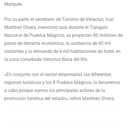
Marqués.
Por su parte, el secretario de Turismo de Veracruz, Ivan
Martínez Olvera, mencionó que, durante el Tianguis
Nacional de Pueblos Mágicos, se proyectan 80 millones de
pesos de derrama económica, la asistencia de 40 mil
visitantes y la demanda de 6 mil habitaciones de hotel, en
la zona conurbada Veracruz-Boca del Río.
«En conjunto con el sector empresarial, las diferentes
regiones turísticas y los 8 Pueblos Mágicos, lo llevaremos
a cabo porque somos los principales actores de la
promoción turística del estado», refirió Martínez Olvera.