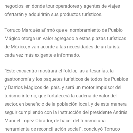
negocios, en donde tour operadores y agentes de viajes
ofertarán y adquirirán sus productos turísticos.
Torruco Marqués afirmó que el nombramiento de Pueblo
Mágico otorga un valor agregado a estas plazas turísticas
de México, y van acorde a las necesidades de un turista
cada vez más exigente e informado.
“Este encuentro mostrará el folclor, las artesanías, la
gastronomía y los paquetes turísticos de todos los Pueblos
y Barrios Mágicos del país, y será un motor impulsor del
turismo interno, que fortalecerá la cadena de valor del
sector, en beneficio de la población local, y de esta manera
seguir cumpliendo con la instrucción del presidente Andrés
Manuel López Obrador, de hacer del turismo una
herramienta de reconciliación social”, concluyó Torruco