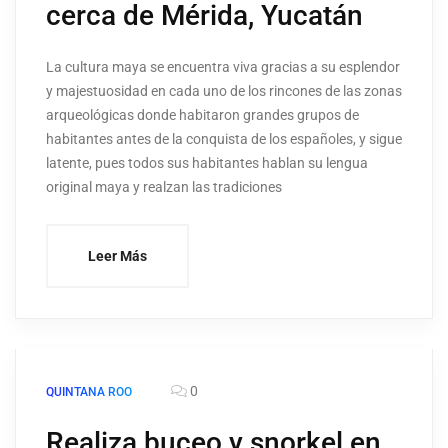
cerca de Mérida, Yucatán
La cultura maya se encuentra viva gracias a su esplendor
y majestuosidad en cada uno de los rincones de las zonas
arqueológicas donde habitaron grandes grupos de
habitantes antes de la conquista de los españoles, y sigue
latente, pues todos sus habitantes hablan su lengua
original maya y realzan las tradiciones
Leer Más
0
QUINTANA ROO
Realiza buceo y snorkel en