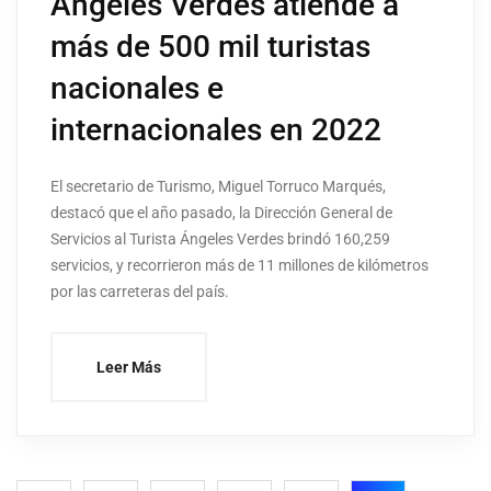
Ángeles Verdes atiende a
más de 500 mil turistas
nacionales e
internacionales en 2022
El secretario de Turismo, Miguel Torruco Marqués,
destacó que el año pasado, la Dirección General de
Servicios al Turista Ángeles Verdes brindó 160,259
servicios, y recorrieron más de 11 millones de kilómetros
por las carreteras del país.
Leer Más