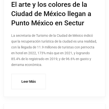
El arte y los colores de la
Ciudad de México llegan a
Punto México en Sectur
La secretaria de Turismo de la Ciudad de México indicó
que la recuperación turística de la ciudad es una realidad,
con la llegada de 11.9 millones de turistas con pernocta
en hotel en 2022, 173% más que en 2021, y logrando
85.4% de lo registrado en 2019; y de 96.6% en gasto y
derrama económica.
Leer Más