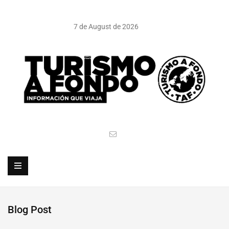
7 de August de 2026
Blog Post