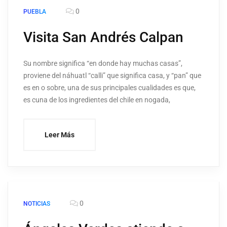
0
PUEBLA
Visita San Andrés Calpan
Su nombre significa “en donde hay muchas casas”,
proviene del náhuatl “calli” que significa casa, y “pan” que
es en o sobre, una de sus principales cualidades es que,
es cuna de los ingredientes del chile en nogada,
Leer Más
0
NOTICIAS