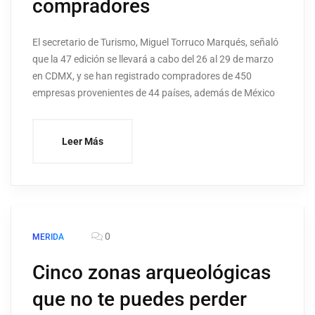
compradores
El secretario de Turismo, Miguel Torruco Marqués, señaló
que la 47 edición se llevará a cabo del 26 al 29 de marzo
en CDMX, y se han registrado compradores de 450
empresas provenientes de 44 países, además de México
Leer Más
0
MERIDA
Cinco zonas arqueológicas
que no te puedes perder