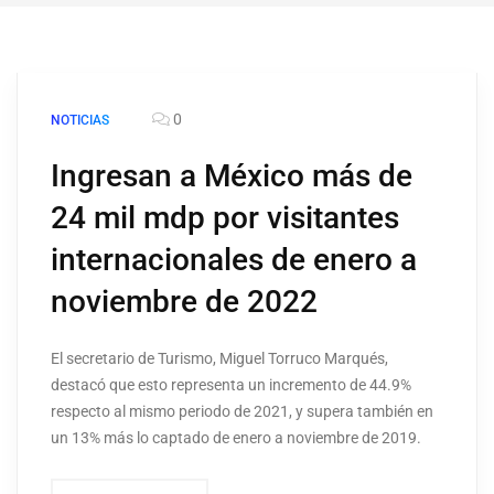
0
NOTICIAS
Ingresan a México más de
24 mil mdp por visitantes
internacionales de enero a
noviembre de 2022
El secretario de Turismo, Miguel Torruco Marqués,
destacó que esto representa un incremento de 44.9%
respecto al mismo periodo de 2021, y supera también en
un 13% más lo captado de enero a noviembre de 2019.