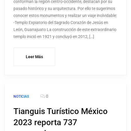
conforman la región centro-occidente, destacan por su
pasado histórico y su arquitectura. Por ello te sugerimos
conocer estos monumentos y realizar un viaje inolvidable:
-Templo Expiatorio del Sagrado Corazón de Jesús en
León, Guanajuato La construcción de este extraordinario
templo inició en 1921 y concluyó en 2012, […]
Leer Más
0
NOTICIAS
Tianguis Turístico México
2023 reporta 737