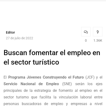
Editor
27 de julio de 2022
0
1.36K
Buscan fomentar el empleo en
el sector turístico
El
Programa Jóvenes Construyendo el Futuro
(JCF) y el
Servicio Nacional de Empleo
(SNE) serán los ejes
principales de la estrategia de fomento al empleo en el
sector turismo que facilita la vinculación laboral entre
personas buscadoras de empleo y empresas a nivel