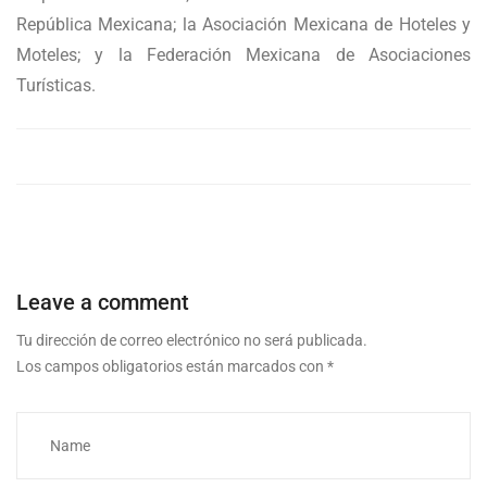
República Mexicana; la Asociación Mexicana de Hoteles y
Moteles; y la Federación Mexicana de Asociaciones
Turísticas.
Leave a comment
Tu dirección de correo electrónico no será publicada.
Los campos obligatorios están marcados con
*