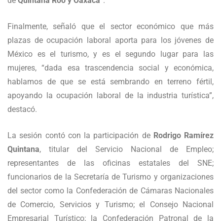
de
Quintana Roo y Oaxaca
”.
Finalmente, señaló que el sector económico que más
plazas de ocupación laboral aporta para los jóvenes de
México es el turismo, y es el segundo lugar para las
mujeres, “dada esa trascendencia social y económica,
hablamos de que se está sembrando en terreno fértil,
apoyando la ocupación laboral de la industria turística”,
destacó.
La sesión contó con la participación de
Rodrigo Ramírez
Quintana
, titular del Servicio Nacional de Empleo;
representantes de las oficinas estatales del SNE;
funcionarios de la Secretaría de Turismo y organizaciones
del sector como la Confederación de Cámaras Nacionales
de Comercio, Servicios y Turismo; el Consejo Nacional
Empresarial Turístico; la Confederación Patronal de la