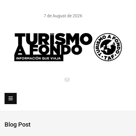
7 de August de 2026
Blog Post