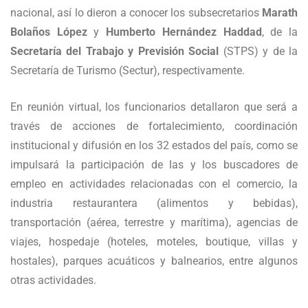
nacional, así lo dieron a conocer los subsecretarios
Marath
Bolaños López
y
Humberto Hernández Haddad
, de la
Secretaría del Trabajo y Previsión Social
(STPS) y de la
Secretaría de Turismo (Sectur), respectivamente.
En reunión virtual, los funcionarios detallaron que será a
través de acciones de fortalecimiento, coordinación
institucional y difusión en los 32 estados del país, como se
impulsará la participación de las y los buscadores de
empleo en actividades relacionadas con el comercio, la
industria restaurantera (alimentos y bebidas),
transportación (aérea, terrestre y marítima), agencias de
viajes, hospedaje (hoteles, moteles, boutique, villas y
hostales), parques acuáticos y balnearios, entre algunos
otras actividades.