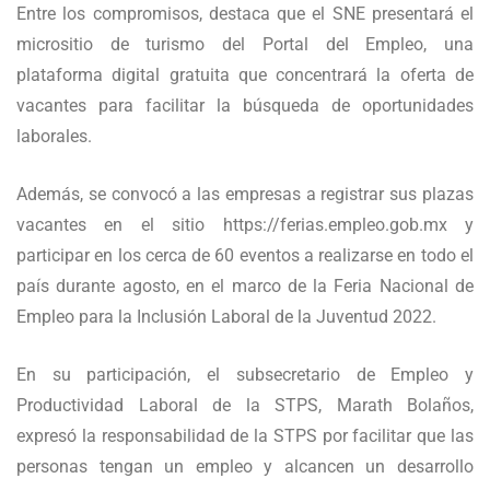
Entre los compromisos, destaca que el SNE presentará el
micrositio de turismo del Portal del Empleo, una
plataforma digital gratuita que concentrará la oferta de
vacantes para facilitar la búsqueda de oportunidades
laborales.
Además, se convocó a las empresas a registrar sus plazas
vacantes en el sitio https://ferias.empleo.gob.mx y
participar en los cerca de 60 eventos a realizarse en todo el
país durante agosto, en el marco de la Feria Nacional de
Empleo para la Inclusión Laboral de la Juventud 2022.
En su participación, el subsecretario de Empleo y
Productividad Laboral de la STPS, Marath Bolaños,
expresó la responsabilidad de la STPS por facilitar que las
personas tengan un empleo y alcancen un desarrollo