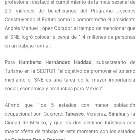
profesional; destacó el cumplimiento de la meta sexenal de
2.3 millones de beneficiarios del Programa Jóvenes
Construyendo el Futuro como lo comprometió el presidente
Andrés Manuel López Obrador, al tiempo de mencionar que
el SNE logró colocar a cerca de 1.4 millones de personas
en un trabajo formal.
Para
Humberto Hernández Haddad
, subsecretario de
Turismo en la SECTUR, “el objetivo de promover el turismo
mediante el SNE es una tarea de la mayor importancia
social, económica y productiva para México”.
Afirmó que “los 5 estados con menor población
ocupacional son Guerrero,
Tabasco
, Veracruz,
Sinaloa
y la
Ciudad de México, y que los dos destinos turísticos con
mayor oferta de trabajo en este momento son los estados