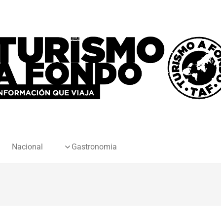
Nacional
Gastronomia