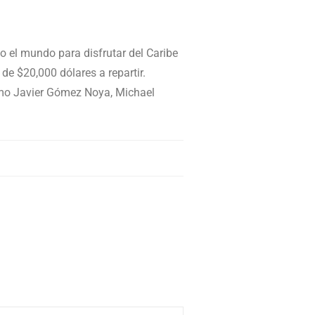
o el mundo para disfrutar del Caribe
de $20,000 dólares a repartir.
omo Javier Gómez Noya, Michael