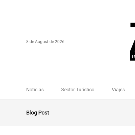
8 de August de 2026
Noticias
Sector Turístico
Viajes
Blog Post