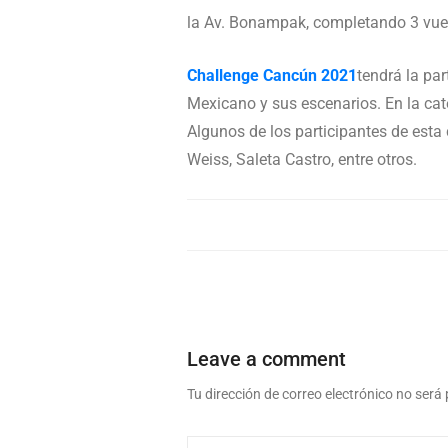
la Av. Bonampak, completando 3 vuelt
Challenge Cancún 2021
tendrá la pa
Mexicano y sus escenarios. En la cate
Algunos de los participantes de es
Weiss, Saleta Castro, entre otros.
Leave a comment
Tu dirección de correo electrónico no será