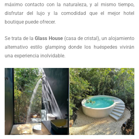
máximo contacto con la naturaleza, y al mismo tiempo,
disfrutar del lujo y la comodidad que el mejor hotel
boutique puede ofrecer.
Se trata de la
Glass House
(casa de cristal), un alojamiento
alternativo estilo glamping donde los huéspedes vivirán
una experiencia inolvidable.