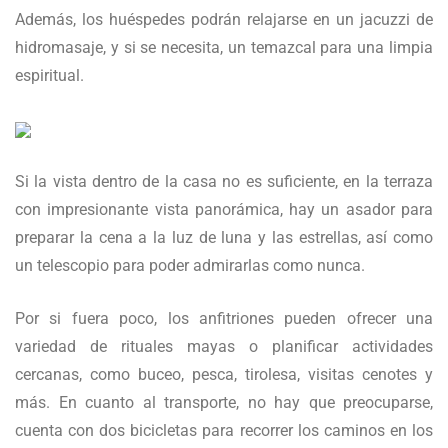
Además, los huéspedes podrán relajarse en un jacuzzi de
hidromasaje, y si se necesita, un temazcal para una limpia
espiritual.
Si la vista dentro de la casa no es suficiente, en la terraza
con impresionante vista panorámica, hay un asador para
preparar la cena a la luz de luna y las estrellas, así como
un telescopio para poder admirarlas como nunca.
Por si fuera poco, los anfitriones pueden ofrecer una
variedad de rituales mayas o planificar actividades
cercanas, como buceo, pesca, tirolesa, visitas cenotes y
más. En cuanto al transporte, no hay que preocuparse,
cuenta con dos bicicletas para recorrer los caminos en los