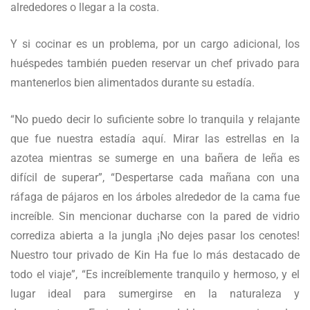
alrededores o llegar a la costa.
Y si cocinar es un problema, por un cargo adicional, los
huéspedes también pueden reservar un chef privado para
mantenerlos bien alimentados durante su estadía.
“No puedo decir lo suficiente sobre lo tranquila y relajante
que fue nuestra estadía aquí. Mirar las estrellas en la
azotea mientras se sumerge en una bañera de leña es
difícil de superar”, “Despertarse cada mañana con una
ráfaga de pájaros en los árboles alrededor de la cama fue
increíble. Sin mencionar ducharse con la pared de vidrio
corrediza abierta a la jungla ¡No dejes pasar los cenotes!
Nuestro tour privado de Kin Ha fue lo más destacado de
todo el viaje”, “Es increíblemente tranquilo y hermoso, y el
lugar ideal para sumergirse en la naturaleza y