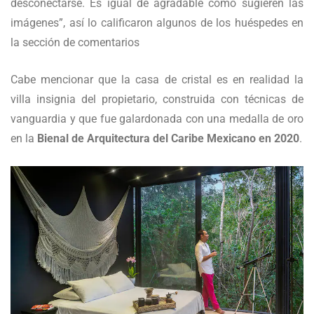
desconectarse. Es igual de agradable como sugieren las
imágenes”, así lo calificaron algunos de los huéspedes en
la sección de comentarios
Cabe mencionar que la casa de cristal es en realidad la
villa insignia del propietario, construida con técnicas de
vanguardia y que fue galardonada con una medalla de oro
en la
Bienal de Arquitectura del Caribe Mexicano en 2020
.