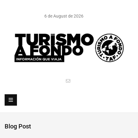
6 de August de 2026
Blog Post