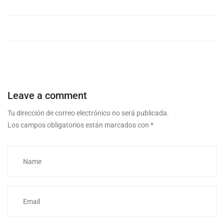
Leave a comment
Tu dirección de correo electrónico no será publicada.
Los campos obligatorios están marcados con
*