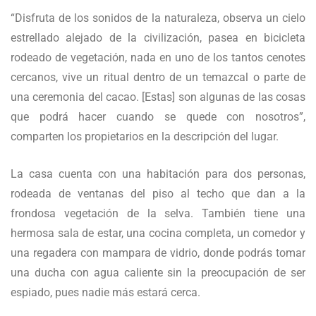
“Disfruta de los sonidos de la naturaleza, observa un cielo
estrellado alejado de la civilización, pasea en bicicleta
rodeado de vegetación, nada en uno de los tantos cenotes
cercanos, vive un ritual dentro de un temazcal o parte de
una ceremonia del cacao. [Estas] son algunas de las cosas
que podrá hacer cuando se quede con nosotros”,
comparten los propietarios en la descripción del lugar.
La casa cuenta con una habitación para dos personas,
rodeada de ventanas del piso al techo que dan a la
frondosa vegetación de la selva. También tiene una
hermosa sala de estar, una cocina completa, un comedor y
una regadera con mampara de vidrio, donde podrás tomar
una ducha con agua caliente sin la preocupación de ser
espiado, pues nadie más estará cerca.