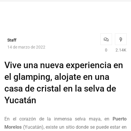
Staff
14 de marzo de 2022
0
2.14K
Vive una nueva experiencia en
el glamping, alojate en una
casa de cristal en la selva de
Yucatán
En el corazón de la inmensa selva maya, en
Puerto
Morelos
(Yucatán), existe un sitio donde se puede estar en