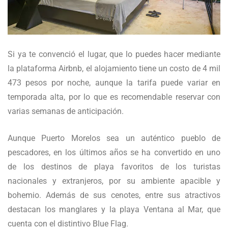
Si ya te convenció el lugar, que lo puedes hacer mediante
la plataforma Airbnb, el alojamiento tiene un costo de 4 mil
473 pesos por noche, aunque la tarifa puede variar en
temporada alta, por lo que es recomendable reservar con
varias semanas de anticipación.
Aunque Puerto Morelos sea un auténtico pueblo de
pescadores, en los últimos años se ha convertido en uno
de los destinos de playa favoritos de los turistas
nacionales y extranjeros, por su ambiente apacible y
bohemio. Además de sus cenotes, entre sus atractivos
destacan los manglares y la playa Ventana al Mar, que
cuenta con el distintivo Blue Flag.