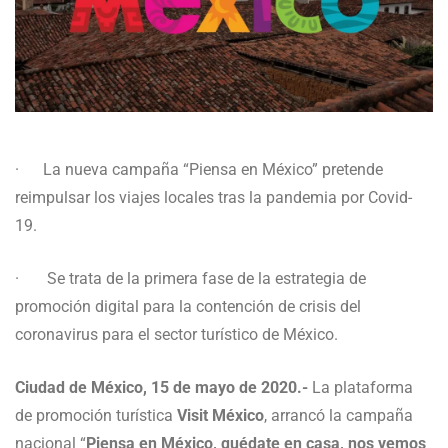
· La nueva campaña “Piensa en México” pretende
reimpulsar los viajes locales tras la pandemia por Covid-
19.
· Se trata de la primera fase de la estrategia de
promoción digital para la contención de crisis del
coronavirus para el sector turístico de México.
Ciudad de México, 15 de mayo de 2020.-
La plataforma
de promoción turística
Visit México
, arrancó la campaña
nacional “
Piensa en México, quédate en casa, nos vemos