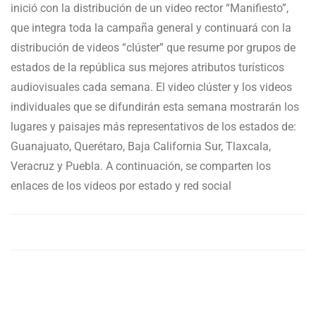
inició con la distribución de un video rector “Manifiesto”,
que integra toda la campaña general y continuará con la
distribución de videos “clúster” que resume por grupos de
estados de la república sus mejores atributos turísticos
audiovisuales cada semana. El video clúster y los videos
individuales que se difundirán esta semana mostrarán los
lugares y paisajes más representativos de los estados de:
Guanajuato, Querétaro, Baja California Sur, Tlaxcala,
Veracruz y Puebla. A continuación, se comparten los
enlaces de los videos por estado y red social