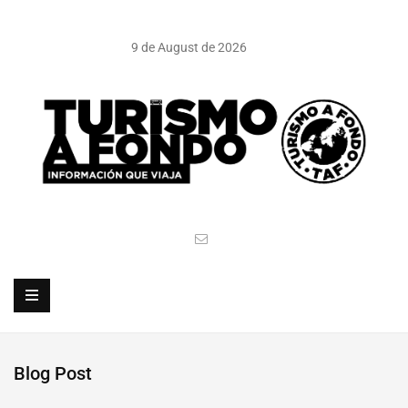
9 de August de 2026
Blog Post