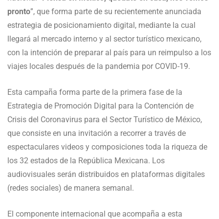
pronto
”, que forma parte de su recientemente anunciada
estrategia de posicionamiento digital, mediante la cual
llegará al mercado interno y al sector turístico mexicano,
con la intención de preparar al país para un reimpulso a los
viajes locales después de la pandemia por COVID-19.
Esta campaña forma parte de la primera fase de la
Estrategia de Promoción Digital para la Contención de
Crisis del Coronavirus para el Sector Turístico de México,
que consiste en una invitación a recorrer a través de
espectaculares videos y composiciones toda la riqueza de
los 32 estados de la República Mexicana. Los
audiovisuales serán distribuidos en plataformas digitales
(redes sociales) de manera semanal.
El componente internacional que acompaña a esta