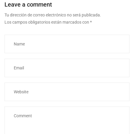
Leave a comment
Tu dirección de correo electrónico no será publicada.
Los campos obligatorios están marcados con
*