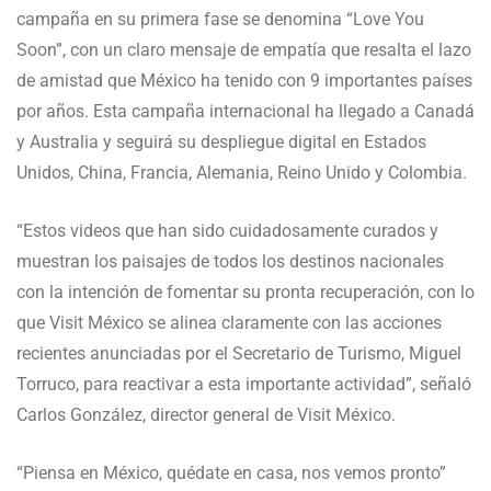
campaña en su primera fase se denomina “Love You
Soon”, con un claro mensaje de empatía que resalta el lazo
de amistad que México ha tenido con 9 importantes países
por años. Esta campaña internacional ha llegado a Canadá
y Australia y seguirá su despliegue digital en Estados
Unidos, China, Francia, Alemania, Reino Unido y Colombia.
“Estos videos que han sido cuidadosamente curados y
muestran los paisajes de todos los destinos nacionales
con la intención de fomentar su pronta recuperación, con lo
que Visit México se alinea claramente con las acciones
recientes anunciadas por el Secretario de Turismo, Miguel
Torruco, para reactivar a esta importante actividad”, señaló
Carlos González, director general de Visit México.
“Piensa en México, quédate en casa, nos vemos pronto”