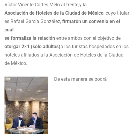
Víctor Vicente Cortés Melo al frente,
y la
Asociación de Hoteles de la Ciudad de México
, cuyo titular
es Rafael García González,
firmaron un convenio en el
cual
se formaliza la relación
entre ambos con el objetivo de
otorgar 2×1 (solo adultos)
a los turistas hospedados en los
hoteles afiliados a la Asociación de Hoteles de la Ciudad
de México.
De esta manera se podrá