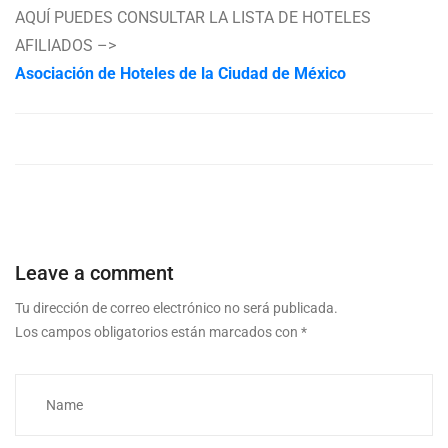
AQUÍ PUEDES CONSULTAR LA LISTA DE HOTELES
AFILIADOS –>
Asociación de Hoteles de la Ciudad de México
Leave a comment
Tu dirección de correo electrónico no será publicada.
Los campos obligatorios están marcados con
*