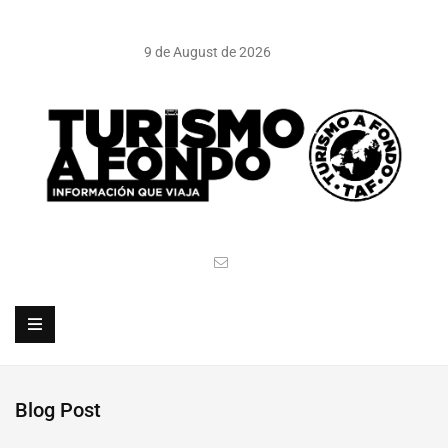
9 de August de 2026
Blog Post