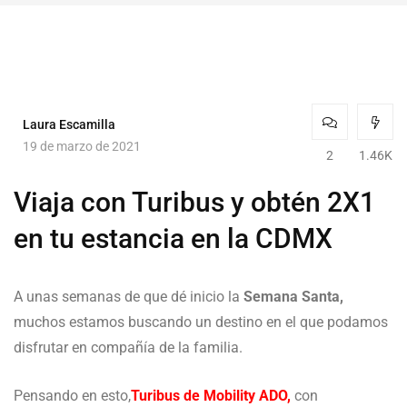
Laura Escamilla
19 de marzo de 2021
2
1.46K
Viaja con Turibus y obtén 2X1
en tu estancia en la CDMX
A unas semanas de que dé inicio la
Semana Santa,
muchos estamos buscando un destino en el que podamos
disfrutar en compañía de la familia.
Pensando en esto,
Turibus de Mobility ADO,
con