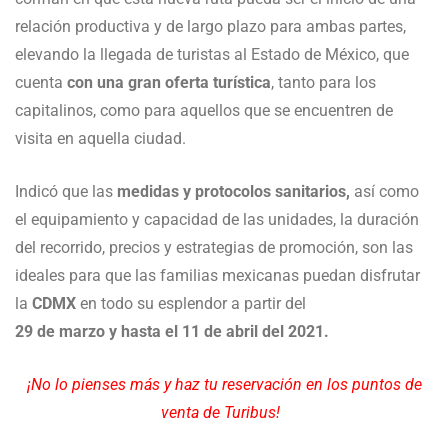
relación productiva y de largo plazo para ambas partes,
elevando la llegada de turistas al Estado de México, que
cuenta
con una gran oferta turística
, tanto para los
capitalinos, como para aquellos que se encuentren de
visita en aquella ciudad.
Indicó que las
medidas y protocolos sanitarios,
así como
el equipamiento y capacidad de las unidades, la duración
del recorrido, precios y estrategias de promoción, son las
ideales para que las familias mexicanas puedan disfrutar
la
CDMX
en todo su esplendor a partir del
29 de marzo y hasta el 11 de abril del 2021.
¡No lo pienses más y haz tu reservación en los puntos de
venta de Turibus!