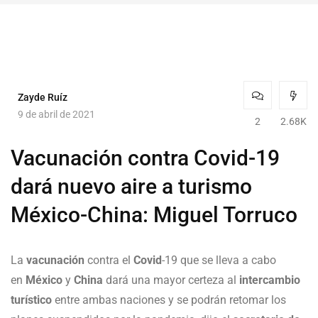
Zayde Ruíz
9 de abril de 2021
2
2.68K
Vacunación contra Covid-19
dará nuevo aire a turismo
México-China: Miguel Torruco
La
vacunación
contra el
Covid
-19 que se lleva a cabo
en
México
y
China
dará una mayor certeza al
intercambio
turístico
entre ambas naciones y se podrán retomar los