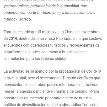
gastronómicos, patrimonios de la humanidad
, que
podemos compartir mutuamente y a otras naciones del
mundo
«, agregó.
Torruco recordó que él mismo visitó China en noviembre
de
2019
, dentro del plan «Toca Puertas», en la que sostuvo
encuentros con operadores turísticos y representantes de
plataformas digitales, con miras a buscar vías de
estimulación para los viajeros chinos.
La actividad se suspendió por la propagación de Covid-19
a nivel global, pero el secretario de Turismo confía en que
representantes de ambos países retomarán en próximos
meses la agenda pendiente en materia de turismo. «Para
nosotros es un mercado prioritario dentro de nuestra
política de diversificación de mercado», indicó Torruco, al