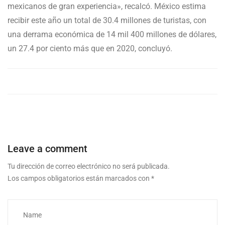
mexicanos de gran experiencia», recalcó. México estima
recibir este año un total de 30.4 millones de turistas, con
una derrama económica de 14 mil 400 millones de dólares,
un 27.4 por ciento más que en 2020, concluyó.
Leave a comment
Tu dirección de correo electrónico no será publicada.
Los campos obligatorios están marcados con
*