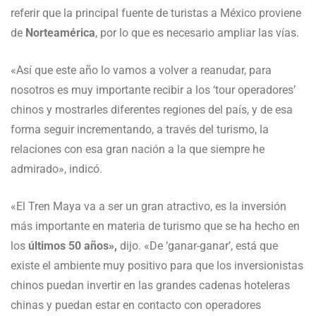
referir que la principal fuente de turistas a México proviene
de
Norteamérica
, por lo que es necesario ampliar las vías.
«Así que este año lo vamos a volver a reanudar, para
nosotros es muy importante recibir a los ‘tour operadores’
chinos y mostrarles diferentes regiones del país, y de esa
forma seguir incrementando, a través del turismo, la
relaciones con esa gran nación a la que siempre he
admirado», indicó.
«El Tren Maya va a ser un gran atractivo, es la inversión
más importante en materia de turismo que se ha hecho en
los
últimos 50 años»,
dijo. «De ‘ganar-ganar’, está que
existe el ambiente muy positivo para que los inversionistas
chinos puedan invertir en las grandes cadenas hoteleras
chinas y puedan estar en contacto con operadores