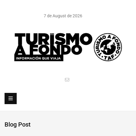
7 de August de 2026
Blog Post