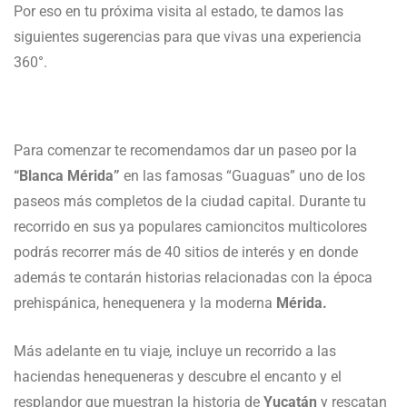
Por eso en tu próxima visita al estado, te damos las
siguientes sugerencias para que vivas una experiencia
360°.
Para comenzar te recomendamos dar un paseo por la
“Blanca Mérida”
en las famosas “Guaguas” uno de los
paseos más completos de la ciudad capital. Durante tu
recorrido en sus ya populares camioncitos multicolores
podrás recorrer más de 40 sitios de interés y en donde
además te contarán historias relacionadas con la época
prehispánica, henequenera y la moderna
Mérida.
Más adelante en tu viaje
,
incluye un recorrido a las
haciendas henequeneras y descubre el encanto y el
resplandor que muestran la historia de
Yucatán
y rescatan