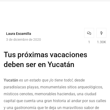
Laura Escamilla
3 de diciembre de 2020
1
1.30K
Tus próximas vacaciones
deben ser en Yucatán
Yucatán
es un estado que ¡lo tiene todo!,
desde
paradisíacas playas, monumentales sitios arqueológicos,
místicos cenotes, memorables haciendas, una ciudad
capital que cuenta una gran historia al andar por sus calles
y una gastronomía que te deja un maravilloso sabor de