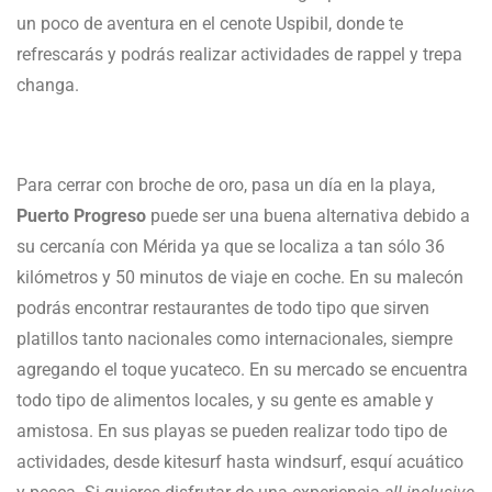
un poco de aventura en el cenote Uspibil, donde te
refrescarás y podrás realizar actividades de rappel y trepa
changa.
Para cerrar con broche de oro, pasa un día en la playa,
Puerto Progreso
puede ser una buena alternativa debido a
su cercanía con Mérida ya que se localiza a tan sólo 36
kilómetros y 50 minutos de viaje en coche. En su malecón
podrás encontrar restaurantes de todo tipo que sirven
platillos tanto nacionales como internacionales, siempre
agregando el toque yucateco. En su mercado se encuentra
todo tipo de alimentos locales, y su gente es amable y
amistosa. En sus playas se pueden realizar todo tipo de
actividades, desde kitesurf hasta windsurf, esquí acuático