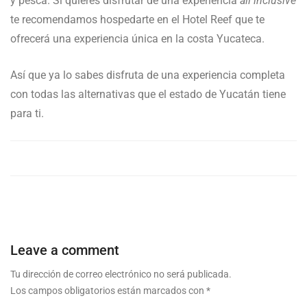
y pesca. Si quieres disfrutar de una experiencia
all inclusive
te recomendamos hospedarte en el Hotel Reef que te
ofrecerá una experiencia única en la costa Yucateca.
Así que ya lo sabes disfruta de una experiencia completa
con todas las alternativas que el estado de Yucatán tiene
para ti.
Leave a comment
Tu dirección de correo electrónico no será publicada.
Los campos obligatorios están marcados con
*