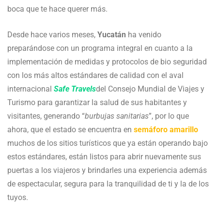
boca que te hace querer más.
Desde hace varios meses,
Yucatán
ha venido
preparándose con un programa integral en cuanto a la
implementación de medidas y protocolos de bio seguridad
con los más altos estándares de calidad con el aval
internacional
Safe Travels
del Consejo Mundial de Viajes y
Turismo para garantizar la salud de sus habitantes y
visitantes, generando “
burbujas sanitarias
”, por lo que
ahora, que el estado se encuentra en
semáforo amarillo
muchos de los sitios turísticos que ya están operando bajo
estos estándares, están listos para abrir nuevamente sus
puertas a los viajeros y brindarles una experiencia además
de espectacular, segura para la tranquilidad de ti y la de los
tuyos.