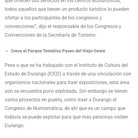
que ofrecen sus servicios en los centros ecoturísticos,
todos aquellos que tienen un producto turístico lo pueden
ofertar a los participantes de los congresos y
convenciones”, dijo el responsable de los Congresos y
Convenciones de la Secretaría de Turismo.
Crece el Parque Temático Paseo del Viejo Oeste
Pese a que se ha trabajado con el Instituto de Cultura del
Estado de Durango (ICED) a través de una vinculación con
organismos nacionales para traer exposiciones, esta área
aún se encuentra poco explotada. Sin embargo se tienen
varios proyectos en puerta, como traer a Durango el
Congreso de Numismática, de ahí que es un campo que
todavía se puede explotar para que más personas visiten
Durango.