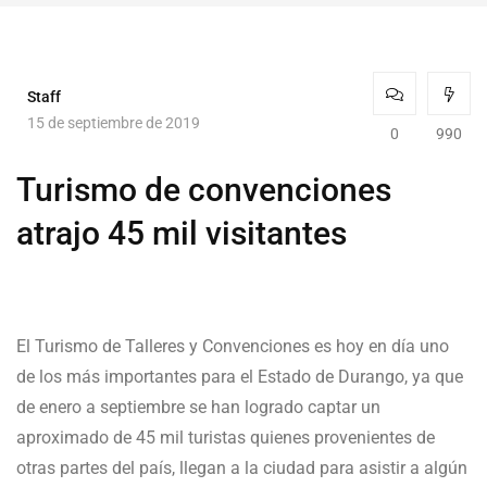
Staff
15 de septiembre de 2019
0
990
Turismo de convenciones
atrajo 45 mil visitantes
El Turismo de Talleres y Convenciones es hoy en día uno
de los más importantes para el Estado de Durango, ya que
de enero a septiembre se han logrado captar un
aproximado de 45 mil turistas quienes provenientes de
otras partes del país, llegan a la ciudad para asistir a algún