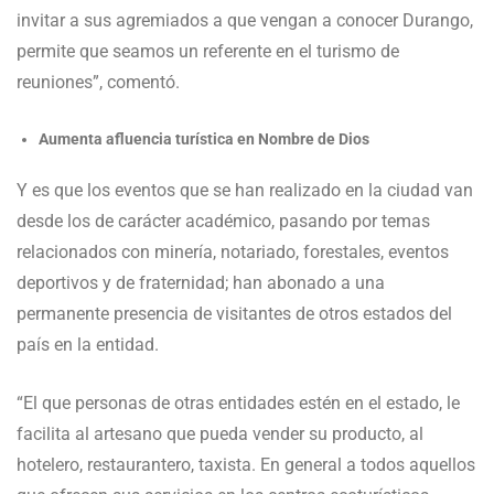
invitar a sus agremiados a que vengan a conocer Durango,
permite que seamos un referente en el turismo de
reuniones”, comentó.
Aumenta afluencia turística en Nombre de Dios
Y es que los eventos que se han realizado en la ciudad van
desde los de carácter académico, pasando por temas
relacionados con minería, notariado, forestales, eventos
deportivos y de fraternidad; han abonado a una
permanente presencia de visitantes de otros estados del
país en la entidad.
“El que personas de otras entidades estén en el estado, le
facilita al artesano que pueda vender su producto, al
hotelero, restaurantero, taxista. En general a todos aquellos