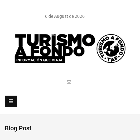
6 de August de 2026
Blog Post