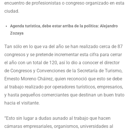
encuentro de profesionistas o congreso organizado en esta
ciudad.
Agenda turística, debe estar arriba de la política: Alejandro
Zozaya
Tan sólo en lo que va del año se han realizado cerca de 87
congresos y se pretende incrementar esta cifra para cerrar
el año con un total de 120, así lo dio a conocer el director
de Congresos y Convenciones de la Secretaría de Turismo,
Ernesto Moreno Cháirez, quien reconoció que esto se debe
al trabajo realizado por operadores turísticos, empresarios,
y hasta pequeños comerciantes que destinan un buen trato
hacia el visitante.
“Esto sin lugar a dudas aunado al trabajo que hacen
cámaras empresariales, organismos, universidades al