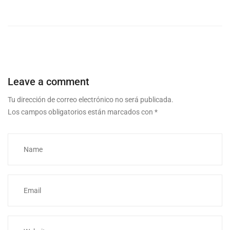
Leave a comment
Tu dirección de correo electrónico no será publicada.
Los campos obligatorios están marcados con
*