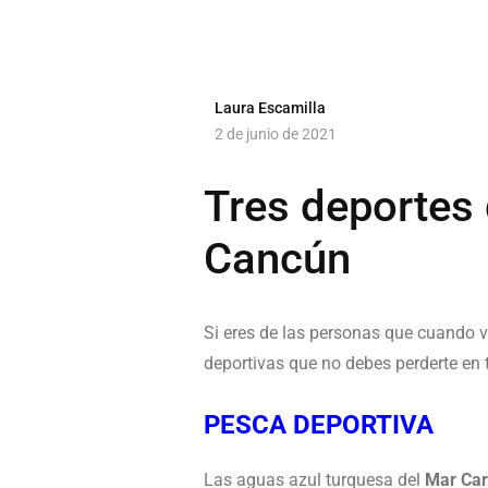
Laura Escamilla
2 de junio de 2021
Tres deportes
Cancún
Si eres de las personas que cuando 
deportivas que no debes perderte en 
PESCA DEPORTIVA
Las aguas azul turquesa del
Mar Car