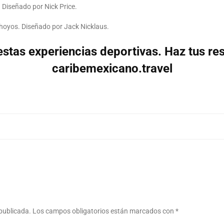
 Diseñado por Nick Price.
hoyos. Diseñado por Jack Nicklaus.
estas experiencias deportivas. Haz tus re
caribemexicano.travel
 publicada.
Los campos obligatorios están marcados con
*