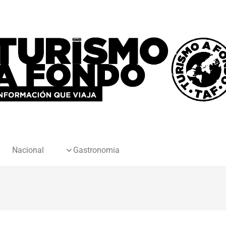
Nacional
Gastronomia