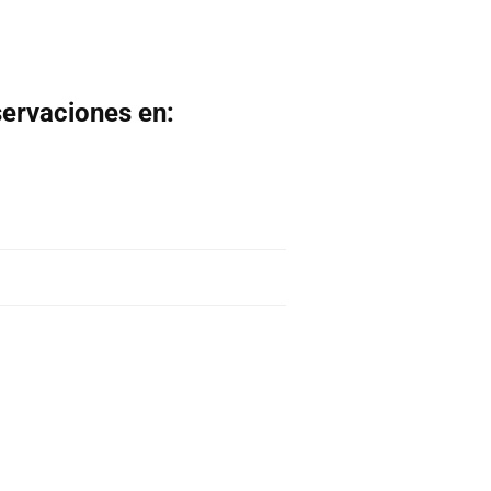
servaciones en: