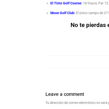
El Tinto Golf Course:
18 hoyos, Par 72.
Moon Golf Club:
El único campo de 27 
No te pierdas 
Leave a comment
Tu dirección de correo electrónico no será