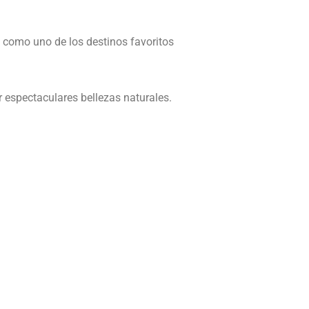
 como uno de los destinos favoritos
 espectaculares bellezas naturales.