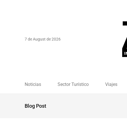
7 de August de 2026
Noticias
Sector Turístico
Viajes
Blog Post