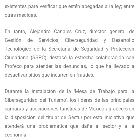
existentes para verificar que estén apegadas a la ley; entre
otras medidas.
En tanto, Alejandro Canales Cruz, director general de
Gestión de Servicios, Ciberseguridad y Desarrollo
Tecnológico de la Secretaría de Seguridad y Protección
Ciudadana (SSPC); destacó la estrecha colaboración con
Profeco para atender las denuncias, lo que ha llevado a
desactivar sitios que incurren en fraudes.
Durante la instalación de la ‘Mesa de Trabajo para la
Ciberseguridad del Turismo’, los líderes de las principales
cámaras y asociaciones turísticas de México agradecieron
la disposición del titular de Sectur por esta iniciativa que
atenderá una problemática que daña al sector y a la
economía.