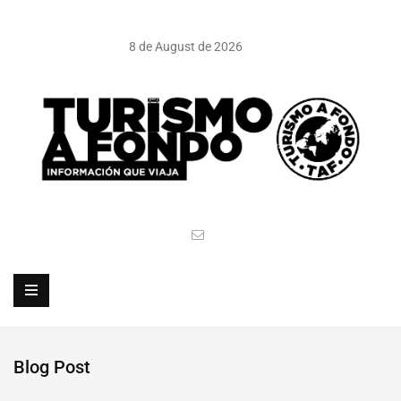
8 de August de 2026
Blog Post