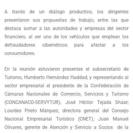
A través de un diálogo productivo, los dirigentes
presentaron sus propuestas de trabajo, entre las que
destaca sumar a las autoridades y empresas del sector
financiero, al ser uno de los vehículos que emplean los
defraudadores cibernéticos para afectar a los
consumidores.
En la reunión estuvieron presentes el subsecretario de
Turismo, Humberto Hernández Haddad; y representando al
sector empresarial el presidente de la Confederación de
Cámaras Nacionales de Comercio, Servicios y Turismo
(CONCANACO-SERVYTUR), José Héctor Tejada Shaar;
Lourdes Prieto Márquez, directora general del Consejo
Nacional Empresarial Turístico (CNET); Juan Manuel
Olivares, gerente de Atención y Servicio a Socios de la