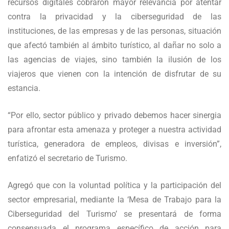
recursos digitales cobraron mayor relevancia por atentar
contra la privacidad y la ciberseguridad de las
instituciones, de las empresas y de las personas, situación
que afectó también al ámbito turístico, al dañar no solo a
las agencias de viajes, sino también la ilusión de los
viajeros que vienen con la intención de disfrutar de su
estancia.
“Por ello, sector público y privado debemos hacer sinergia
para afrontar esta amenaza y proteger a nuestra actividad
turística, generadora de empleos, divisas e inversión”,
enfatizó el secretario de Turismo.
Agregó que con la voluntad política y la participación del
sector empresarial, mediante la ‘Mesa de Trabajo para la
Ciberseguridad del Turismo’ se presentará de forma
consensuada el programa específico de acción para