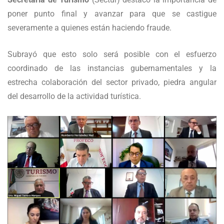
poner punto final y avanzar para que se castigue
severamente a quienes están haciendo fraude.
Subrayó que esto solo será posible con el esfuerzo
coordinado de las instancias gubernamentales y la
estrecha colaboración del sector privado, piedra angular
del desarrollo de la actividad turística.