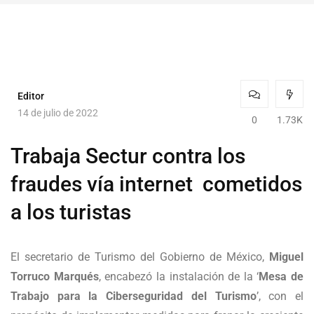
Editor
14 de julio de 2022
0
1.73K
Trabaja Sectur contra los
fraudes vía internet cometidos
a los turistas
El secretario de Turismo del Gobierno de México,
Miguel
Torruco Marqués
, encabezó la instalación de la ‘
Mesa de
Trabajo para la Ciberseguridad del Turismo
’, con el