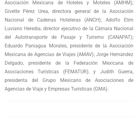
Asociación Mexicana de Hoteles y Moteles (AMHM);
Givette Pérez Urea, directora general de la Asociación
Nacional de Cadenas Hoteleras (ANCH); Adolfo Elim
Luviano Heredia, director ejecutivo de la Cámara Nacional
del Autotransporte de Pasaje y Turismo (CANAPAT);
Eduardo Paniagua Morales, presidente de la Asociación
Mexicana de Agencias de Viajes (AMAV); Jorge Hernández
Delgado, presidente de la Federación Mexicana de
Asociaciones Turísticas (FEMATUR); y Judith Guerra,
presidenta del Grupo Mexicano de Asociaciones de
Agencias de Viaje y Empresas Turísticas (GMA).