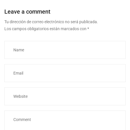
Leave a comment
Tu dirección de correo electrónico no será publicada.
Los campos obligatorios están marcados con
*