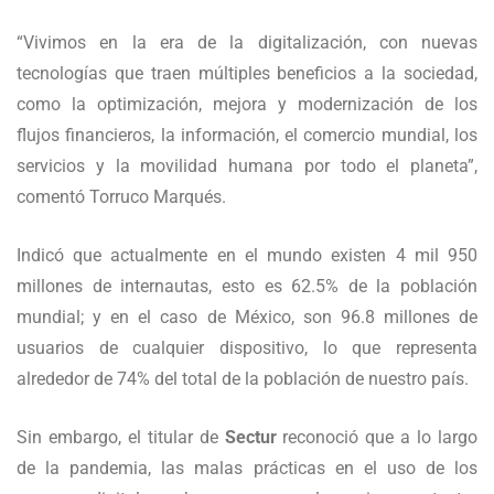
“Vivimos en la era de la digitalización, con nuevas
tecnologías que traen múltiples beneficios a la sociedad,
como la optimización, mejora y modernización de los
flujos financieros, la información, el comercio mundial, los
servicios y la movilidad humana por todo el planeta”,
comentó Torruco Marqués.
Indicó que actualmente en el mundo existen 4 mil 950
millones de internautas, esto es 62.5% de la población
mundial; y en el caso de México, son 96.8 millones de
usuarios de cualquier dispositivo, lo que representa
alrededor de 74% del total de la población de nuestro país.
Sin embargo, el titular de
Sectur
reconoció que a lo largo
de la pandemia, las malas prácticas en el uso de los