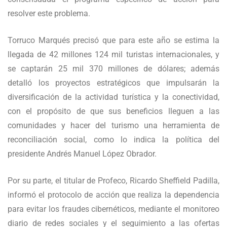
resolver este problema.
Torruco Marqués precisó que para este año se estima la
llegada de 42 millones 124 mil turistas internacionales, y
se captarán 25 mil 370 millones de dólares; además
detalló los proyectos estratégicos que impulsarán la
diversificación de la actividad turística y la conectividad,
con el propósito de que sus beneficios lleguen a las
comunidades y hacer del turismo una herramienta de
reconciliación social, como lo indica la política del
presidente Andrés Manuel López Obrador.
Por su parte, el titular de Profeco, Ricardo Sheffield Padilla,
informó el protocolo de acción que realiza la dependencia
para evitar los fraudes cibernéticos, mediante el monitoreo
diario de redes sociales y el seguimiento a las ofertas