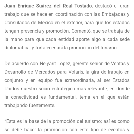
Juan Enrique Suárez del Real Tostado
, destacó el gran
trabajo que se hace en coordinación con las Embajadas y
Consulados de México en el exterior, para que los estados
tengan presencia y promoción. Comentó, que se trabaja de
la mano para que cada entidad aporte algo a cada sede
diplomática, y fortalecer así la promoción del turismo.
De acuerdo con Neiyarit López, gerente senior de Ventas y
Desarrollo de Mercados para Volaris, la gira de trabajo en
conjunto y en equipo fue extraordinaria, al ser Estados
Unidos nuestro socio estratégico más relevante, en donde
la conectividad es fundamental, tema en el que están
trabajando fuertemente.
“Esta es la base de la promoción del turismo; así es como
se debe hacer la promoción con este tipo de eventos y