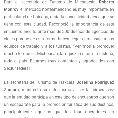
Para el secretario de Turismo de Michoacán,
Roberto
Monroy
, el mercado norteamericano es muy importante, en
particular el de Chicago, dada la conectividad aérea que se
tiene con esta ciudad. Reconoció la importancia de este
encuentro inédito ante más de 300 dueños de agencias de
viajes porque de esta forma hacen llegar el mensaje a sus
equipos de trabajo y a los turistas. “Venimos a promover
mucho lo que es Michoacán, la riqueza cultura la historia,
todo el país. Estamos muy contentos y agradecidos con
Sectur federal”.
La secretaria de Turismo de Tlaxcala,
Josefina Rodríguez
Zamora
, manifestó su entusiasmo al ser la primera vez
que la entidad participa en este tipo de encuentros que son
un escaparate para la promoción turística de sus destinos,
principalmente aquellos que los tour operadores no