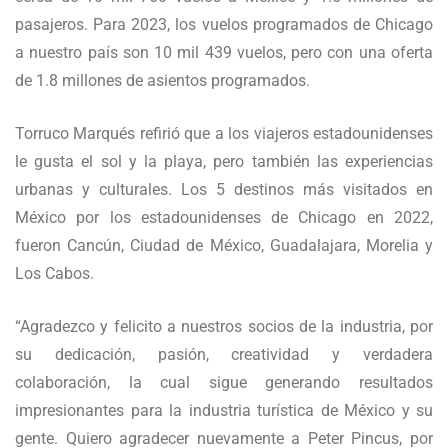
pasajeros. Para 2023, los vuelos programados de Chicago
a nuestro país son 10 mil 439 vuelos, pero con una oferta
de 1.8 millones de asientos programados.
Torruco Marqués refirió que a los viajeros estadounidenses
le gusta el sol y la playa, pero también las experiencias
urbanas y culturales. Los 5 destinos más visitados en
México por los estadounidenses de Chicago en 2022,
fueron Cancún, Ciudad de México, Guadalajara, Morelia y
Los Cabos.
“Agradezco y felicito a nuestros socios de la industria, por
su dedicación, pasión, creatividad y verdadera
colaboración, la cual sigue generando resultados
impresionantes para la industria turística de México y su
gente. Quiero agradecer nuevamente a Peter Pincus, por