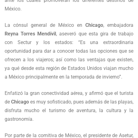
ante los cuales promoverán los diferentes destinos de
México.
La cónsul general de México en
Chicago
, embajadora
Reyna Torres Mendívil
, aseveró que esta gira de trabajo
con Sectur y los estados: “Es una extraordinaria
oportunidad para dar a conocer todas las opciones que se
ofrecen a los viajeros; así como las ventajas que existen,
ya qué desde esta región de Estados Unidos viajan mucho
a México principalmente en la temporada de invierno”.
Enfatizó la gran conectividad aérea, y afirmó que el turista
de
Chicago
es muy sofisticado, pues además de las playas,
disfruta mucho el turismo de aventura, la cultura y la
gastronomía.
Por parte de la comitiva de México, el presidente de Asetur,