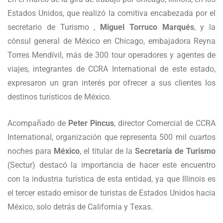
Estados Unidos, que realizó la comitiva encabezada por el
secretario de Turismo ,
Miguel Torruco Marqués
, y la
cónsul general de México en Chicago, embajadora Reyna
Torres Mendívil, más de 300 tour operadores y agentes de
viajes, integrantes de CCRA International de este estado,
expresaron un gran interés por ofrecer a sus clientes los
destinos turísticos de México.
Acompañado de
Peter Pincus
, director Comercial de CCRA
International, organización que representa 500 mil cuartos
noches para
México
, el titular de la
Secretaría de Turismo
(Sectur) destacó la importancia de hacer este encuentro
con la industria turística de esta entidad, ya que Illinois es
el tercer estado emisor de turistas de Estados Unidos hacia
México, solo detrás de California y Texas.