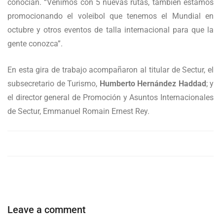
conocían. “Venimos con 5 nuevas rutas, también estamos
promocionando el voleibol que tenemos el Mundial en
octubre y otros eventos de talla internacional para que la
gente conozca”.
En esta gira de trabajo acompañaron al titular de Sectur, el
subsecretario de Turismo,
Humberto Hernández Haddad
; y
el director general de Promoción y Asuntos Internacionales
de Sectur, Emmanuel Romain Ernest Rey.
Leave a comment