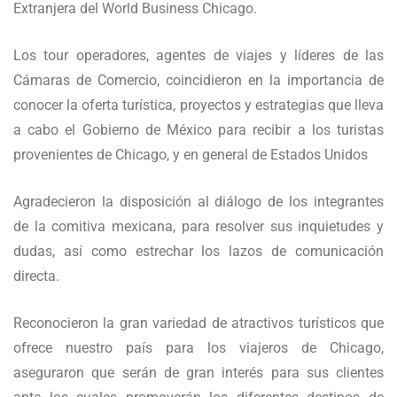
Extranjera del World Business Chicago.
Los tour operadores, agentes de viajes y líderes de las
Cámaras de Comercio, coincidieron en la importancia de
conocer la oferta turística, proyectos y estrategias que lleva
a cabo el Gobierno de México para recibir a los turistas
provenientes de Chicago, y en general de Estados Unidos
Agradecieron la disposición al diálogo de los integrantes
de la comitiva mexicana, para resolver sus inquietudes y
dudas, así como estrechar los lazos de comunicación
directa.
Reconocieron la gran variedad de atractivos turísticos que
ofrece nuestro país para los viajeros de Chicago,
aseguraron que serán de gran interés para sus clientes