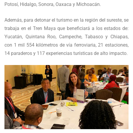
Potosí, Hidalgo, Sonora, Oaxaca y Michoacán.
Además, para detonar el turismo en la región del sureste, se
trabaja en el Tren Maya que beneficiará a los estados de:
Yucatán, Quintana Roo, Campeche, Tabasco y Chiapas,
con 1 mil 554 kilómetros de vía ferroviaria, 21 estaciones,
14 paraderos y 117 experiencias turísticas de alto impacto.