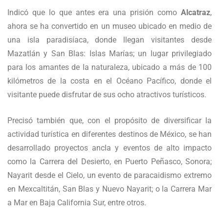
Indicó que lo que antes era una prisión como
Alcatraz
,
ahora se ha convertido en un museo ubicado en medio de
una isla paradisíaca, donde llegan visitantes desde
Mazatlán y San Blas: Islas Marías; un lugar privilegiado
para los amantes de la naturaleza, ubicado a más de 100
kilómetros de la costa en el Océano Pacífico, donde el
visitante puede disfrutar de sus ocho atractivos turísticos.
Precisó también que, con el propósito de diversificar la
actividad turística en diferentes destinos de México, se han
desarrollado proyectos ancla y eventos de alto impacto
como la Carrera del Desierto, en Puerto Peñasco, Sonora;
Nayarit desde el Cielo, un evento de paracaidismo extremo
en Mexcaltitán, San Blas y Nuevo Nayarit; o la Carrera Mar
a Mar en Baja California Sur, entre otros.