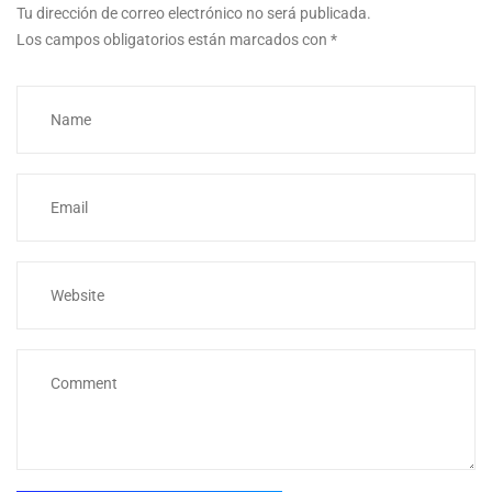
Tu dirección de correo electrónico no será publicada.
Los campos obligatorios están marcados con
*