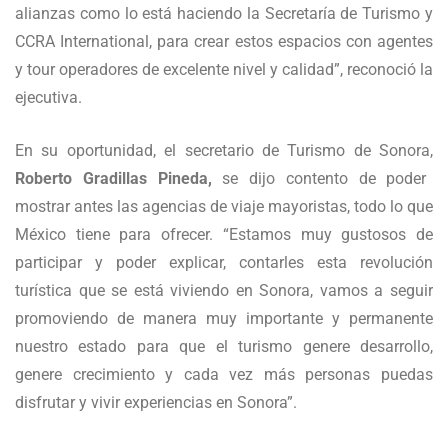
alianzas como lo está haciendo la Secretaría de Turismo y
CCRA International, para crear estos espacios con agentes
y tour operadores de excelente nivel y calidad”, reconoció la
ejecutiva.
En su oportunidad, el secretario de Turismo de Sonora,
Roberto Gradillas Pineda,
se dijo contento de poder
mostrar antes las agencias de viaje mayoristas, todo lo que
México tiene para ofrecer. “Estamos muy gustosos de
participar y poder explicar, contarles esta revolución
turística que se está viviendo en Sonora, vamos a seguir
promoviendo de manera muy importante y permanente
nuestro estado para que el turismo genere desarrollo,
genere crecimiento y cada vez más personas puedas
disfrutar y vivir experiencias en Sonora”.