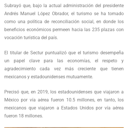
Subrayó que, bajo la actual administración del presidente
Andrés Manuel López Obrador, el turismo se ha tomado
como una política de reconciliación social, en donde los
beneficios económicos permeen hacia las 235 plazas con
vocación turística del país.
El titular de Sectur puntualizó que el turismo desempeña
un papel clave para las economías, el respeto y
agradecimiento cada vez más creciente que tienen
mexicanos y estadounidenses mutuamente.
Precisó que, en 2019, los estadounidenses que viajaron a
México por vía aérea fueron 10.5 millones, en tanto, los
mexicanos que viajaron a Estados Unidos por vía aérea
fueron 18 millones.