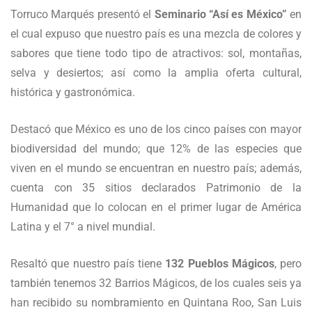
Torruco Marqués presentó el
Seminario “Así es México”
en
el cual expuso que nuestro país es una mezcla de colores y
sabores que tiene todo tipo de atractivos: sol, montañas,
selva y desiertos; así como la amplia oferta cultural,
histórica y gastronómica.
Destacó que México es uno de los cinco países con mayor
biodiversidad del mundo; que 12% de las especies que
viven en el mundo se encuentran en nuestro país; además,
cuenta con 35 sitios declarados Patrimonio de la
Humanidad que lo colocan en el primer lugar de América
Latina y el 7° a nivel mundial.
Resaltó que nuestro país tiene
132 Pueblos Mágicos
, pero
también tenemos 32 Barrios Mágicos, de los cuales seis ya
han recibido su nombramiento en Quintana Roo, San Luis