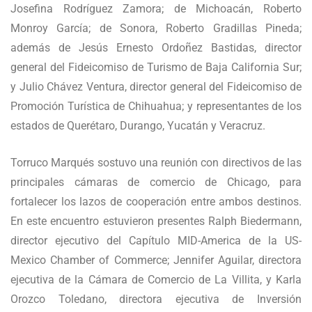
Josefina Rodríguez Zamora; de Michoacán, Roberto
Monroy García; de Sonora, Roberto Gradillas Pineda;
además de Jesús Ernesto Ordoñez Bastidas, director
general del Fideicomiso de Turismo de Baja California Sur;
y Julio Chávez Ventura, director general del Fideicomiso de
Promoción Turística de Chihuahua; y representantes de los
estados de Querétaro, Durango, Yucatán y Veracruz.
Torruco Marqués sostuvo una reunión con directivos de las
principales cámaras de comercio de Chicago, para
fortalecer los lazos de cooperación entre ambos destinos.
En este encuentro estuvieron presentes Ralph Biedermann,
director ejecutivo del Capítulo MID-America de la US-
Mexico Chamber of Commerce; Jennifer Aguilar, directora
ejecutiva de la Cámara de Comercio de La Villita, y Karla
Orozco Toledano, directora ejecutiva de Inversión