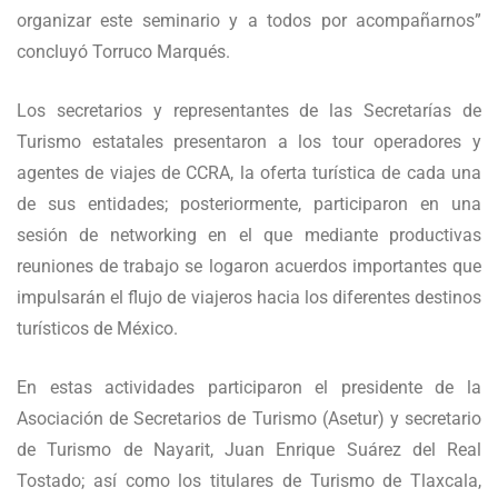
organizar este seminario y a todos por acompañarnos”
concluyó Torruco Marqués.
Los secretarios y representantes de las Secretarías de
Turismo estatales presentaron a los tour operadores y
agentes de viajes de CCRA, la oferta turística de cada una
de sus entidades; posteriormente, participaron en una
sesión de networking en el que mediante productivas
reuniones de trabajo se logaron acuerdos importantes que
impulsarán el flujo de viajeros hacia los diferentes destinos
turísticos de México.
En estas actividades participaron el presidente de la
Asociación de Secretarios de Turismo (Asetur) y secretario
de Turismo de Nayarit, Juan Enrique Suárez del Real
Tostado; así como los titulares de Turismo de Tlaxcala,