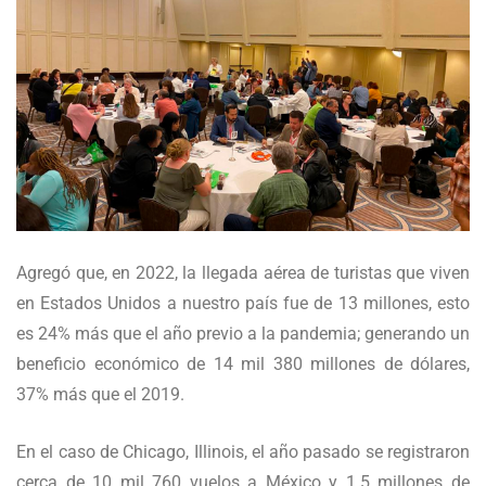
Agregó que, en 2022, la llegada aérea de turistas que viven
en Estados Unidos a nuestro país fue de 13 millones, esto
es 24% más que el año previo a la pandemia; generando un
beneficio económico de 14 mil 380 millones de dólares,
37% más que el 2019.
En el caso de Chicago, Illinois, el año pasado se registraron
cerca de 10 mil 760 vuelos a México y 1.5 millones de