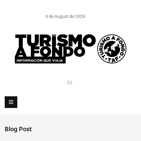
9 de August de 2026
Blog Post