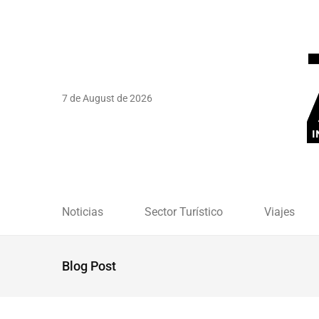
7 de August de 2026
Noticias
Sector Turístico
Viajes
Blog Post