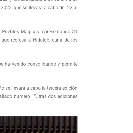
2023, que se llevará a cabo del 22 al
71 Pueblos Mágicos representando 31
 que regresa a Hidalgo, cuna de los
se ha venido consolidando y permite
o se llevará a cabo la tercera edición
liado número 1”, tras dos ediciones