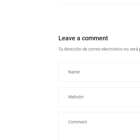
Leave a comment
Tu dirección de correo electrónico no será