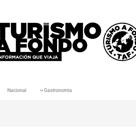
Nacional
Gastronomia