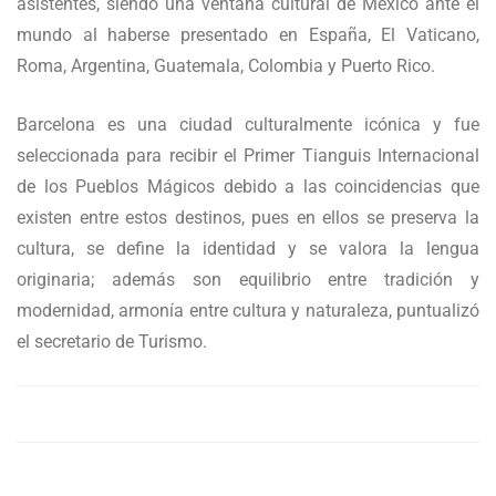
asistentes, siendo una ventana cultural de México ante el
mundo al haberse presentado en España, El Vaticano,
Roma, Argentina, Guatemala, Colombia y Puerto Rico.
Barcelona es una ciudad culturalmente icónica y fue
seleccionada para recibir el Primer Tianguis Internacional
de los Pueblos Mágicos debido a las coincidencias que
existen entre estos destinos, pues en ellos se preserva la
cultura, se define la identidad y se valora la lengua
originaria; además son equilibrio entre tradición y
modernidad, armonía entre cultura y naturaleza, puntualizó
el secretario de Turismo.