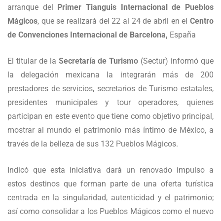
arranque del
Primer Tianguis Internacional de Pueblos
Mágicos
, que se realizará del 22 al 24 de abril en el
Centro
de Convenciones Internacional de Barcelona,
España
El titular de la
Secretaría de Turismo
(Sectur) informó que
la delegación mexicana la integrarán más de 200
prestadores de servicios, secretarios de Turismo estatales,
presidentes municipales y tour operadores, quienes
participan en este evento que tiene como objetivo principal,
mostrar al mundo el patrimonio más íntimo de México, a
través de la belleza de sus 132 Pueblos Mágicos.
Indicó que esta iniciativa dará un renovado impulso a
estos destinos que forman parte de una oferta turística
centrada en la singularidad, autenticidad y el patrimonio;
así como consolidar a los Pueblos Mágicos como el nuevo