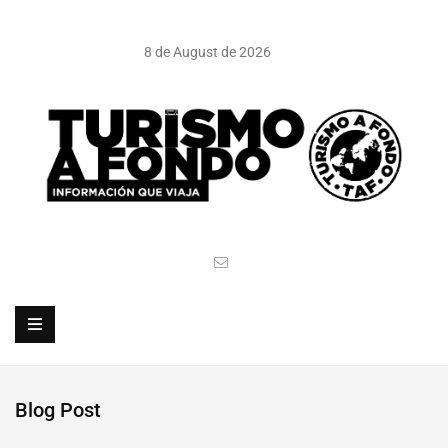
8 de August de 2026
Blog Post