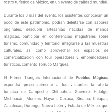
rostro turístico de México, en un evento de calidad mundial.
Durante los 3 días del evento, los asistentes conocerán un
poco de este patrimonio, podrán deleitarse con sabores
originales, descubrir artesanías nacidas de manos
mágicas, participar en conferencias magistrales sobre
turismo, comunidad y territorio; integrarse a las muestras
culturales, así como aprovechar los espacios de
comercialización con tour operadores y emprendedores
turísticos, comentó Torruco Marqués.
El Primer Tianguis Internacional de
Pueblos Mágicos
expondrá presencialmente a los visitantes la oferta
turística de Campeche, Chihuahua, Guerrero, Hidalgo,
Michoacán, Morelos, Nayarit, Oaxaca, Sinaloa, Chiapas,
Zacatecas, Durango, Nuevo León y Estado de México, que