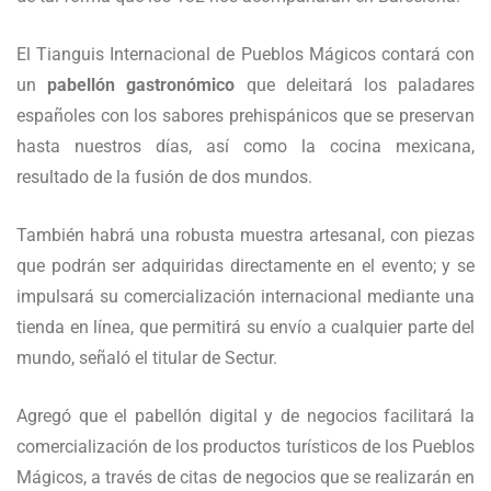
El Tianguis Internacional de Pueblos Mágicos contará con
un
pabellón gastronómico
que deleitará los paladares
españoles con los sabores prehispánicos que se preservan
hasta nuestros días, así como la cocina mexicana,
resultado de la fusión de dos mundos.
También habrá una robusta muestra artesanal, con piezas
que podrán ser adquiridas directamente en el evento; y se
impulsará su comercialización internacional mediante una
tienda en línea, que permitirá su envío a cualquier parte del
mundo, señaló el titular de Sectur.
Agregó que el pabellón digital y de negocios facilitará la
comercialización de los productos turísticos de los Pueblos
Mágicos, a través de citas de negocios que se realizarán en