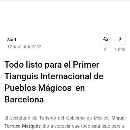
Staff
17 de abril de 2022
0
1.05K
Todo listo para el Primer
Tianguis Internacional de
Pueblos Mágicos en
Barcelona
El secretario de Turismo del Gobierno de México,
Miguel
Torruco Marqués
, dio a conocer que todo está listo para el