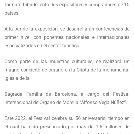
formato híbrido; entre los expositores y compradores de 15
países.
A la par de la exposición, se desarrollarán conferencias de
primer nivel con ponentes nacionales e internacionales
especializados en el sector turístico.
Como parte de las muestras culturales, se realizará un
magno concierto de órgano en la Cripta de la monumental
Iglesia de la
Sagrada Familia de Barcelona, a cargo del Festival
Internacional de Órgano de Morelia “Alfonso Vega Núñez”.
Este 2022, el Festival celebra su 56 aniversario, tiempo en
el cual ha sido presenciado por más de 1.6 millones de