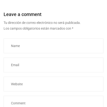
Leave a comment
Tu dirección de correo electrónico no será publicada.
Los campos obligatorios están marcados con
*