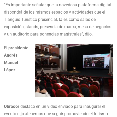
“Es importante señalar que la novedosa plataforma digital
dispondrá de los mismos espacios y actividades que el
Tianguis Turístico presencial, tales como salas de
exposición, stands, presencia de marca, mesa de negocios
y un auditorio para ponencias magistrales”, dijo.
El
presidente
Andrés
Manuel
López
Obrador
destacó en un video enviado para inaugurar el
evento dijo «tenemos que seguir promoviendo el turismo