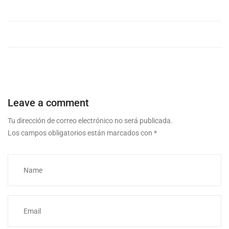
Leave a comment
Tu dirección de correo electrónico no será publicada.
Los campos obligatorios están marcados con
*