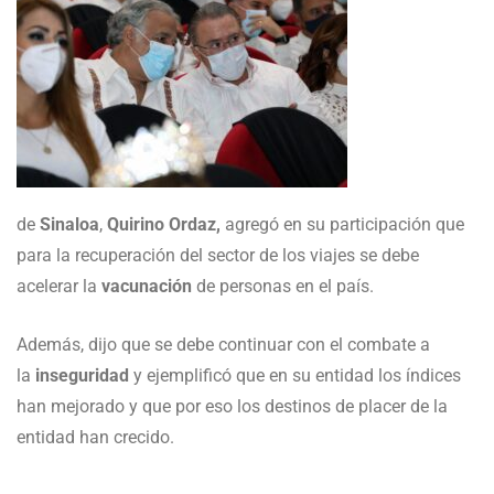
de
Sinaloa
,
Quirino
Ordaz,
agregó en su participación que
para la recuperación del sector de los viajes se debe
acelerar la
vacunación
de personas en el país.
Además, dijo que se debe continuar con el combate a
la
inseguridad
y ejemplificó que en su entidad los índices
han mejorado y que por eso los destinos de placer de la
entidad han crecido.