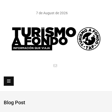
7 de August de 2026
Blog Post