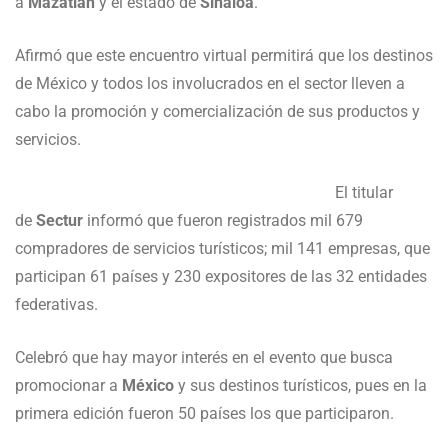
a
Mazatlán
y el estado de
Sinaloa
.
Afirmó que este encuentro virtual permitirá que los destinos
de México y todos los involucrados en el sector lleven a
cabo la promoción y comercialización de sus productos y
servicios.
El titular
de
Sectur
informó que fueron registrados mil 679
compradores de servicios turísticos; mil 141 empresas, que
participan 61 países y 230 expositores de las 32 entidades
federativas.
Celebró que hay mayor interés en el evento que busca
promocionar a
México
y sus destinos turísticos, pues en la
primera edición fueron 50 países los que participaron.