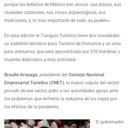
porque las bellezas de México son únicas: sus playas, sus
ciudades coloniales, sus zonas arqueológicas, sus
tradiciones, y, lo más importante de todo: su pueblo».
En esta edición el Tianguis Turístico tiene dos novedades:
un pabellón temático para Turismo de Romance y un área
para artesanos, que será aprovechada por 376 hombres y
mujeres dedicados a esta actividad.
Braulio Arsuaga
, presidente del
Consejo Nacional
Empresarial Turístico (CNET)
, la mayor cúpula del sector
privado de ese sector, pidió a las autoridades apoyo ante
los problemas que enfrenta la industria de los viajes por
los efectos de la pandemia.
El gobernador