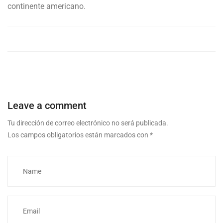
continente americano.
Leave a comment
Tu dirección de correo electrónico no será publicada.
Los campos obligatorios están marcados con
*