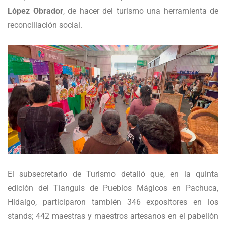
López Obrador
, de hacer del turismo una herramienta de
reconciliación social.
El subsecretario de Turismo detalló que, en la quinta
edición del Tianguis de Pueblos Mágicos en Pachuca,
Hidalgo, participaron también 346 expositores en los
stands; 442 maestras y maestros artesanos en el pabellón