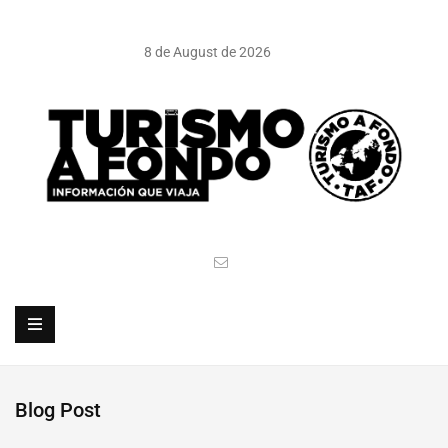
8 de August de 2026
Blog Post