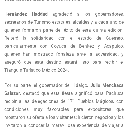
Hernández Haddad
agradeció a los gobernadores,
secretarios de Turismo estatales, alcaldes y a cada uno de
quienes formaron parte del éxito de esta quinta edición.
Reiteró la solidaridad con el estado de Guerrero,
particularmente con Coyuca de Benítez y Acapulco,
quienes han mostrado fortaleza ante la adversidad, y
aseguró que este destino estará listo para recibir el
Tianguis Turístico México 2024.
Por su parte, el gobernador de Hidalgo,
Julio Menchaca
Salazar
, destacó que esta fiesta significó para Pachuca
recibir a las delegaciones de 171 Pueblos Mágicos, con
condiciones muy favorables para expositores que
mostraron su oferta a los visitantes; hicieron negocios y los
invitaron a conocer la maravillosa experiencia de viajar a