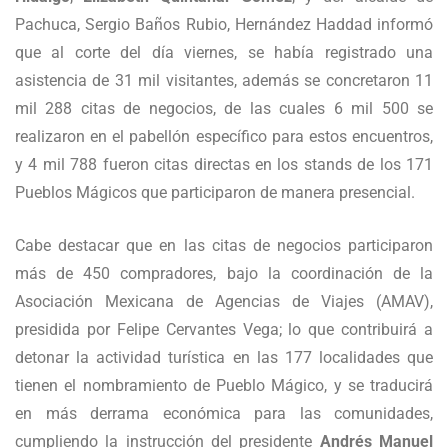
Pachuca, Sergio Baños Rubio, Hernández Haddad informó
que al corte del día viernes, se había registrado una
asistencia de 31 mil visitantes, además se concretaron 11
mil 288 citas de negocios, de las cuales 6 mil 500 se
realizaron en el pabellón específico para estos encuentros,
y 4 mil 788 fueron citas directas en los stands de los 171
Pueblos Mágicos que participaron de manera presencial.
Cabe destacar que en las citas de negocios participaron
más de 450 compradores, bajo la coordinación de la
Asociación Mexicana de Agencias de Viajes (AMAV),
presidida por Felipe Cervantes Vega; lo que contribuirá a
detonar la actividad turística en las 177 localidades que
tienen el nombramiento de Pueblo Mágico, y se traducirá
en más derrama económica para las comunidades,
cumpliendo la instrucción del presidente
Andrés Manuel