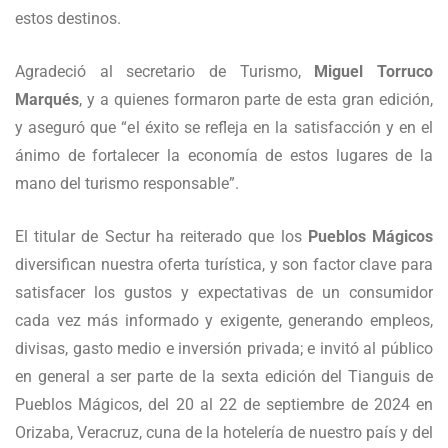
estos destinos.
Agradeció al secretario de Turismo,
Miguel Torruco
Marqués
, y a quienes formaron parte de esta gran edición,
y aseguró que “el éxito se refleja en la satisfacción y en el
ánimo de fortalecer la economía de estos lugares de la
mano del turismo responsable”.
El titular de Sectur ha reiterado que los
Pueblos Mágicos
diversifican nuestra oferta turística, y son factor clave para
satisfacer los gustos y expectativas de un consumidor
cada vez más informado y exigente, generando empleos,
divisas, gasto medio e inversión privada; e invitó al público
en general a ser parte de la sexta edición del Tianguis de
Pueblos Mágicos, del 20 al 22 de septiembre de 2024 en
Orizaba, Veracruz, cuna de la hotelería de nuestro país y del