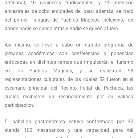
artesanal; 40 cocineras tradicionales; y 25 médicos
ancestrales de ocho entidades del país; además, se trató
del primer Tianguis de Pueblos Mágicos incluyente, en
donde nadie se quedó atrás y nadie se quedó afuera.
Así mismo, se llevó a cabo un nutrido programa de
jornadas académicas con conferencias y ponencias
enfocadas en distintas ramas que impulsarán el turismo
en los Pueblos Mágicos; y se realizaron 98
representaciones culturales, de las cuales 52 fueron en el
escenario principal del Recinto Ferial de Pachuca, las
cuales recibieron un reconocimiento por su valiosa
participación.
El pabellón gastronómico estuvo conformado por 42
stands, 100 mesabancos y una capacidad para mil