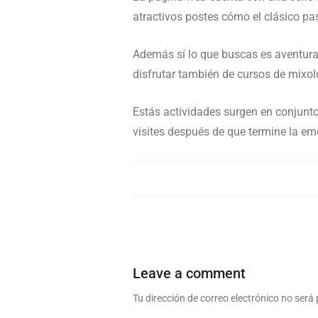
atractivos postes cómo el clásico past
Además sí lo que buscas es aventura
disfrutar también de cursos de mixol
Estás actividades surgen en conjunto
visites después de que termine la em
Leave a comment
Tu dirección de correo electrónico no será