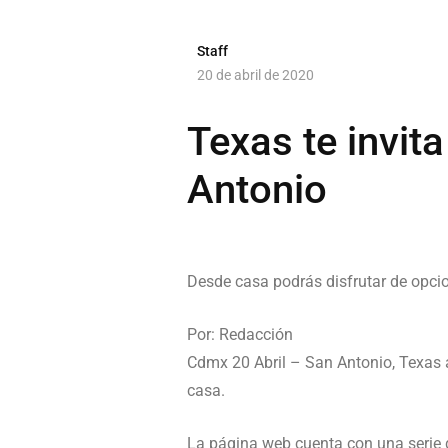
Staff
20 de abril de 2020
Texas te invita
Antonio
Desde casa podrás disfrutar de opci
Por: Redacción
Cdmx 20 Abril – San Antonio, Texas a 
casa.
La página web cuenta con una serie d