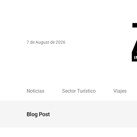
7 de August de 2026
Noticias
Sector Turístico
Viajes
Blog Post