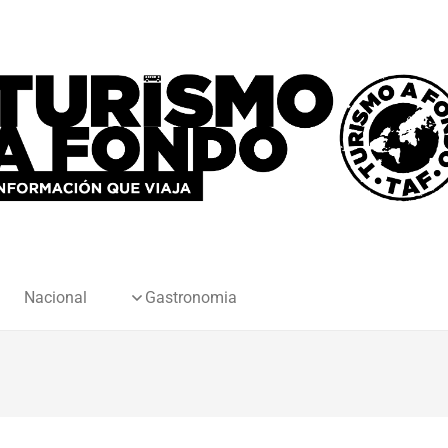
Nacional
Gastronomia