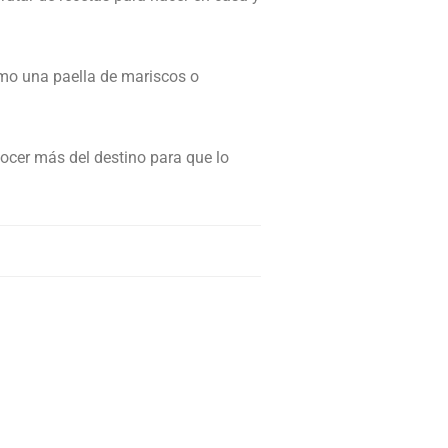
ómo una paella de mariscos o
ocer más del destino para que lo