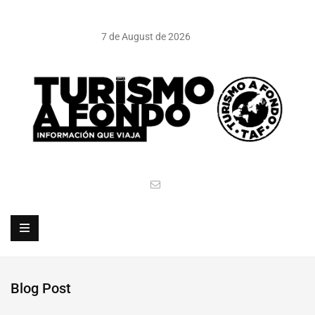
7 de August de 2026
Blog Post