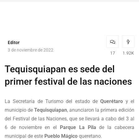
Editor
3 de noviembre de 2022
17
1.92K
Tequisquiapan es sede del
primer festival de las naciones
La Secretaría de Turismo del estado de
Querétaro
y el
municipio de
Tequisquiapan
, anunciaron la primera edición
del Festival de las Naciones, que se llevará a cabo del 3 al
6 de noviembre en el
Parque La Pila
de la cabecera
municipal de este
Pueblo Mágico
queretano.