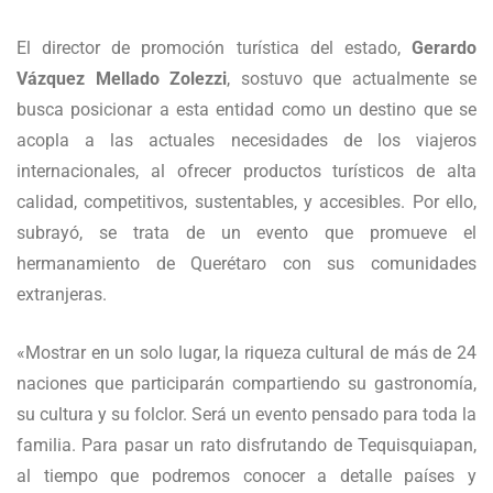
El director de promoción turística del estado,
Gerardo
Vázquez Mellado Zolezzi
, sostuvo que actualmente se
busca posicionar a esta entidad como un destino que se
acopla a las actuales necesidades de los viajeros
internacionales, al ofrecer productos turísticos de alta
calidad, competitivos, sustentables, y accesibles. Por ello,
subrayó, se trata de un evento que promueve el
hermanamiento de Querétaro con sus comunidades
extranjeras.
«Mostrar en un solo lugar, la riqueza cultural de más de 24
naciones que participarán compartiendo su gastronomía,
su cultura y su folclor. Será un evento pensado para toda la
familia. Para pasar un rato disfrutando de Tequisquiapan,
al tiempo que podremos conocer a detalle países y