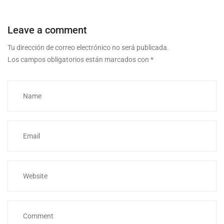
Leave a comment
Tu dirección de correo electrónico no será publicada.
Los campos obligatorios están marcados con
*