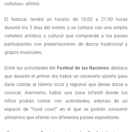
culturas», afirmó.
El festival, tendrá un horario de 10:00 a 21:00 horas
durante los 3 días del evento y se contará con una amplia
cartelera artística y cultural que comprende a los países
participantes con presentaciones de danza tradicional y
grupos musicales.
Entre las actividades del
Festival de las Naciones
, destaca
que durante el primer día habrá un escenario abierto para
darle cabida al talento local y regional que desee darse a
conocer. Asimismo, habrá una zona infantil donde los
niños podrán contar con actividades, además de un
espacio de “food court” en el que se podrán consumir
alimentos que oferten los diferentes países expositores.