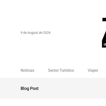
9 de August de 2026
Noticias
Sector Turístico
Viajes
Blog Post