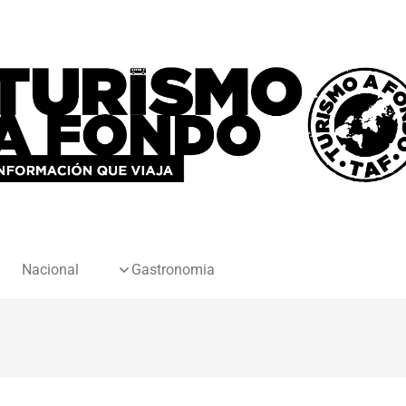
Nacional
Gastronomia