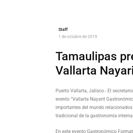
Staff
1 de octubre de 2019
Tamaulipas pr
Vallarta Nayar
Puerto Vallarta, Jalisco.- El secreta
evento “Vallarta Nayarit Gastronómic
importantes del mundo relacionados 
tradicional de la gastronomía interna
En este evento Gastronómico Formati