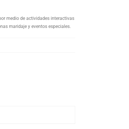
por medio de actividades interactivas
nas maridaje y eventos especiales.