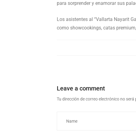
para sorprender y enamorar sus pala
Los asistentes al “Vallarta Nayarit 
como showcookings, catas premium, t
Leave a comment
Tu dirección de correo electrónico no será