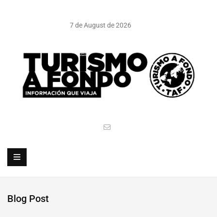
7 de August de 2026
Blog Post