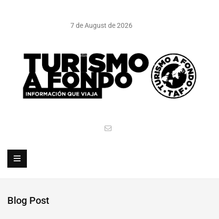
7 de August de 2026
Blog Post