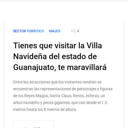
4
SECTOR TURÍSTICO
VIAJES
Tienes que visitar la Villa
Navideña del estado de
Guanajuato, te maravillará
Entre las atracciones que los visitantes tendrán se
encuentran las representaciones de personajes y figuras
de los Reyes Magos, Santa Claus, Renos, esferas, un
árbol navideño y peces gigantes, que van desde el 1.5
metros hasta los 8 metros de altura