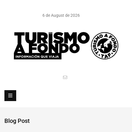
6 de August de 2026
Blog Post