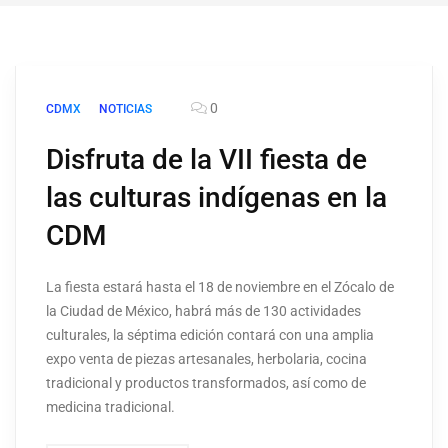
0
CDMX
NOTICIAS
Disfruta de la VII fiesta de
las culturas indígenas en la
CDM
La fiesta estará hasta el 18 de noviembre en el Zócalo de
la Ciudad de México, habrá más de 130 actividades
culturales, la séptima edición contará con una amplia
expo venta de piezas artesanales, herbolaria, cocina
tradicional y productos transformados, así como de
medicina tradicional.