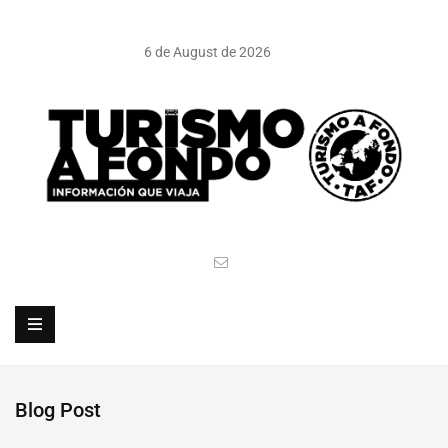
6 de August de 2026
Blog Post