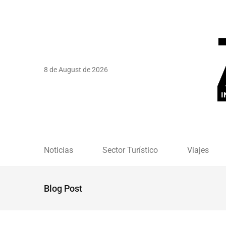
8 de August de 2026
Noticias
Sector Turístico
Viajes
Blog Post