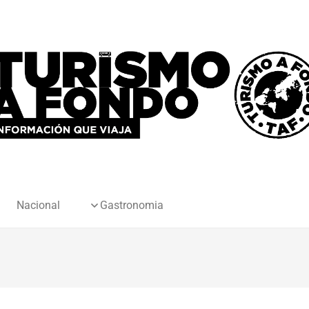
Nacional
Gastronomia