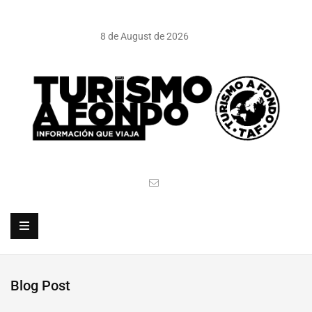
8 de August de 2026
Blog Post