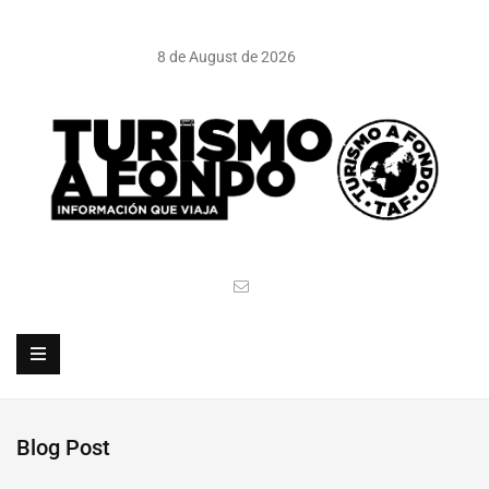
8 de August de 2026
Blog Post