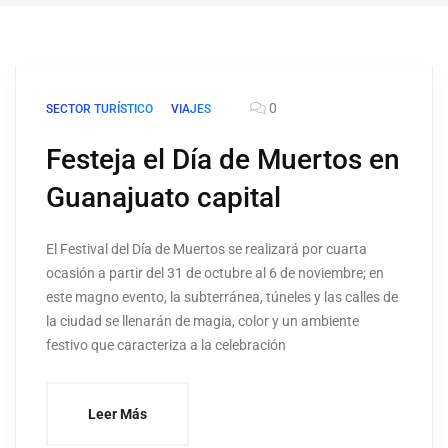
0
SECTOR TURÍSTICO
VIAJES
Festeja el Día de Muertos en
Guanajuato capital
El Festival del Día de Muertos se realizará por cuarta
ocasión a partir del 31 de octubre al 6 de noviembre; en
este magno evento, la subterránea, túneles y las calles de
la ciudad se llenarán de magia, color y un ambiente
festivo que caracteriza a la celebración
Leer Más